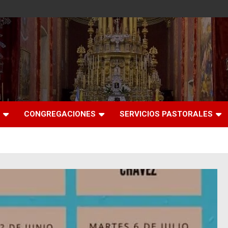
CONGREGACIONES
SERVICIOS PASTORALES