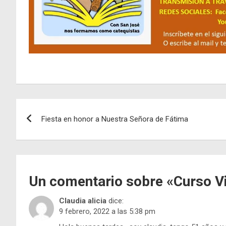
Navegación
Fiesta en honor a Nuestra Señora de Fátima
de
entradas
Un comentario sobre «
Curso Vi
Claudia alicia
dice:
9 febrero, 2022 a las 5:38 pm