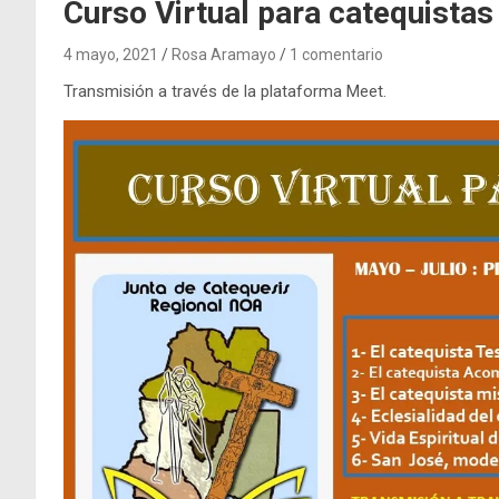
Curso Virtual para catequistas
4 mayo, 2021
Rosa Aramayo
1 comentario
Transmisión a través de la plataforma Meet.