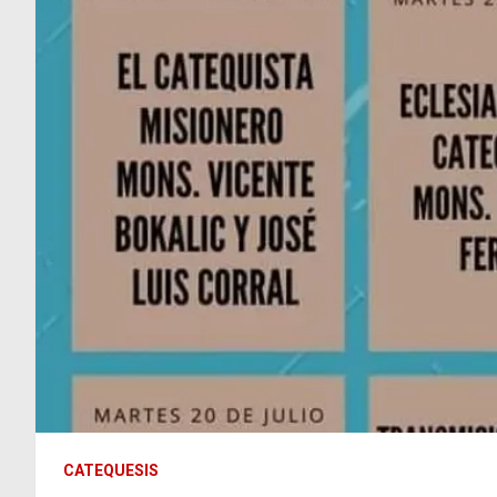
CATEQUESIS