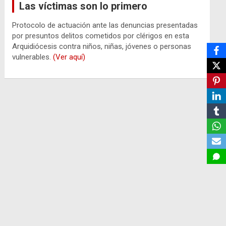
Las víctimas son lo primero
Protocolo de actuación ante las denuncias presentadas
por presuntos delitos cometidos por clérigos en esta
Arquidiócesis contra niños, niñas, jóvenes o personas
vulnerables.
(Ver aquí)