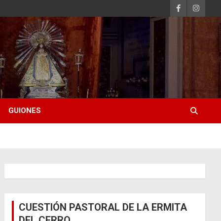
GUIONES
CUESTIÓN PASTORAL DE LA ERMITA
DEL CERRO