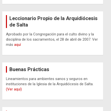
Leccionario Propio de la Arquidiócesis
de Salta
Aprobado por la Congregación para el culto divino y la
disciplina de los sacramentos, el 28 de abril de 2007. Ver
más
aquí
Buenas Prácticas
Lineamientos para ambientes sanos y seguros en
instituciones de la Iglesia de la Arquidiócesis de Salta.
(Ver aquí)