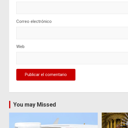
Correo electrónico
Web
You may Missed