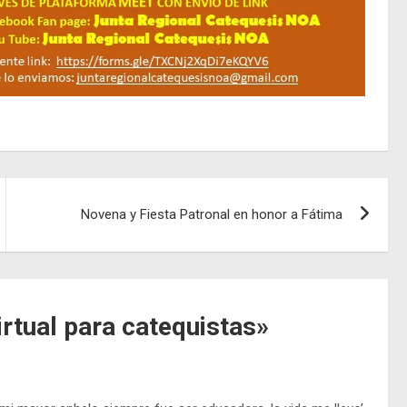
Novena y Fiesta Patronal en honor a Fátima
rtual para catequistas
»