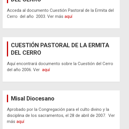
Acceda al documento Cuestión Pastoral de la Ermita del
Cerro del año 2003. Ver más
aquí
CUESTIÓN PASTORAL DE LA ERMITA
DEL CERRO
Aquí encontrará documento sobre la Cuestión del Cerro
del año 2006. Ver
aquí
Misal Diocesano
Aprobado por la Congregación para el culto divino y la
disciplina de los sacramentos, el 28 de abril de 2007. Ver
más
aquí