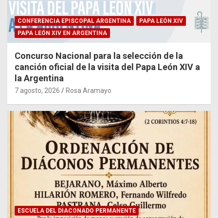
CONFERENCIA EPISCOPAL ARGENTINA
PAPA LEÓN XIV
PAPA LEÓN XIV EN ARGENTINA
Concurso Nacional para la selección de la
canción oficial de la visita del Papa León XIV a
la Argentina
7 agosto, 2026
Rosa Aramayo
ESCUELA DEL DIACONADO PERMANENTE