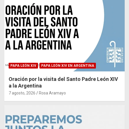
PAPA LEÓN XIV
PAPA LEÓN XIV EN ARGENTINA
Oración por la visita del Santo Padre León XIV
a la Argentina
7 agosto, 2026
Rosa Aramayo