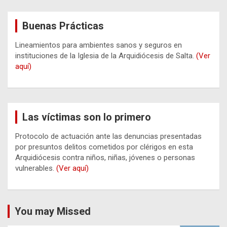
Buenas Prácticas
Lineamientos para ambientes sanos y seguros en
instituciones de la Iglesia de la Arquidiócesis de Salta.
(Ver
aquí)
Las víctimas son lo primero
Protocolo de actuación ante las denuncias presentadas
por presuntos delitos cometidos por clérigos en esta
Arquidiócesis contra niños, niñas, jóvenes o personas
vulnerables.
(Ver aquí)
You may Missed