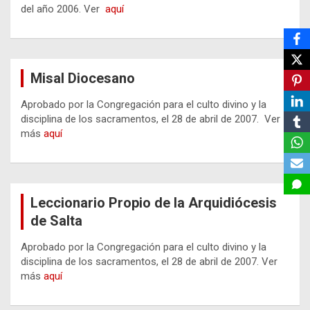
del año 2006. Ver
aquí
Misal Diocesano
Aprobado por la Congregación para el culto divino y la
disciplina de los sacramentos, el 28 de abril de 2007. Ver
más
aquí
Leccionario Propio de la Arquidiócesis
de Salta
Aprobado por la Congregación para el culto divino y la
disciplina de los sacramentos, el 28 de abril de 2007. Ver
más
aquí