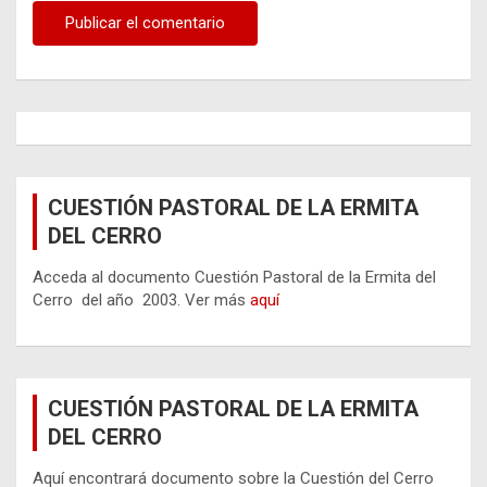
CUESTIÓN PASTORAL DE LA ERMITA
DEL CERRO
Acceda al documento Cuestión Pastoral de la Ermita del
Cerro del año 2003. Ver más
aquí
CUESTIÓN PASTORAL DE LA ERMITA
DEL CERRO
Aquí encontrará documento sobre la Cuestión del Cerro