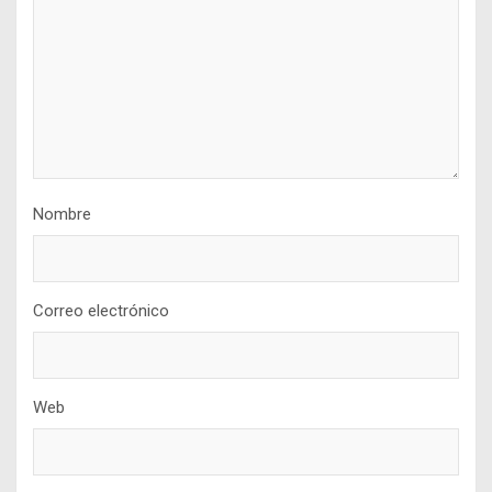
Nombre
Correo electrónico
Web