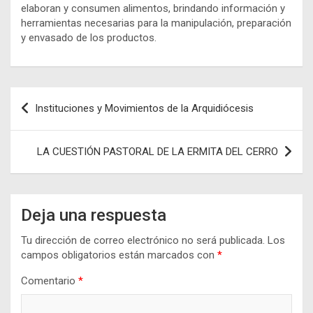
elaboran y consumen alimentos, brindando información y
herramientas necesarias para la manipulación, preparación
y envasado de los productos.
Navegación
Instituciones y Movimientos de la Arquidiócesis
de
entradas
LA CUESTIÓN PASTORAL DE LA ERMITA DEL CERRO
Deja una respuesta
Tu dirección de correo electrónico no será publicada.
Los
campos obligatorios están marcados con
*
Comentario
*