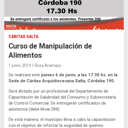
CÁRITAS SALTA
Curso de Manipulación de
Alimentos
1 junio, 2019
Rosa Aramayo
Se realizará este
jueves 6 de junio, a las 17.30 hs. en la
Sede de Cáritas Arquidiocesana Salta, Córdoba 190.
Será dictado por un profesional del Departamento de
Capacitación de Salubridad del Consumo y Subsecretaría
de Control Comercial. Se entregarán certificados de
asistencia (debe llevar DNI)
De esta manera, el municipio lleva a cabo la capacitación
con el objetivo de reforzar la seguridad de quienes