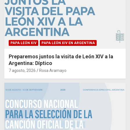
PAPA LEÓN XIV
PAPA LEÓN XIV EN ARGENTINA
Preparemos juntos la visita de León XIV a la
Argentina: Díptico
7 agosto, 2026
Rosa Aramayo