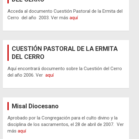
Acceda al documento Cuestión Pastoral de la Ermita del
Cerro del año 2003. Ver más
aquí
CUESTIÓN PASTORAL DE LA ERMITA
DEL CERRO
Aquí encontrará documento sobre la Cuestión del Cerro
del año 2006. Ver
aquí
Misal Diocesano
Aprobado por la Congregación para el culto divino y la
disciplina de los sacramentos, el 28 de abril de 2007. Ver
más
aquí