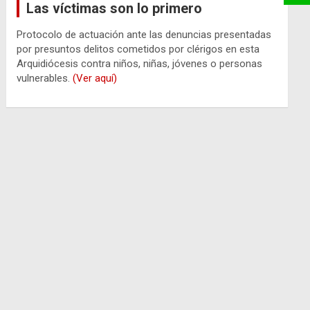
Las víctimas son lo primero
Protocolo de actuación ante las denuncias presentadas
por presuntos delitos cometidos por clérigos en esta
Arquidiócesis contra niños, niñas, jóvenes o personas
vulnerables.
(Ver aquí)