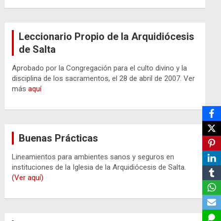
Leccionario Propio de la Arquidiócesis
de Salta
Aprobado por la Congregación para el culto divino y la
disciplina de los sacramentos, el 28 de abril de 2007. Ver
más
aquí
Buenas Prácticas
Lineamientos para ambientes sanos y seguros en
instituciones de la Iglesia de la Arquidiócesis de Salta.
(Ver aquí)