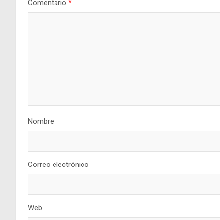
Comentario
*
Nombre
Correo electrónico
Web