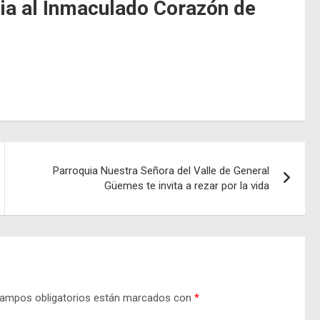
ia al Inmaculado Corazón de
Parroquia Nuestra Señora del Valle de General
Güemes te invita a rezar por la vida
ampos obligatorios están marcados con
*