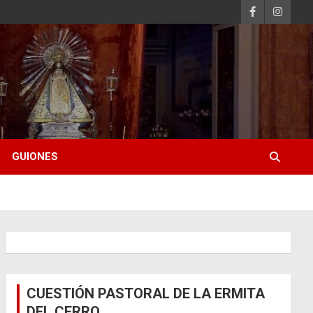
GUIONES
CUESTIÓN PASTORAL DE LA ERMITA
DEL CERRO