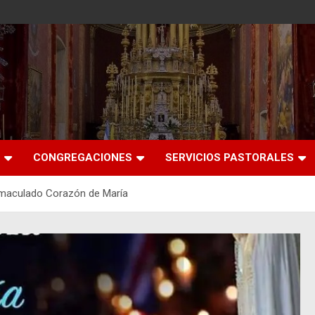
CONGREGACIONES
SERVICIOS PASTORALES
Inmaculado Corazón de María