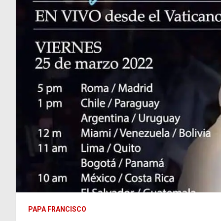
PAPA FRANCISCO