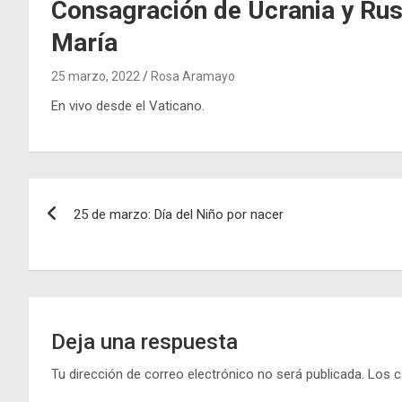
Consagración de Ucrania y Rus
María
25 marzo, 2022
Rosa Aramayo
En vivo desde el Vaticano.
Navegación
25 de marzo: Día del Niño por nacer
de
entradas
Deja una respuesta
Tu dirección de correo electrónico no será publicada.
Los c