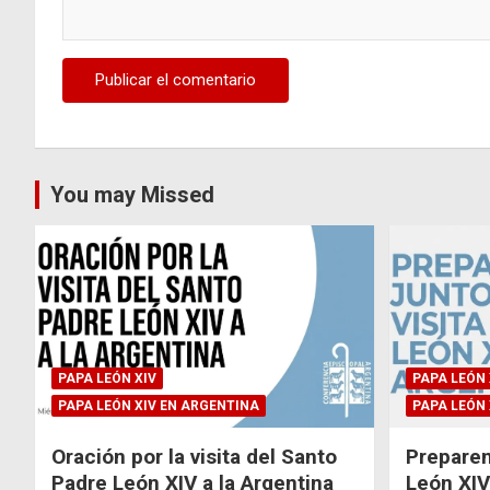
You may Missed
PAPA LEÓN XIV
PAPA LEÓN 
PAPA LEÓN XIV EN ARGENTINA
PAPA LEÓN 
Oración por la visita del Santo
Preparem
Padre León XIV a la Argentina
León XIV 