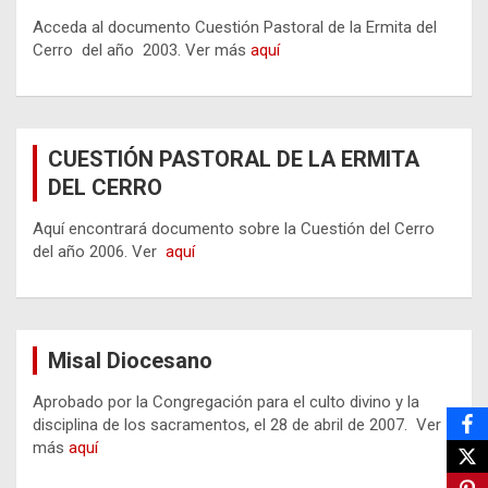
Acceda al documento Cuestión Pastoral de la Ermita del
Cerro del año 2003. Ver más
aquí
CUESTIÓN PASTORAL DE LA ERMITA
DEL CERRO
Aquí encontrará documento sobre la Cuestión del Cerro
del año 2006. Ver
aquí
Misal Diocesano
Aprobado por la Congregación para el culto divino y la
disciplina de los sacramentos, el 28 de abril de 2007. Ver
más
aquí