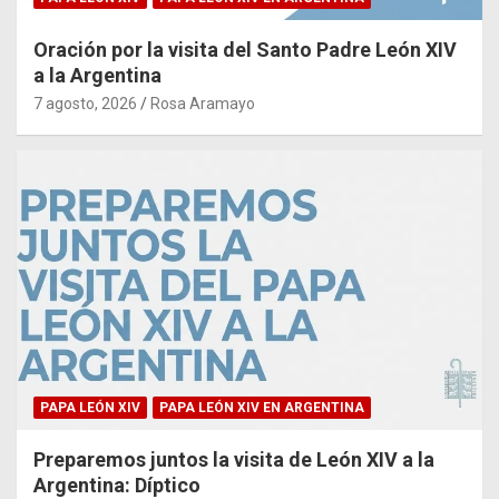
Oración por la visita del Santo Padre León XIV
a la Argentina
7 agosto, 2026
Rosa Aramayo
PAPA LEÓN XIV
PAPA LEÓN XIV EN ARGENTINA
Preparemos juntos la visita de León XIV a la
Argentina: Díptico