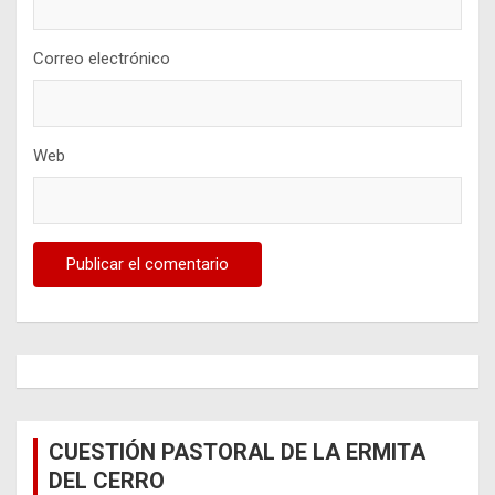
Correo electrónico
Web
CUESTIÓN PASTORAL DE LA ERMITA
DEL CERRO