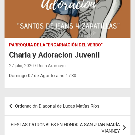
PARROQUIA DE LA “ENCARNACIÓN DEL VERBO”
Charla y Adoracion Juvenil
27 julio, 2020
Rosa Aramayo
Domingo 02 de Agosto a hs 17:30.
Navegación
Ordenación Diaconal de Lucas Matías Ríos
de
entradas
FIESTAS PATRONALES EN HONOR A SAN JUAN MARÍA
VIANNEY