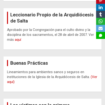
Leccionario Propio de la Arquidiócesis
de Salta
Aprobado por la Congregación para el culto divino y la
disciplina de los sacramentos, el 28 de abril de 2007. Ver
más
aquí
Buenas Prácticas
Lineamientos para ambientes sanos y seguros en
instituciones de la Iglesia de la Arquidiócesis de Salta.
(Ver
aquí)