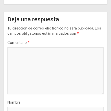
Deja una respuesta
Tu dirección de correo electrónico no será publicada.
Los
campos obligatorios están marcados con
*
Comentario
*
Nombre