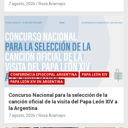
7 agosto, 2026
Rosa Aramayo
CONFERENCIA EPISCOPAL ARGENTINA
PAPA LEÓN XIV
PAPA LEÓN XIV EN ARGENTINA
Concurso Nacional para la selección de la
canción oficial de la visita del Papa León XIV a
la Argentina
7 agosto, 2026
Rosa Aramayo