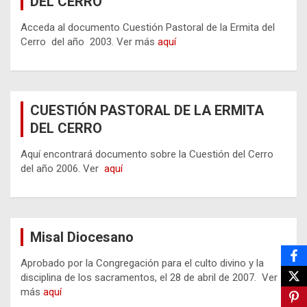
DEL CERRO
Acceda al documento Cuestión Pastoral de la Ermita del
Cerro del año 2003. Ver más
aquí
CUESTIÓN PASTORAL DE LA ERMITA
DEL CERRO
Aquí encontrará documento sobre la Cuestión del Cerro
del año 2006. Ver
aquí
Misal Diocesano
Aprobado por la Congregación para el culto divino y la
disciplina de los sacramentos, el 28 de abril de 2007. Ver
más
aquí