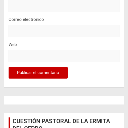
Correo electrónico
Web
CUESTIÓN PASTORAL DE LA ERMITA