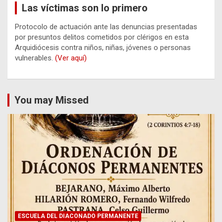
Las víctimas son lo primero
Protocolo de actuación ante las denuncias presentadas
por presuntos delitos cometidos por clérigos en esta
Arquidiócesis contra niños, niñas, jóvenes o personas
vulnerables.
(Ver aquí)
You may Missed
ESCUELA DEL DIACONADO PERMANENTE