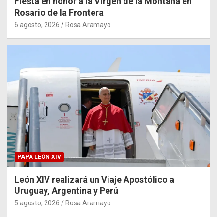
Fiesta en honor a la Virgen de la Montaña en
Rosario de la Frontera
6 agosto, 2026
Rosa Aramayo
PAPA LEÓN XIV
León XIV realizará un Viaje Apostólico a
Uruguay, Argentina y Perú
5 agosto, 2026
Rosa Aramayo