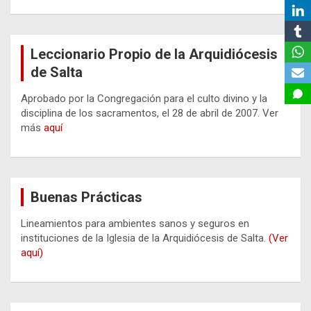
Leccionario Propio de la Arquidiócesis
de Salta
Aprobado por la Congregación para el culto divino y la
disciplina de los sacramentos, el 28 de abril de 2007. Ver
más
aquí
Buenas Prácticas
Lineamientos para ambientes sanos y seguros en
instituciones de la Iglesia de la Arquidiócesis de Salta.
(Ver
aquí)