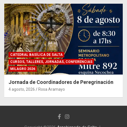
CATEDRAL BASÍLICA DE SALTA
CURSOS, TALLERES, JORNADAS, CONFERENCIAS
MILAGRO 2026
Jornada de Coordinadores de Peregrinación
4 agosto, 2026
Rosa Aramayo