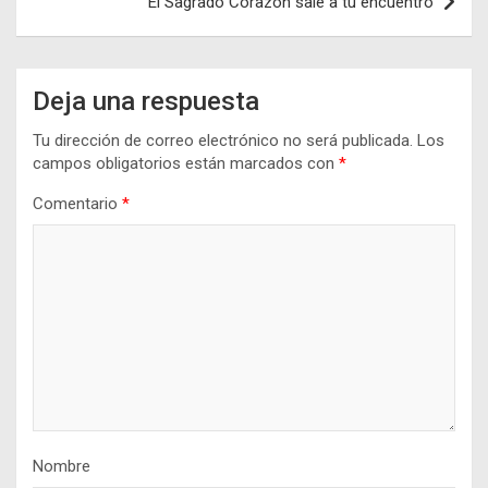
El Sagrado Corazón sale a tu encuentro
Deja una respuesta
Tu dirección de correo electrónico no será publicada.
Los
campos obligatorios están marcados con
*
Comentario
*
Nombre