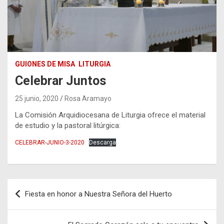
GUIONES DE MISA
LITURGIA
Celebrar Juntos
25 junio, 2020
Rosa Aramayo
La Comisión Arquidiocesana de Liturgia ofrece el material
de estudio y la pastoral litúrgica:
CELEBRAR-JUNIO-3-2020
Descarga
Navegación
Fiesta en honor a Nuestra Señora del Huerto
de
entradas