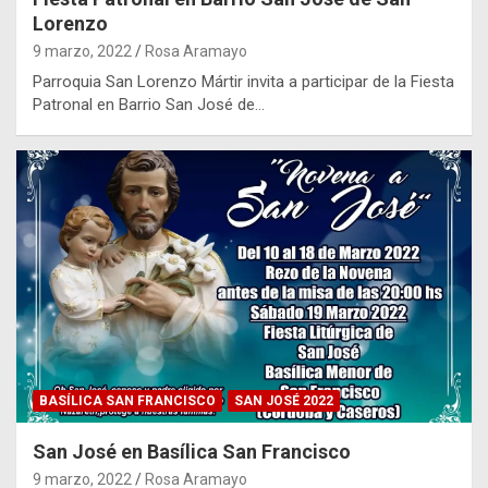
Lorenzo
9 marzo, 2022
Rosa Aramayo
Parroquia San Lorenzo Mártir invita a participar de la Fiesta
Patronal en Barrio San José de…
BASÍLICA SAN FRANCISCO
SAN JOSÉ 2022
San José en Basílica San Francisco
9 marzo, 2022
Rosa Aramayo