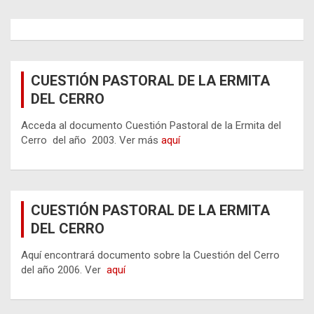
CUESTIÓN PASTORAL DE LA ERMITA
DEL CERRO
Acceda al documento Cuestión Pastoral de la Ermita del
Cerro del año 2003. Ver más
aquí
CUESTIÓN PASTORAL DE LA ERMITA
DEL CERRO
Aquí encontrará documento sobre la Cuestión del Cerro
del año 2006. Ver
aquí