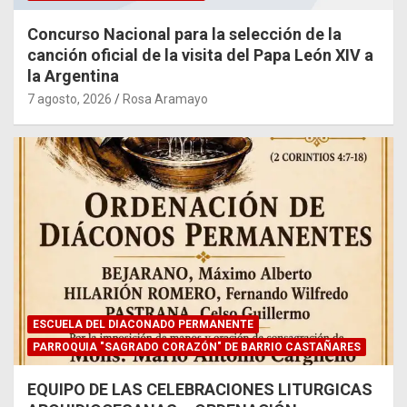
Concurso Nacional para la selección de la
canción oficial de la visita del Papa León XIV a
la Argentina
7 agosto, 2026
Rosa Aramayo
ESCUELA DEL DIACONADO PERMANENTE
PARROQUIA "SAGRADO CORAZÓN" DE BARRIO CASTAÑARES
EQUIPO DE LAS CELEBRACIONES LITURGICAS