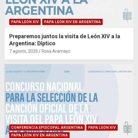
PAPA LEÓN XIV
PAPA LEÓN XIV EN ARGENTINA
Preparemos juntos la visita de León XIV a la
Argentina: Díptico
7 agosto, 2026
Rosa Aramayo
CONFERENCIA EPISCOPAL ARGENTINA
PAPA LEÓN XIV
PAPA LEÓN XIV EN ARGENTINA