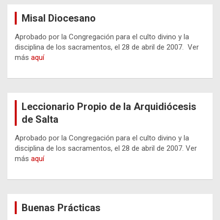
Misal Diocesano
Aprobado por la Congregación para el culto divino y la
disciplina de los sacramentos, el 28 de abril de 2007. Ver
más
aquí
Leccionario Propio de la Arquidiócesis
de Salta
Aprobado por la Congregación para el culto divino y la
disciplina de los sacramentos, el 28 de abril de 2007. Ver
más
aquí
Buenas Prácticas