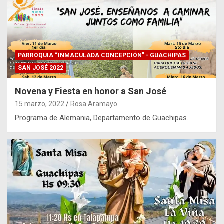
PARROQUIA “INMACULADA CONCEPCIÓN” - GUACHIPAS
SAN JOSÉ 2022
Novena y Fiesta en honor a San José
15 marzo, 2022
Rosa Aramayo
Programa de Alemania, Departamento de Guachipas.