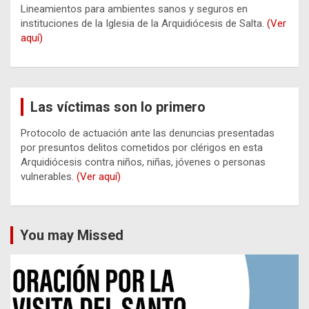
Lineamientos para ambientes sanos y seguros en
instituciones de la Iglesia de la Arquidiócesis de Salta.
(Ver
aquí)
Las víctimas son lo primero
Protocolo de actuación ante las denuncias presentadas
por presuntos delitos cometidos por clérigos en esta
Arquidiócesis contra niños, niñas, jóvenes o personas
vulnerables.
(Ver aquí)
You may Missed