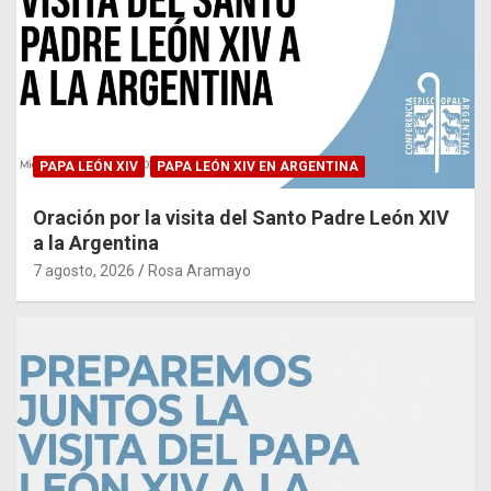
PAPA LEÓN XIV
PAPA LEÓN XIV EN ARGENTINA
Oración por la visita del Santo Padre León XIV
a la Argentina
7 agosto, 2026
Rosa Aramayo