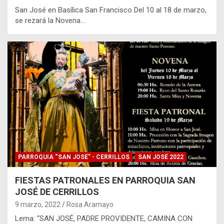
San José en Basílica San Francisco Del 10 al 18 de marzo,
se rezará la Novena…
PARROQUIA “SAN JOSÉ” - CERRILLOS
SAN JOSÉ 2022
FIESTAS PATRONALES EN PARROQUIA SAN
JOSÉ DE CERRILLOS
9 marzo, 2022
Rosa Aramayo
Lema: “SAN JOSÉ, PADRE PROVIDENTE, CAMINA CON