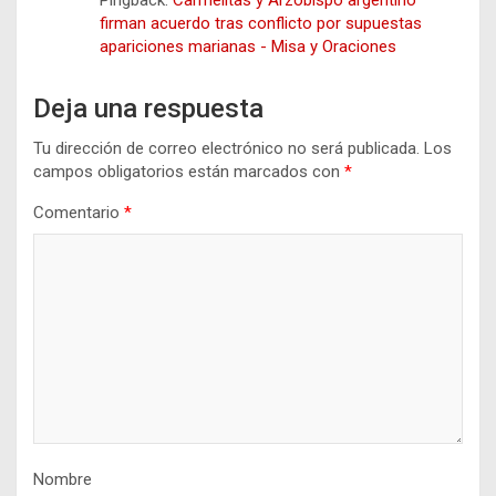
Pingback:
Carmelitas y Arzobispo argentino
firman acuerdo tras conflicto por supuestas
apariciones marianas - Misa y Oraciones
Deja una respuesta
Tu dirección de correo electrónico no será publicada.
Los
campos obligatorios están marcados con
*
Comentario
*
Nombre