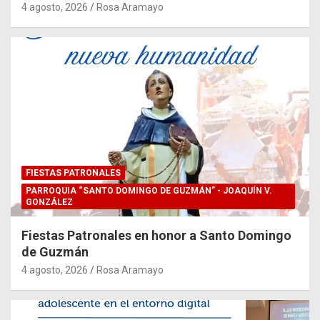
4 agosto, 2026
Rosa Aramayo
FIESTAS PATRONALES
PARROQUIA “SANTO DOMINGO DE GUZMÁN” - JOAQUÍN V.
GONZÁLEZ
Fiestas Patronales en honor a Santo Domingo
de Guzmán
4 agosto, 2026
Rosa Aramayo