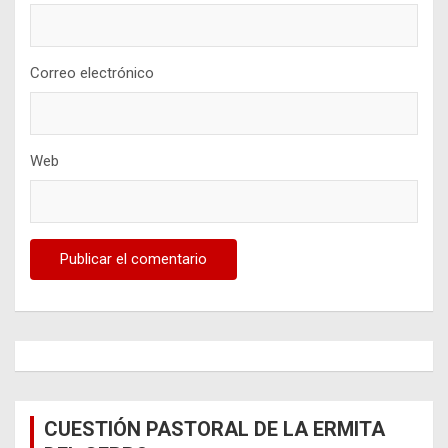
Correo electrónico
Web
CUESTIÓN PASTORAL DE LA ERMITA