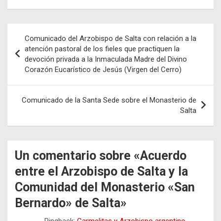
Navegación
Comunicado del Arzobispo de Salta con relación a la
de
atención pastoral de los fieles que practiquen la
devoción privada a la Inmaculada Madre del Divino
entradas
Corazón Eucarístico de Jesús (Virgen del Cerro)
Comunicado de la Santa Sede sobre el Monasterio de
Salta
Un comentario sobre «
Acuerdo
entre el Arzobispo de Salta y la
Comunidad del Monasterio «San
Bernardo» de Salta
»