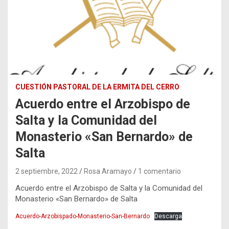
CUESTIÓN PASTORAL DE LA ERMITA DEL CERRO
Acuerdo entre el Arzobispo de
Salta y la Comunidad del
Monasterio «San Bernardo» de
Salta
2 septiembre, 2022
Rosa Aramayo
1 comentario
Acuerdo entre el Arzobispo de Salta y la Comunidad del
Monasterio «San Bernardo» de Salta
Acuerdo-Arzobispado-Monasterio-San-Bernardo
Descarga