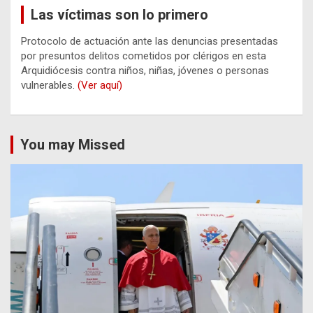
Las víctimas son lo primero
Protocolo de actuación ante las denuncias presentadas
por presuntos delitos cometidos por clérigos en esta
Arquidiócesis contra niños, niñas, jóvenes o personas
vulnerables.
(Ver aquí)
You may Missed