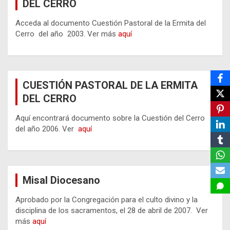
DEL CERRO
Acceda al documento Cuestión Pastoral de la Ermita del
Cerro del año 2003. Ver más
aquí
CUESTIÓN PASTORAL DE LA ERMITA
DEL CERRO
Aquí encontrará documento sobre la Cuestión del Cerro
del año 2006. Ver
aquí
Misal Diocesano
Aprobado por la Congregación para el culto divino y la
disciplina de los sacramentos, el 28 de abril de 2007. Ver
más
aquí