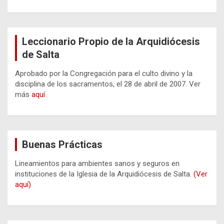
Leccionario Propio de la Arquidiócesis
de Salta
Aprobado por la Congregación para el culto divino y la
disciplina de los sacramentos, el 28 de abril de 2007. Ver
más
aquí
Buenas Prácticas
Lineamientos para ambientes sanos y seguros en
instituciones de la Iglesia de la Arquidiócesis de Salta.
(Ver
aquí)