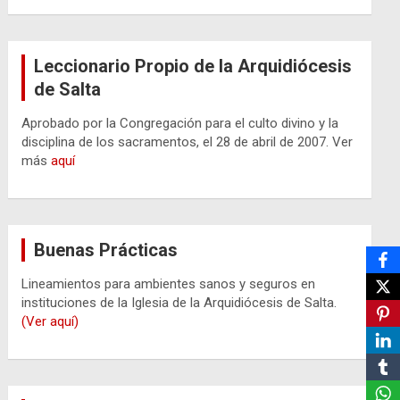
Leccionario Propio de la Arquidiócesis
de Salta
Aprobado por la Congregación para el culto divino y la
disciplina de los sacramentos, el 28 de abril de 2007. Ver
más
aquí
Buenas Prácticas
Lineamientos para ambientes sanos y seguros en
instituciones de la Iglesia de la Arquidiócesis de Salta.
(Ver aquí)