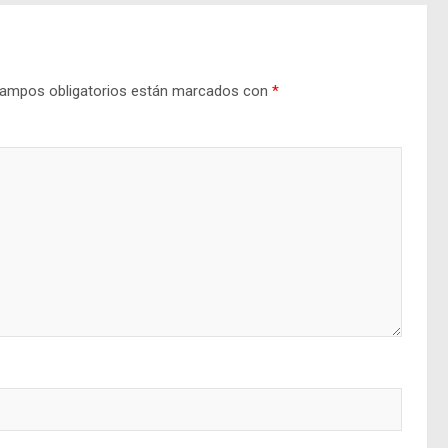
ampos obligatorios están marcados con
*