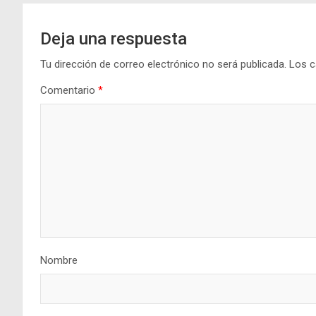
Deja una respuesta
Tu dirección de correo electrónico no será publicada.
Los c
Comentario
*
Nombre