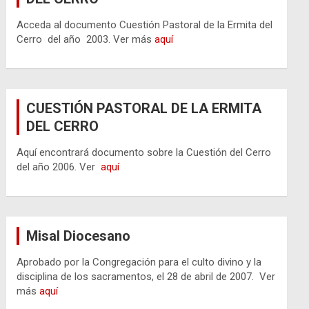
Acceda al documento Cuestión Pastoral de la Ermita del
Cerro del año 2003. Ver más
aquí
CUESTIÓN PASTORAL DE LA ERMITA
DEL CERRO
Aquí encontrará documento sobre la Cuestión del Cerro
del año 2006. Ver
aquí
Misal Diocesano
Aprobado por la Congregación para el culto divino y la
disciplina de los sacramentos, el 28 de abril de 2007. Ver
más
aquí