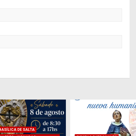
ASÍLICA DE SALTA