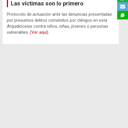
Las víctimas son lo primero
Protocolo de actuación ante las denuncias presentadas
por presuntos delitos cometidos por clérigos en esta
Arquidiócesis contra niños, niñas, jóvenes o personas
vulnerables.
(Ver aquí)