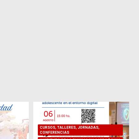
CURSOS, TALLERES, JORNADAS,
CONFERENCIAS