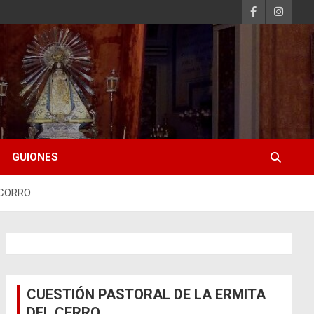
GUIONES
OCORRO
CUESTIÓN PASTORAL DE LA ERMITA
DEL CERRO