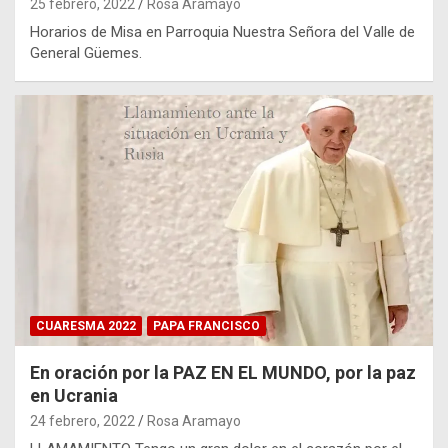
25 febrero, 2022
Rosa Aramayo
Horarios de Misa en Parroquia Nuestra Señora del Valle de
General Güemes.
CUARESMA 2022
PAPA FRANCISCO
En oración por la PAZ EN EL MUNDO, por la paz
en Ucrania
24 febrero, 2022
Rosa Aramayo