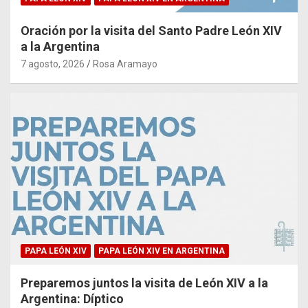
Oración por la visita del Santo Padre León XIV
a la Argentina
7 agosto, 2026
Rosa Aramayo
PAPA LEÓN XIV
PAPA LEÓN XIV EN ARGENTINA
Preparemos juntos la visita de León XIV a la
Argentina: Díptico