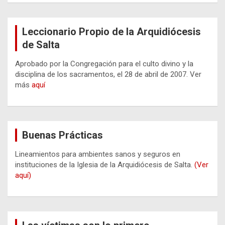
Leccionario Propio de la Arquidiócesis
de Salta
Aprobado por la Congregación para el culto divino y la
disciplina de los sacramentos, el 28 de abril de 2007. Ver
más
aquí
Buenas Prácticas
Lineamientos para ambientes sanos y seguros en
instituciones de la Iglesia de la Arquidiócesis de Salta.
(Ver
aquí)