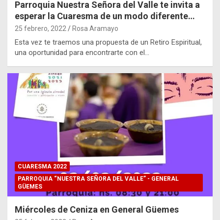
Parroquia Nuestra Señora del Valle te invita a
esperar la Cuaresma de un modo diferente…
25 febrero, 2022
Rosa Aramayo
Esta vez te traemos una propuesta de un Retiro Espiritual,
una oportunidad para encontrarte con el…
CUARESMA 2022
PARROQUIA “NUESTRA SEÑORA DEL VALLE” - GENERAL
GÜEMES
Miércoles de Ceniza en General Güemes