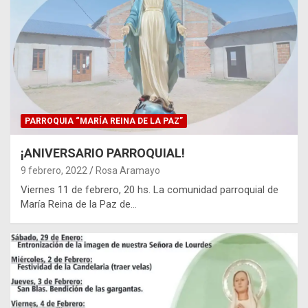
PARROQUIA “MARÍA REINA DE LA PAZ”
¡ANIVERSARIO PARROQUIAL!
9 febrero, 2022
Rosa Aramayo
Viernes 11 de febrero, 20 hs. La comunidad parroquial de
María Reina de la Paz de…