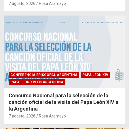
7 agosto, 2026
Rosa Aramayo
CONFERENCIA EPISCOPAL ARGENTINA
PAPA LEÓN XIV
PAPA LEÓN XIV EN ARGENTINA
Concurso Nacional para la selección de la
canción oficial de la visita del Papa León XIV a
la Argentina
7 agosto, 2026
Rosa Aramayo