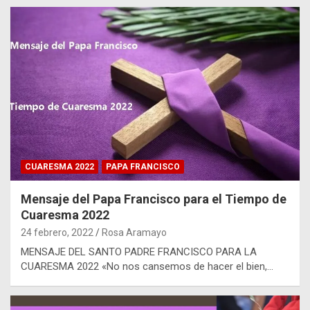
CUARESMA 2022
PAPA FRANCISCO
Mensaje del Papa Francisco para el Tiempo de
Cuaresma 2022
24 febrero, 2022
Rosa Aramayo
MENSAJE DEL SANTO PADRE FRANCISCO PARA LA
CUARESMA 2022 «No nos cansemos de hacer el bien,…