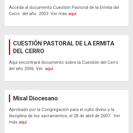
Acceda al documento Cuestión Pastoral de la Ermita del
Cerro del año 2003. Ver más
aquí
CUESTIÓN PASTORAL DE LA ERMITA
DEL CERRO
Aquí encontrará documento sobre la Cuestión del Cerro
del año 2006. Ver
aquí
Misal Diocesano
Aprobado por la Congregación para el culto divino y la
disciplina de los sacramentos, el 28 de abril de 2007. Ver
más
aquí