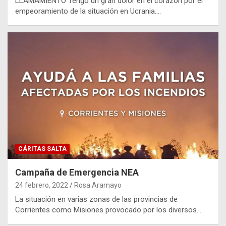
LLAMAMIENTO Tengo un gran dolor en el corazón por el
empeoramiento de la situación en Ucrania.…
CÁRITAS SALTA
Campaña de Emergencia NEA
24 febrero, 2022
Rosa Aramayo
La situación en varias zonas de las provincias de
Corrientes como Misiones provocado por los diversos…