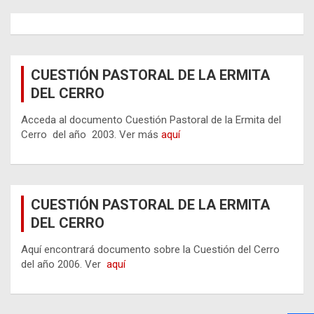
CUESTIÓN PASTORAL DE LA ERMITA
DEL CERRO
Acceda al documento Cuestión Pastoral de la Ermita del
Cerro del año 2003. Ver más
aquí
CUESTIÓN PASTORAL DE LA ERMITA
DEL CERRO
Aquí encontrará documento sobre la Cuestión del Cerro
del año 2006. Ver
aquí