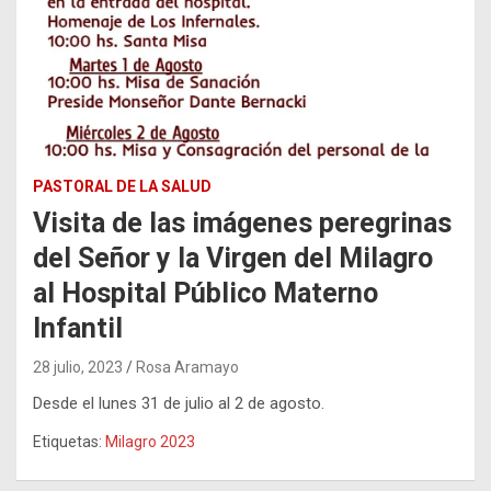
PASTORAL DE LA SALUD
Visita de las imágenes peregrinas
del Señor y la Virgen del Milagro
al Hospital Público Materno
Infantil
28 julio, 2023
Rosa Aramayo
Desde el lunes 31 de julio al 2 de agosto.
Etiquetas:
Milagro 2023