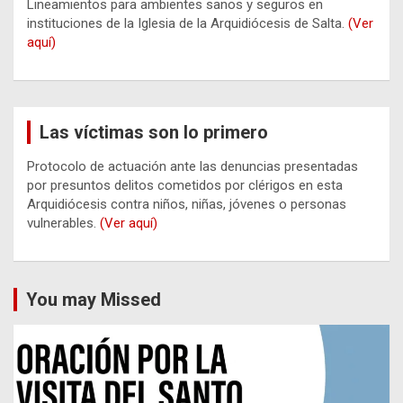
Lineamientos para ambientes sanos y seguros en
instituciones de la Iglesia de la Arquidiócesis de Salta.
(Ver
aquí)
Las víctimas son lo primero
Protocolo de actuación ante las denuncias presentadas
por presuntos delitos cometidos por clérigos en esta
Arquidiócesis contra niños, niñas, jóvenes o personas
vulnerables.
(Ver aquí)
You may Missed