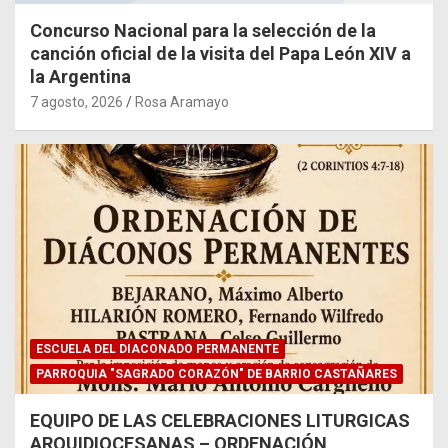
Concurso Nacional para la selección de la
canción oficial de la visita del Papa León XIV a
la Argentina
7 agosto, 2026
Rosa Aramayo
ESCUELA DEL DIACONADO PERMANENTE
PARROQUIA "SAGRADO CORAZÓN" DE BARRIO CASTAÑARES
EQUIPO DE LAS CELEBRACIONES LITURGICAS
ARQUIDIOCESANAS – ORDENACIÓN