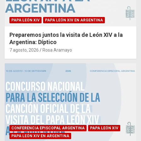
PAPA LEÓN XIV
PAPA LEÓN XIV EN ARGENTINA
Preparemos juntos la visita de León XIV a la
Argentina: Díptico
7 agosto, 2026
Rosa Aramayo
CONFERENCIA EPISCOPAL ARGENTINA
PAPA LEÓN XIV
PAPA LEÓN XIV EN ARGENTINA