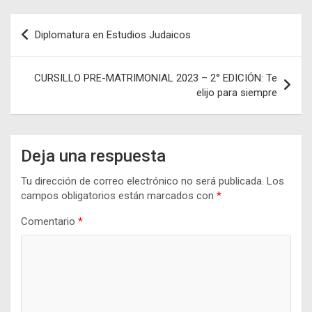
Navegación
Diplomatura en Estudios Judaicos
de
entradas
CURSILLO PRE-MATRIMONIAL 2023 – 2° EDICIÓN: Te
elijo para siempre
Deja una respuesta
Tu dirección de correo electrónico no será publicada.
Los
campos obligatorios están marcados con
*
Comentario
*