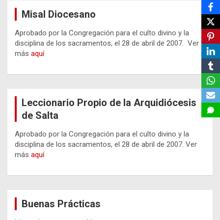
Misal Diocesano
Aprobado por la Congregación para el culto divino y la
disciplina de los sacramentos, el 28 de abril de 2007. Ver
más
aquí
Leccionario Propio de la Arquidiócesis
de Salta
Aprobado por la Congregación para el culto divino y la
disciplina de los sacramentos, el 28 de abril de 2007. Ver
más
aquí
Buenas Prácticas