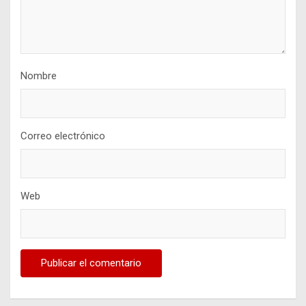
Nombre
Correo electrónico
Web