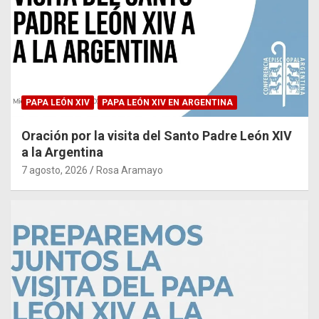
PAPA LEÓN XIV
PAPA LEÓN XIV EN ARGENTINA
Oración por la visita del Santo Padre León XIV
a la Argentina
7 agosto, 2026
Rosa Aramayo