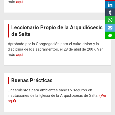
más
aquí
Leccionario Propio de la Arquidiócesis
de Salta
Aprobado por la Congregación para el culto divino y la
disciplina de los sacramentos, el 28 de abril de 2007. Ver
más
aquí
Buenas Prácticas
Lineamientos para ambientes sanos y seguros en
instituciones de la Iglesia de la Arquidiócesis de Salta.
(Ver
aquí)