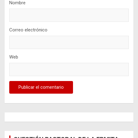
Nombre
Correo electrónico
Web