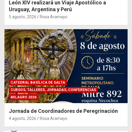
León XIV realizará un Viaje Apostólico a
Uruguay, Argentina y Perú
5 agosto, 2026
Rosa Aramayo
CATEDRAL BASÍLICA DE SALTA
CURSOS, TALLERES, JORNADAS, CONFERENCIAS
MILAGRO 2026
Jornada de Coordinadores de Peregrinación
4 agosto, 2026
Rosa Aramayo