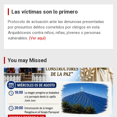
Las víctimas son lo primero
Protocolo de actuación ante las denuncias presentadas
por presuntos delitos cometidos por clérigos en esta
Arquidiócesis contra niños, niñas, jóvenes o personas
vulnerables.
(Ver aquí)
You may Missed