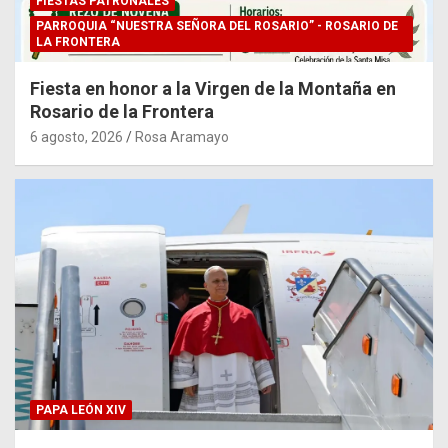
FIESTAS PATRONALES
PARROQUIA “NUESTRA SEÑORA DEL ROSARIO” - ROSARIO DE
LA FRONTERA
Fiesta en honor a la Virgen de la Montaña en
Rosario de la Frontera
6 agosto, 2026
Rosa Aramayo
PAPA LEÓN XIV