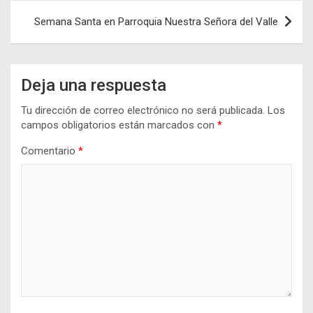
entradas
Semana Santa en Parroquia Nuestra Señora del Valle
Deja una respuesta
Tu dirección de correo electrónico no será publicada.
Los
campos obligatorios están marcados con
*
Comentario
*