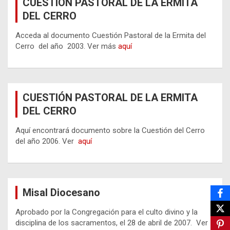
CUESTIÓN PASTORAL DE LA ERMITA
DEL CERRO
Acceda al documento Cuestión Pastoral de la Ermita del
Cerro del año 2003. Ver más
aquí
CUESTIÓN PASTORAL DE LA ERMITA
DEL CERRO
Aquí encontrará documento sobre la Cuestión del Cerro
del año 2006. Ver
aquí
Misal Diocesano
Aprobado por la Congregación para el culto divino y la
disciplina de los sacramentos, el 28 de abril de 2007. Ver