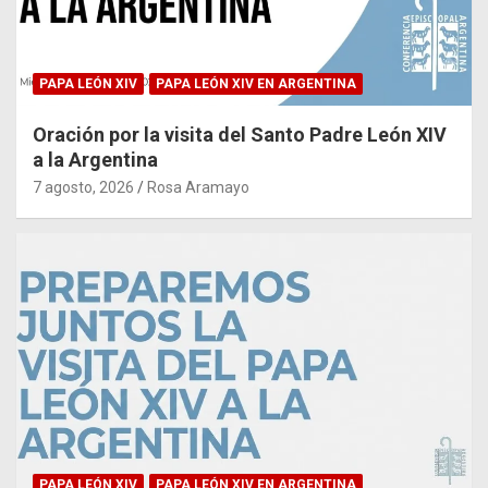
PAPA LEÓN XIV
PAPA LEÓN XIV EN ARGENTINA
Oración por la visita del Santo Padre León XIV
a la Argentina
7 agosto, 2026
Rosa Aramayo
PAPA LEÓN XIV
PAPA LEÓN XIV EN ARGENTINA