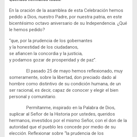
En la oración de la asamblea de esta Celebración hemos
pedido a Dios, nuestro Padre, por nuestra patria, en este
bicentésimo octavo aniversario de su Independencia. ¿Qué
le hemos pedido?
“que, por la prudencia de los gobernantes
y la honestidad de los ciudadanos,
se afiancen la concordia y la justicia,
y podamos gozar de prosperidad y de paz”.
El pasado 25 de mayo hemos reflexionado, muy
someramente, sobre la libertad, don preciado dado al
hombre como distintivo de su condición humana, de un
ser racional, es decir, capaz de conocer y elegir el bien
personal y comunitario.
Permítanme, inspirado en la Palabra de Dios,
suplicar al Señor de la Historia por ustedes, queridos
hermanos, investidos por el mismo Señor, con el don de la
autoridad que el pueblo les concede por medio de su
elección. Reflexionar sobre “la prudencia de los