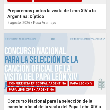
Preparemos juntos la visita de León XIV a la
Argentina: Díptico
7 agosto, 2026
Rosa Aramayo
CONFERENCIA EPISCOPAL ARGENTINA
PAPA LEÓN XIV
PAPA LEÓN XIV EN ARGENTINA
Concurso Nacional para la selección de la
canción oficial de la visita del Papa León XIV a