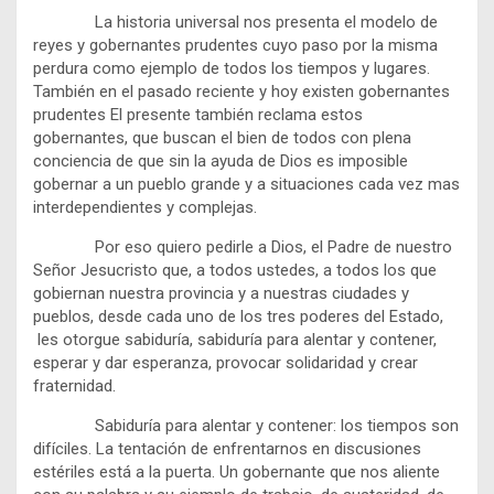
La historia universal nos presenta el modelo de
reyes y gobernantes prudentes cuyo paso por la misma
perdura como ejemplo de todos los tiempos y lugares.
También en el pasado reciente y hoy existen gobernantes
prudentes El presente también reclama estos
gobernantes, que buscan el bien de todos con plena
conciencia de que sin la ayuda de Dios es imposible
gobernar a un pueblo grande y a situaciones cada vez mas
interdependientes y complejas.
Por eso quiero pedirle a Dios, el Padre de nuestro
Señor Jesucristo que, a todos ustedes, a todos los que
gobiernan nuestra provincia y a nuestras ciudades y
pueblos, desde cada uno de los tres poderes del Estado,
les otorgue sabiduría, sabiduría para alentar y contener,
esperar y dar esperanza, provocar solidaridad y crear
fraternidad.
Sabiduría para alentar y contener: los tiempos son
difíciles. La tentación de enfrentarnos en discusiones
estériles está a la puerta. Un gobernante que nos aliente