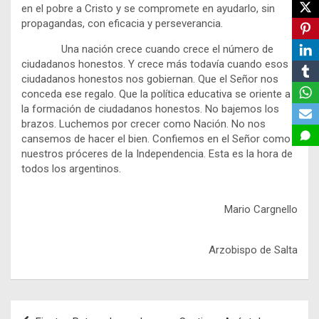
en el pobre a Cristo y se compromete en ayudarlo, sin
propagandas, con eficacia y perseverancia.
Una nación crece cuando crece el número de
ciudadanos honestos. Y crece más todavía cuando esos
ciudadanos honestos nos gobiernan. Que el Señor nos
conceda ese regalo. Que la política educativa se oriente a
la formación de ciudadanos honestos. No bajemos los
brazos. Luchemos por crecer como Nación. No nos
cansemos de hacer el bien. Confiemos en el Señor como
nuestros próceres de la Independencia. Esta es la hora de
todos los argentinos.
Mario Cargnello
Arzobispo de Salta
Navegación