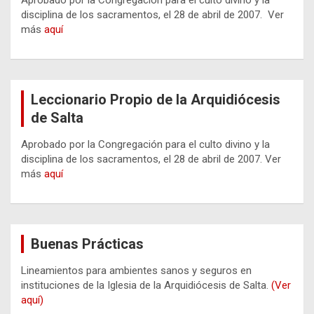
Aprobado por la Congregación para el culto divino y la
disciplina de los sacramentos, el 28 de abril de 2007. Ver
más
aquí
Leccionario Propio de la Arquidiócesis
de Salta
Aprobado por la Congregación para el culto divino y la
disciplina de los sacramentos, el 28 de abril de 2007. Ver
más
aquí
Buenas Prácticas
Lineamientos para ambientes sanos y seguros en
instituciones de la Iglesia de la Arquidiócesis de Salta.
(Ver
aquí)