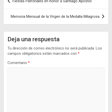
Fiestas Patronales en honor a Santiago Apóstol
de
entradas
Memoria Mensual de la Virgen de la Medalla Milagrosa
Deja una respuesta
Tu dirección de correo electrónico no será publicada.
Los
campos obligatorios están marcados con
*
Comentario
*