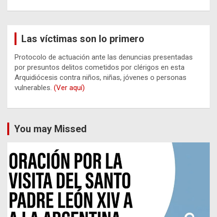
Las víctimas son lo primero
Protocolo de actuación ante las denuncias presentadas
por presuntos delitos cometidos por clérigos en esta
Arquidiócesis contra niños, niñas, jóvenes o personas
vulnerables.
(Ver aquí)
You may Missed