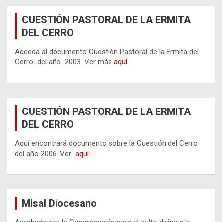
CUESTIÓN PASTORAL DE LA ERMITA
DEL CERRO
Acceda al documento Cuestión Pastoral de la Ermita del
Cerro del año 2003. Ver más
aquí
CUESTIÓN PASTORAL DE LA ERMITA
DEL CERRO
Aquí encontrará documento sobre la Cuestión del Cerro
del año 2006. Ver
aquí
Misal Diocesano