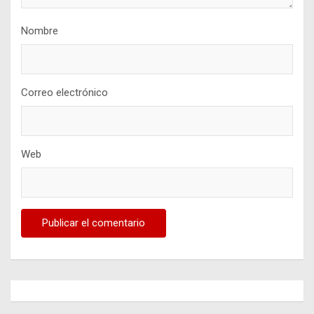
Nombre
Correo electrónico
Web