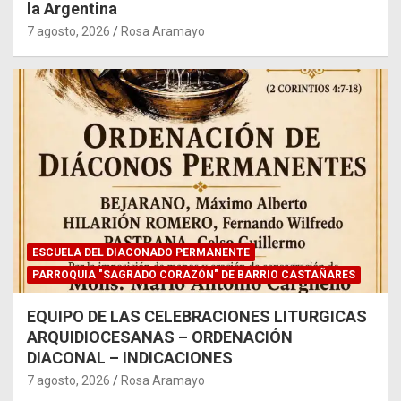
la Argentina
7 agosto, 2026
Rosa Aramayo
ESCUELA DEL DIACONADO PERMANENTE
PARROQUIA "SAGRADO CORAZÓN" DE BARRIO CASTAÑARES
EQUIPO DE LAS CELEBRACIONES LITURGICAS
ARQUIDIOCESANAS – ORDENACIÓN
DIACONAL – INDICACIONES
7 agosto, 2026
Rosa Aramayo