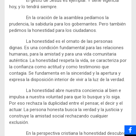
El gesto de Jesús es ejemplar. Y tiene vigencia
hoy, y lo tendrá siempre.
En la oración de la asamblea pedíamos la
prudencia, la sabiduría para los gobernantes. Pero también
pedimos la honestidad para los ciudadanos.
La honestidad es el ornato de las personas
dignas. Es una condición fundamental para las relaciones
humanas, para la amistad y para una vida comunitaria
auténtica. La honestidad respeta la vida, se caracteriza por
la confianza como actitud y como testimonio que
contagia. Se fundamenta en la sinceridad y la apertura y
expresa la disposición interior de vivir a la luz de la verdad.
La honestidad abre nuestra conciencia al bien e
impulsa a nuestra voluntad para que lo busque y lo siga.
Por eso rechaza la duplicidad entre el pensar, el decir y el
actuar. La persona honesta busca la verdad y la justicia y
construye la amistad social rechazando cualquier
exclusión.
En la perspectiva cristiana la honestidad descubre