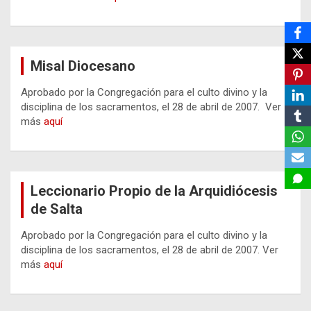
Misal Diocesano
Aprobado por la Congregación para el culto divino y la
disciplina de los sacramentos, el 28 de abril de 2007. Ver
más
aquí
Leccionario Propio de la Arquidiócesis
de Salta
Aprobado por la Congregación para el culto divino y la
disciplina de los sacramentos, el 28 de abril de 2007. Ver
más
aquí