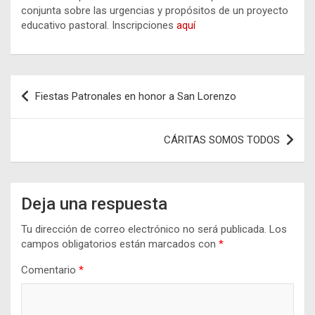
conjunta sobre las urgencias y propósitos de un proyecto
educativo pastoral. Inscripciones
aquí
Navegación
Fiestas Patronales en honor a San Lorenzo
de
entradas
CÁRITAS SOMOS TODOS
Deja una respuesta
Tu dirección de correo electrónico no será publicada.
Los
campos obligatorios están marcados con
*
Comentario
*