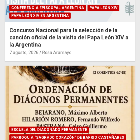
CONFERENCIA EPISCOPAL ARGENTINA
PAPA LEÓN XIV
PAPA LEÓN XIV EN ARGENTINA
Concurso Nacional para la selección de la
canción oficial de la visita del Papa León XIV a
la Argentina
7 agosto, 2026
Rosa Aramayo
ESCUELA DEL DIACONADO PERMANENTE
PARROQUIA "SAGRADO CORAZÓN" DE BARRIO CASTAÑARES