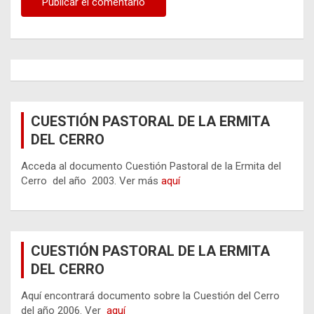
CUESTIÓN PASTORAL DE LA ERMITA
DEL CERRO
Acceda al documento Cuestión Pastoral de la Ermita del
Cerro del año 2003. Ver más
aquí
CUESTIÓN PASTORAL DE LA ERMITA
DEL CERRO
Aquí encontrará documento sobre la Cuestión del Cerro
del año 2006. Ver
aquí