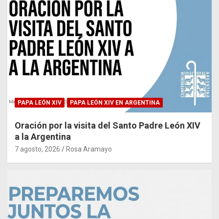
PAPA LEÓN XIV
PAPA LEÓN XIV EN ARGENTINA
Oración por la visita del Santo Padre León XIV
a la Argentina
7 agosto, 2026
Rosa Aramayo