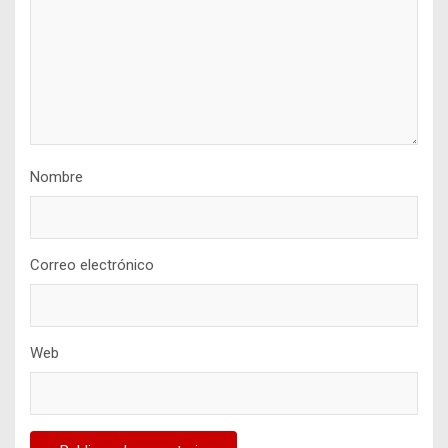
Nombre
Correo electrónico
Web