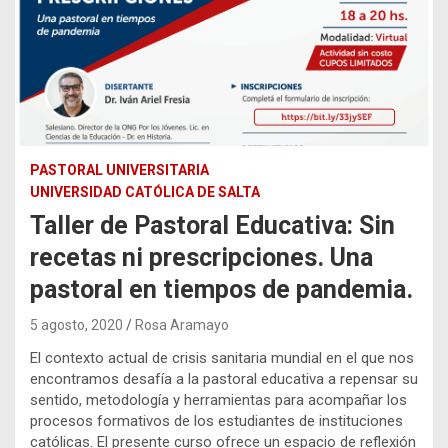
PASTORAL UNIVERSITARIA
UNIVERSIDAD CATÓLICA DE SALTA
Taller de Pastoral Educativa: Sin
recetas ni prescripciones. Una
pastoral en tiempos de pandemia.
5 agosto, 2020
Rosa Aramayo
El contexto actual de crisis sanitaria mundial en el que nos
encontramos desafía a la pastoral educativa a repensar su
sentido, metodología y herramientas para acompañar los
procesos formativos de los estudiantes de instituciones
católicas. El presente curso ofrece un espacio de reflexión