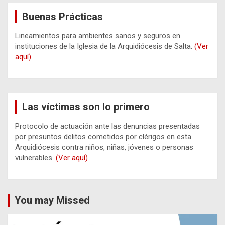
Buenas Prácticas
Lineamientos para ambientes sanos y seguros en
instituciones de la Iglesia de la Arquidiócesis de Salta.
(Ver
aquí)
Las víctimas son lo primero
Protocolo de actuación ante las denuncias presentadas
por presuntos delitos cometidos por clérigos en esta
Arquidiócesis contra niños, niñas, jóvenes o personas
vulnerables.
(Ver aquí)
You may Missed