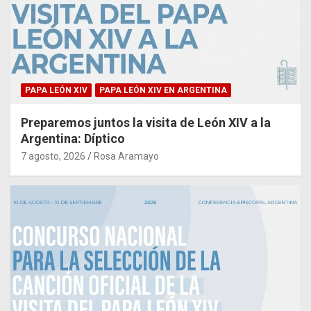
PAPA LEÓN XIV
PAPA LEÓN XIV EN ARGENTINA
Preparemos juntos la visita de León XIV a la
Argentina: Díptico
7 agosto, 2026
Rosa Aramayo