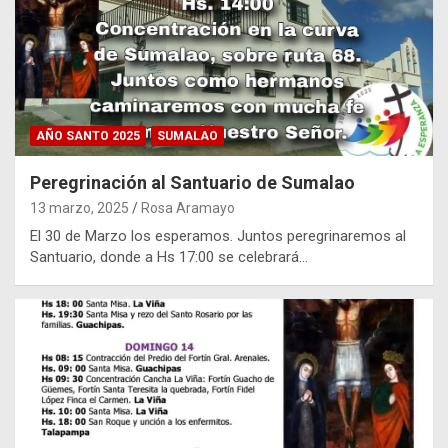
AÑO SANTO 2025
SUMALAO
Peregrinación al Santuario de Sumalao
13 marzo, 2025
Rosa Aramayo
El 30 de Marzo los esperamos. Juntos peregrinaremos al
Santuario, donde a Hs 17:00 se celebrará…