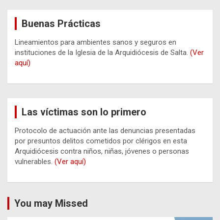
Buenas Prácticas
Lineamientos para ambientes sanos y seguros en
instituciones de la Iglesia de la Arquidiócesis de Salta.
(Ver
aquí)
Las víctimas son lo primero
Protocolo de actuación ante las denuncias presentadas
por presuntos delitos cometidos por clérigos en esta
Arquidiócesis contra niños, niñas, jóvenes o personas
vulnerables.
(Ver aquí)
You may Missed