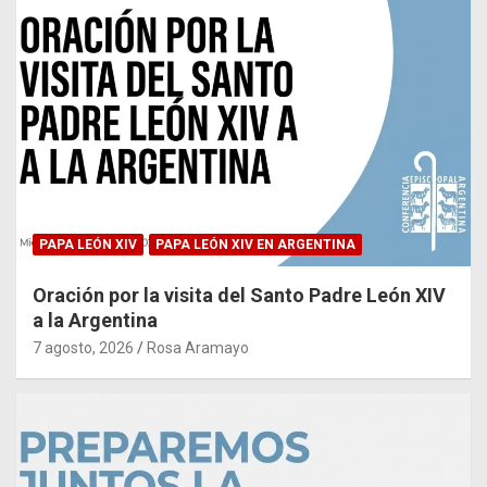
PAPA LEÓN XIV
PAPA LEÓN XIV EN ARGENTINA
Oración por la visita del Santo Padre León XIV
a la Argentina
7 agosto, 2026
Rosa Aramayo