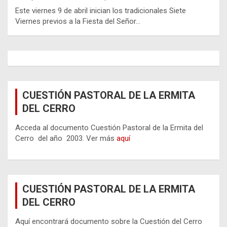
Este viernes 9 de abril inician los tradicionales Siete
Viernes previos a la Fiesta del Señor…
CUESTIÓN PASTORAL DE LA ERMITA
DEL CERRO
Acceda al documento Cuestión Pastoral de la Ermita del
Cerro del año 2003. Ver más
aquí
CUESTIÓN PASTORAL DE LA ERMITA
DEL CERRO
Aquí encontrará documento sobre la Cuestión del Cerro