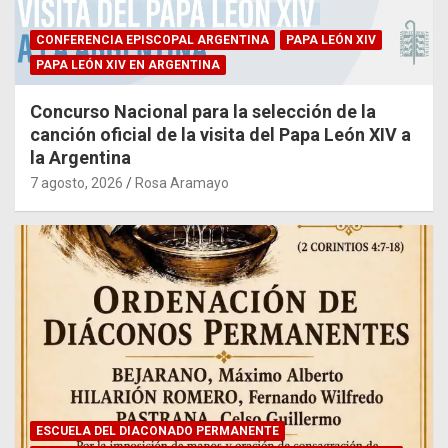
CONFERENCIA EPISCOPAL ARGENTINA
PAPA LEÓN XIV
PAPA LEÓN XIV EN ARGENTINA
Concurso Nacional para la selección de la
canción oficial de la visita del Papa León XIV a
la Argentina
7 agosto, 2026
Rosa Aramayo
ESCUELA DEL DIACONADO PERMANENTE