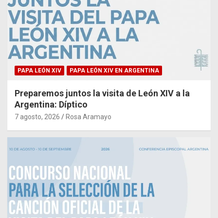
PAPA LEÓN XIV
PAPA LEÓN XIV EN ARGENTINA
Preparemos juntos la visita de León XIV a la
Argentina: Díptico
7 agosto, 2026
Rosa Aramayo