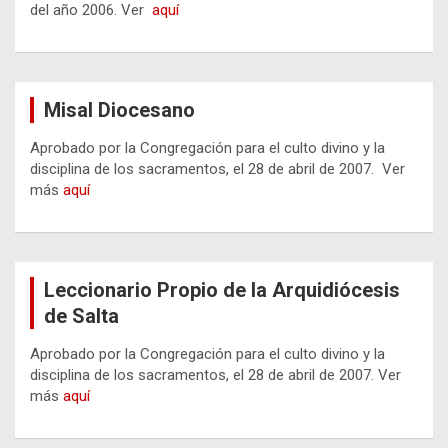
del año 2006. Ver
aquí
Misal Diocesano
Aprobado por la Congregación para el culto divino y la
disciplina de los sacramentos, el 28 de abril de 2007. Ver
más
aquí
Leccionario Propio de la Arquidiócesis
de Salta
Aprobado por la Congregación para el culto divino y la
disciplina de los sacramentos, el 28 de abril de 2007. Ver
más
aquí