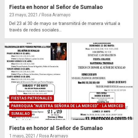
Fiesta en honor al Señor de Sumalao
23 mayo, 2021
Rosa Aramayo
Del 23 al 30 de mayo se transmitirá de manera virtual a
través de redes sociales…
FIESTAS PATRONALES
PARROQUIA "NUESTRA SEÑORA DE LA MERCED" - LA MERCED
SUMALAO
Fiesta en honor al Señor de Sumalao
1 mayo, 2021
Rosa Aramayo