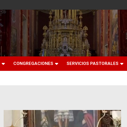
CONGREGACIONES
SERVICIOS PASTORALES