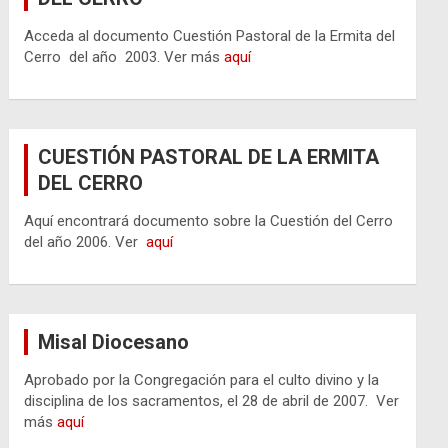
Acceda al documento Cuestión Pastoral de la Ermita del
Cerro del año 2003. Ver más
aquí
CUESTIÓN PASTORAL DE LA ERMITA
DEL CERRO
Aquí encontrará documento sobre la Cuestión del Cerro
del año 2006. Ver
aquí
Misal Diocesano
Aprobado por la Congregación para el culto divino y la
disciplina de los sacramentos, el 28 de abril de 2007. Ver
más
aquí