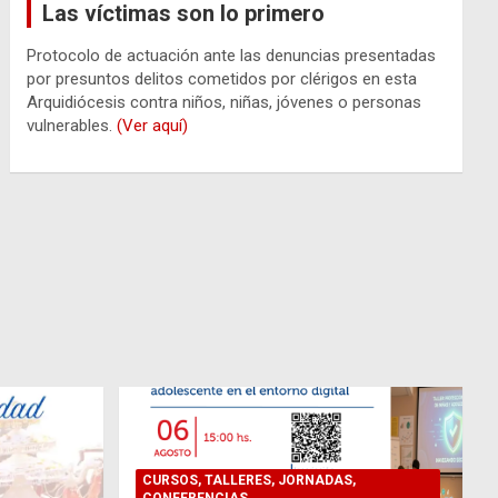
Las víctimas son lo primero
Protocolo de actuación ante las denuncias presentadas
por presuntos delitos cometidos por clérigos en esta
Arquidiócesis contra niños, niñas, jóvenes o personas
vulnerables.
(Ver aquí)
CURSOS, TALLERES, JORNADAS,
CONFERENCIAS