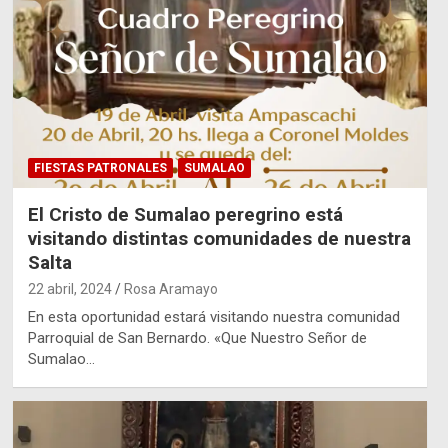
FIESTAS PATRONALES
SUMALAO
El Cristo de Sumalao peregrino está
visitando distintas comunidades de nuestra
Salta
22 abril, 2024
Rosa Aramayo
En esta oportunidad estará visitando nuestra comunidad
Parroquial de San Bernardo. «Que Nuestro Señor de
Sumalao…