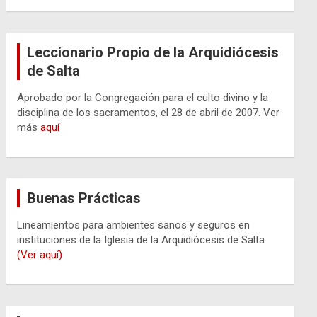
Leccionario Propio de la Arquidiócesis
de Salta
Aprobado por la Congregación para el culto divino y la
disciplina de los sacramentos, el 28 de abril de 2007. Ver
más
aquí
Buenas Prácticas
Lineamientos para ambientes sanos y seguros en
instituciones de la Iglesia de la Arquidiócesis de Salta.
(Ver aquí)