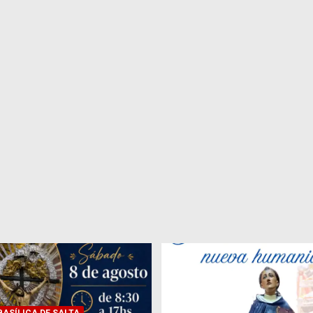
ASÍLICA DE SALTA