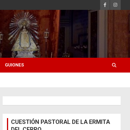
GUIONES
CUESTIÓN PASTORAL DE LA ERMITA
DEL CERRO