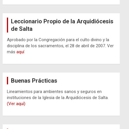
Leccionario Propio de la Arquidiócesis
de Salta
Aprobado por la Congregación para el culto divino y la
disciplina de los sacramentos, el 28 de abril de 2007. Ver
más
aquí
Buenas Prácticas
Lineamientos para ambientes sanos y seguros en
instituciones de la Iglesia de la Arquidiócesis de Salta.
(Ver aquí)