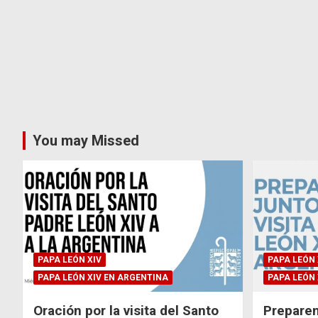
You may Missed
PAPA LEÓN XIV
PAPA LEÓN 
PAPA LEÓN XIV EN ARGENTINA
PAPA LEÓN 
Oración por la visita del Santo
Preparem