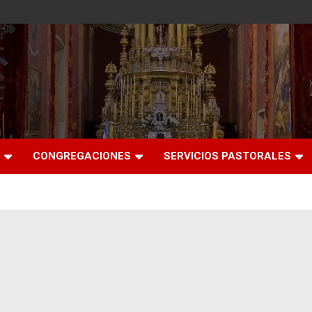
CONGREGACIONES
SERVICIOS PASTORALES