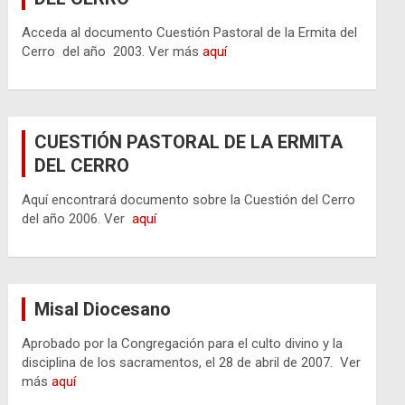
Acceda al documento Cuestión Pastoral de la Ermita del
Cerro del año 2003. Ver más
aquí
CUESTIÓN PASTORAL DE LA ERMITA
DEL CERRO
Aquí encontrará documento sobre la Cuestión del Cerro
del año 2006. Ver
aquí
Misal Diocesano
Aprobado por la Congregación para el culto divino y la
disciplina de los sacramentos, el 28 de abril de 2007. Ver
más
aquí