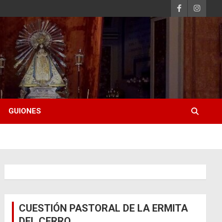
GUIONES
CUESTIÓN PASTORAL DE LA ERMITA
DEL CERRO