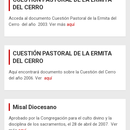
DEL CERRO
Acceda al documento Cuestión Pastoral de la Ermita del
Cerro del año 2003. Ver más
aquí
CUESTIÓN PASTORAL DE LA ERMITA
DEL CERRO
Aquí encontrará documento sobre la Cuestión del Cerro
del año 2006. Ver
aquí
Misal Diocesano
Aprobado por la Congregación para el culto divino y la
disciplina de los sacramentos, el 28 de abril de 2007. Ver