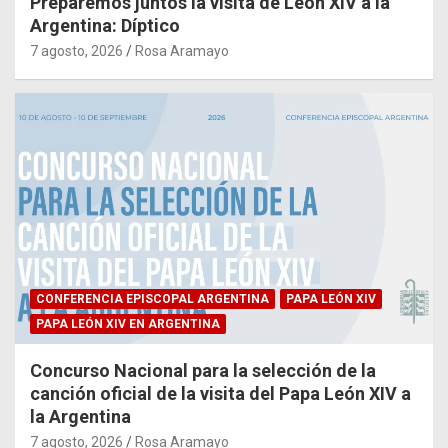
Preparemos juntos la visita de León XIV a la
Argentina: Díptico
7 agosto, 2026
Rosa Aramayo
CONFERENCIA EPISCOPAL ARGENTINA
PAPA LEÓN XIV
PAPA LEÓN XIV EN ARGENTINA
Concurso Nacional para la selección de la
canción oficial de la visita del Papa León XIV a
la Argentina
7 agosto, 2026
Rosa Aramayo