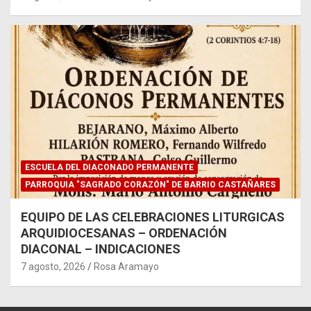
ESCUELA DEL DIACONADO PERMANENTE
PARROQUIA "SAGRADO CORAZÓN" DE BARRIO CASTAÑARES
EQUIPO DE LAS CELEBRACIONES LITURGICAS
ARQUIDIOCESANAS – ORDENACIÓN
DIACONAL – INDICACIONES
7 agosto, 2026
Rosa Aramayo