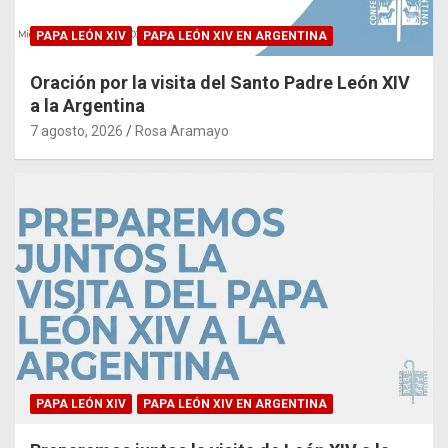
PAPA LEÓN XIV
PAPA LEÓN XIV EN ARGENTINA
Oración por la visita del Santo Padre León XIV
a la Argentina
7 agosto, 2026
Rosa Aramayo
PAPA LEÓN XIV
PAPA LEÓN XIV EN ARGENTINA