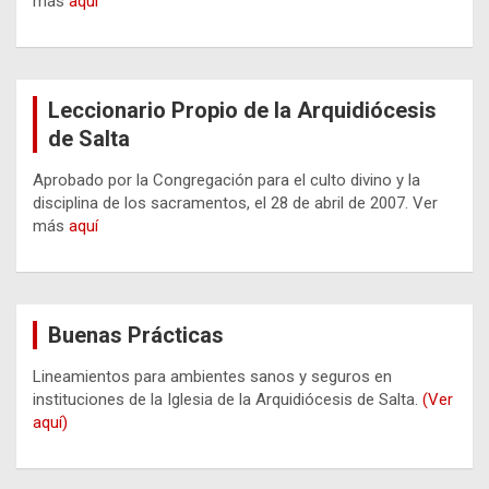
más
aquí
Leccionario Propio de la Arquidiócesis
de Salta
Aprobado por la Congregación para el culto divino y la
disciplina de los sacramentos, el 28 de abril de 2007. Ver
más
aquí
Buenas Prácticas
Lineamientos para ambientes sanos y seguros en
instituciones de la Iglesia de la Arquidiócesis de Salta.
(Ver
aquí)