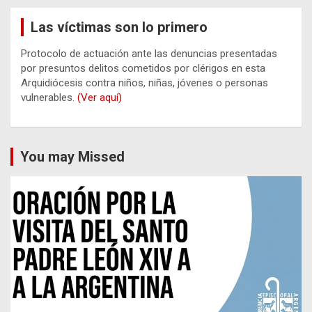
Las víctimas son lo primero
Protocolo de actuación ante las denuncias presentadas
por presuntos delitos cometidos por clérigos en esta
Arquidiócesis contra niños, niñas, jóvenes o personas
vulnerables.
(Ver aquí)
You may Missed