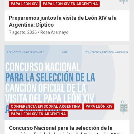
PAPA LEÓN XIV
PAPA LEÓN XIV EN ARGENTINA
Preparemos juntos la visita de León XIV a la
Argentina: Díptico
7 agosto, 2026
Rosa Aramayo
CONFERENCIA EPISCOPAL ARGENTINA
PAPA LEÓN XIV
PAPA LEÓN XIV EN ARGENTINA
Concurso Nacional para la selección de la