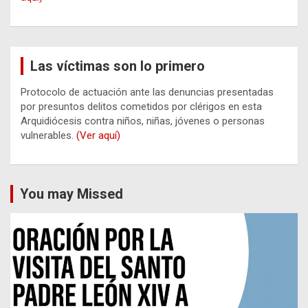
Las víctimas son lo primero
Protocolo de actuación ante las denuncias presentadas
por presuntos delitos cometidos por clérigos en esta
Arquidiócesis contra niños, niñas, jóvenes o personas
vulnerables.
(Ver aquí)
You may Missed