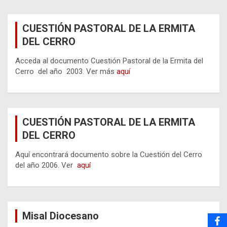
CUESTIÓN PASTORAL DE LA ERMITA
DEL CERRO
Acceda al documento Cuestión Pastoral de la Ermita del
Cerro del año 2003. Ver más
aquí
CUESTIÓN PASTORAL DE LA ERMITA
DEL CERRO
Aquí encontrará documento sobre la Cuestión del Cerro
del año 2006. Ver
aquí
Misal Diocesano