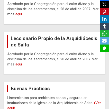
Aprobado por la Congregación para el culto divino y la
disciplina de los sacramentos, el 28 de abril de 2007. Ver
más
aquí
Leccionario Propio de la Arquidiócesis
de Salta
Aprobado por la Congregación para el culto divino y la
disciplina de los sacramentos, el 28 de abril de 2007. Ver
más
aquí
Buenas Prácticas
Lineamientos para ambientes sanos y seguros en
instituciones de la Iglesia de la Arquidiócesis de Salta.
(Ver
aquí)