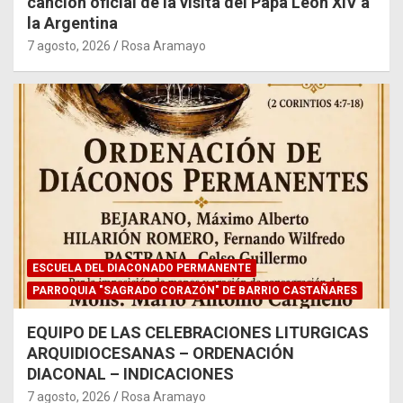
canción oficial de la visita del Papa León XIV a
la Argentina
7 agosto, 2026
Rosa Aramayo
ESCUELA DEL DIACONADO PERMANENTE
PARROQUIA "SAGRADO CORAZÓN" DE BARRIO CASTAÑARES
EQUIPO DE LAS CELEBRACIONES LITURGICAS
ARQUIDIOCESANAS – ORDENACIÓN
DIACONAL – INDICACIONES
7 agosto, 2026
Rosa Aramayo