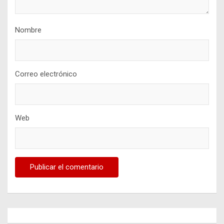
Nombre
Correo electrónico
Web