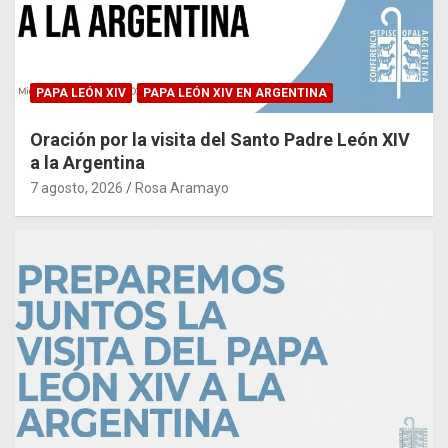
PAPA LEÓN XIV
PAPA LEÓN XIV EN ARGENTINA
Oración por la visita del Santo Padre León XIV
a la Argentina
7 agosto, 2026
Rosa Aramayo