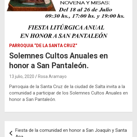
PARROQUIA “DE LA SANTA CRUZ”
Solemnes Cultos Anuales en
honor a San Pantaleón.
13 julio, 2020
Rosa Aramayo
Parroquia de la Santa Cruz de la ciudad de Salta invita a la
comunidad a participar de los Solemnes Cultos Anuales en
honor a San Pantaleón.
Navegación
Fiesta de la comunidad en honor a San Joaquín y Santa
de
Ana