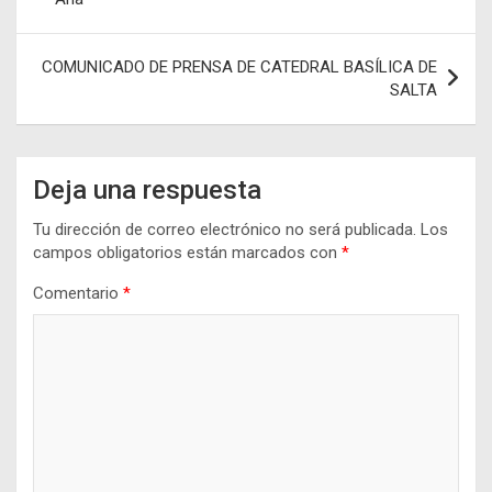
entradas
COMUNICADO DE PRENSA DE CATEDRAL BASÍLICA DE
SALTA
Deja una respuesta
Tu dirección de correo electrónico no será publicada.
Los
campos obligatorios están marcados con
*
Comentario
*