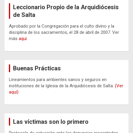
Leccionario Propio de la Arquidiócesis
de Salta
Aprobado por la Congregación para el culto divino y la
disciplina de los sacramentos, el 28 de abril de 2007. Ver
más
aquí
Buenas Prácticas
Lineamientos para ambientes sanos y seguros en
instituciones de la Iglesia de la Arquidiócesis de Salta.
(Ver
aquí)
Las víctimas son lo primero