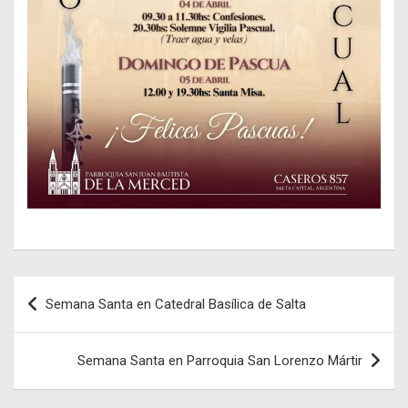
Navegación
Semana Santa en Catedral Basílica de Salta
de
entradas
Semana Santa en Parroquia San Lorenzo Mártir