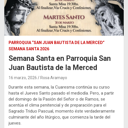
PARROQUIA “SAN JUAN BAUTISTA DE LA MERCED”
SEMANA SANTA 2026
Semana Santa en Parroquia San
Juan Bautista de la Merced
16 marzo, 2026
Rosa Aramayo
Durante esta semana, la Cuaresma continúa su curso
hasta el Jueves Santo pasado el mediodía. Pero, a partir
del domingo de la Pasión del Señor o de Ramos, se
acentúa el clima penitencial y de preparación para el
Sagrado Triduo Pascual, momento éste verdaderamente
culminante del año litúrgico, que comienza la tarde del
jueves.