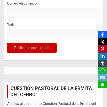
Correo electrónico
Web
CUESTIÓN PASTORAL DE LA ERMITA
DEL CERRO
Acceda al documento Cuestión Pastoral de la Ermita del