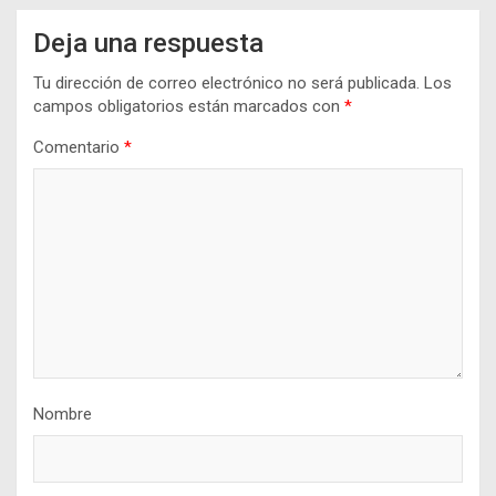
Deja una respuesta
Tu dirección de correo electrónico no será publicada.
Los
campos obligatorios están marcados con
*
Comentario
*
Nombre