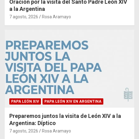
Oración por la visita del Santo Padre León XIV
a la Argentina
7 agosto, 2026
Rosa Aramayo
PAPA LEÓN XIV
PAPA LEÓN XIV EN ARGENTINA
Preparemos juntos la visita de León XIV a la
Argentina: Díptico
7 agosto, 2026
Rosa Aramayo