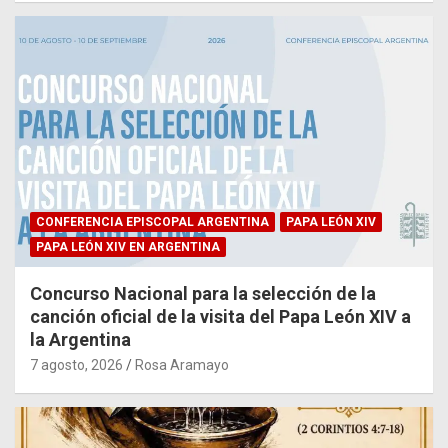
CONFERENCIA EPISCOPAL ARGENTINA
PAPA LEÓN XIV
PAPA LEÓN XIV EN ARGENTINA
Concurso Nacional para la selección de la
canción oficial de la visita del Papa León XIV a
la Argentina
7 agosto, 2026
Rosa Aramayo