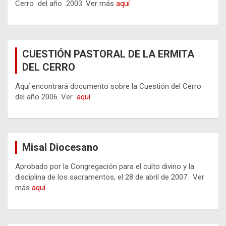
Cerro del año 2003. Ver más
aquí
CUESTIÓN PASTORAL DE LA ERMITA
DEL CERRO
Aquí encontrará documento sobre la Cuestión del Cerro
del año 2006. Ver
aquí
Misal Diocesano
Aprobado por la Congregación para el culto divino y la
disciplina de los sacramentos, el 28 de abril de 2007. Ver
más
aquí