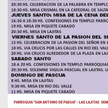
PARROQUIA “SAN ANTONIO DE PADUA” - LAS LAJITAS
SEM