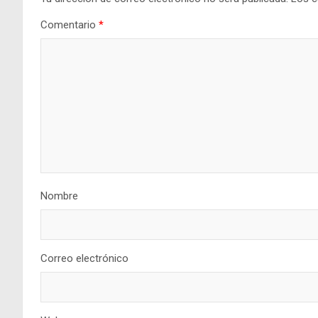
Comentario
*
Nombre
Correo electrónico