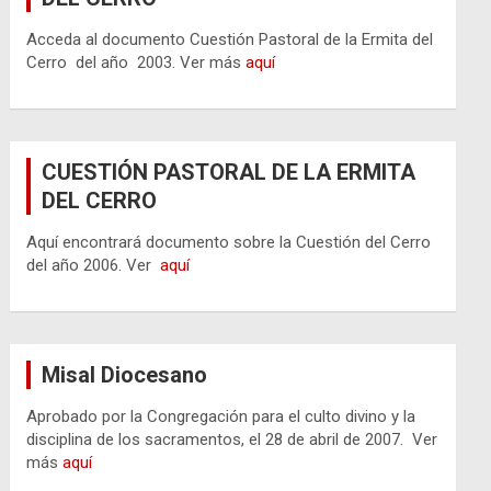
Acceda al documento Cuestión Pastoral de la Ermita del
Cerro del año 2003. Ver más
aquí
CUESTIÓN PASTORAL DE LA ERMITA
DEL CERRO
Aquí encontrará documento sobre la Cuestión del Cerro
del año 2006. Ver
aquí
Misal Diocesano
Aprobado por la Congregación para el culto divino y la
disciplina de los sacramentos, el 28 de abril de 2007. Ver
más
aquí