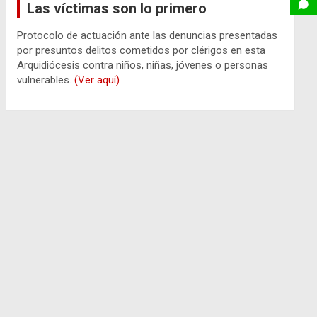
Las víctimas son lo primero
Protocolo de actuación ante las denuncias presentadas
por presuntos delitos cometidos por clérigos en esta
Arquidiócesis contra niños, niñas, jóvenes o personas
vulnerables.
(Ver aquí)