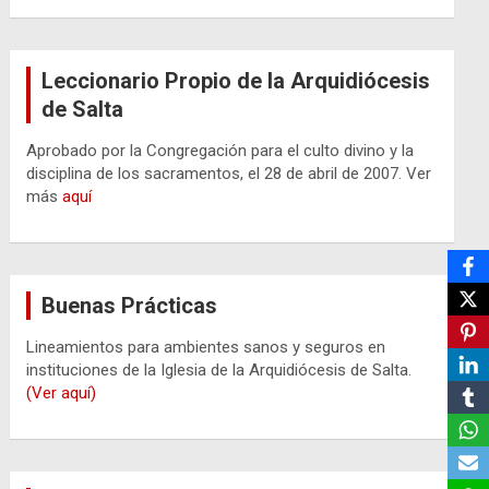
Leccionario Propio de la Arquidiócesis
de Salta
Aprobado por la Congregación para el culto divino y la
disciplina de los sacramentos, el 28 de abril de 2007. Ver
más
aquí
Buenas Prácticas
Lineamientos para ambientes sanos y seguros en
instituciones de la Iglesia de la Arquidiócesis de Salta.
(Ver aquí)