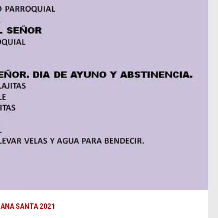
ANA SANTA 2021