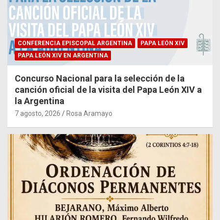
CONFERENCIA EPISCOPAL ARGENTINA
PAPA LEÓN XIV
PAPA LEÓN XIV EN ARGENTINA
Concurso Nacional para la selección de la
canción oficial de la visita del Papa León XIV a
la Argentina
7 agosto, 2026
Rosa Aramayo