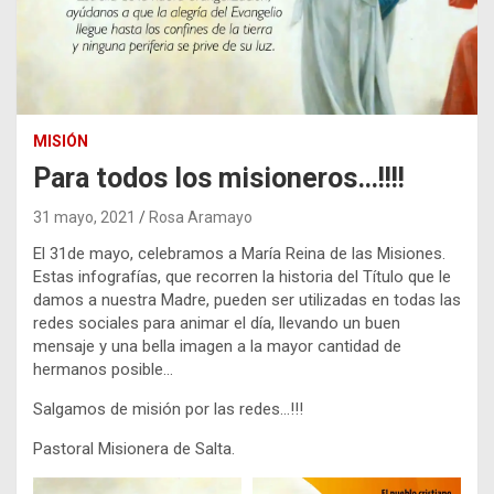
MISIÓN
Para todos los misioneros…!!!!
31 mayo, 2021
Rosa Aramayo
El 31de mayo, celebramos a María Reina de las Misiones.
Estas infografías, que recorren la historia del Título que le
damos a nuestra Madre, pueden ser utilizadas en todas las
redes sociales para animar el día, llevando un buen
mensaje y una bella imagen a la mayor cantidad de
hermanos posible…
Salgamos de misión por las redes…!!!
Pastoral Misionera de Salta.