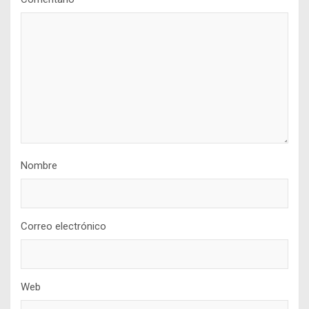
Nombre
Correo electrónico
Web