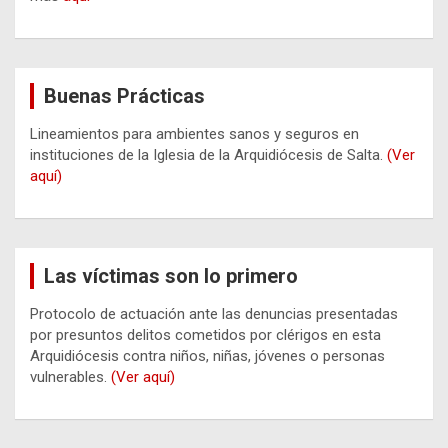
Buenas Prácticas
Lineamientos para ambientes sanos y seguros en
instituciones de la Iglesia de la Arquidiócesis de Salta.
(Ver
aquí)
Las víctimas son lo primero
Protocolo de actuación ante las denuncias presentadas
por presuntos delitos cometidos por clérigos en esta
Arquidiócesis contra niños, niñas, jóvenes o personas
vulnerables.
(Ver aquí)