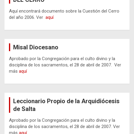
Aquí encontrará documento sobre la Cuestión del Cerro
del año 2006. Ver
aquí
Misal Diocesano
Aprobado por la Congregación para el culto divino y la
disciplina de los sacramentos, el 28 de abril de 2007. Ver
más
aquí
Leccionario Propio de la Arquidiócesis
de Salta
Aprobado por la Congregación para el culto divino y la
disciplina de los sacramentos, el 28 de abril de 2007. Ver
más
aquí