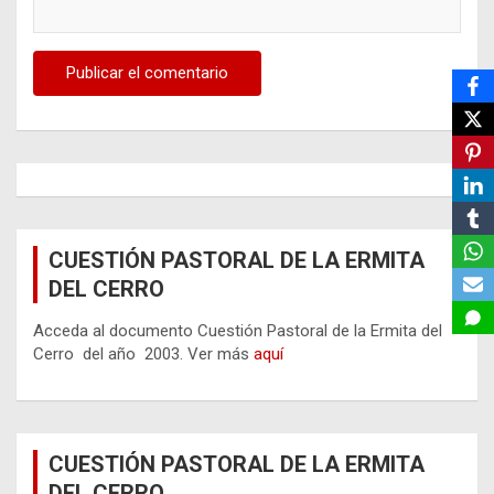
CUESTIÓN PASTORAL DE LA ERMITA
DEL CERRO
Acceda al documento Cuestión Pastoral de la Ermita del
Cerro del año 2003. Ver más
aquí
CUESTIÓN PASTORAL DE LA ERMITA
DEL CERRO