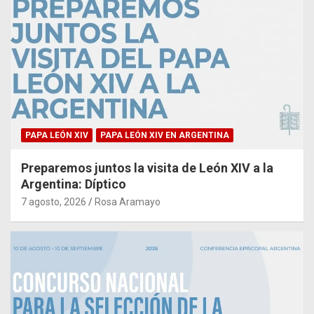
PAPA LEÓN XIV
PAPA LEÓN XIV EN ARGENTINA
Preparemos juntos la visita de León XIV a la
Argentina: Díptico
7 agosto, 2026
Rosa Aramayo