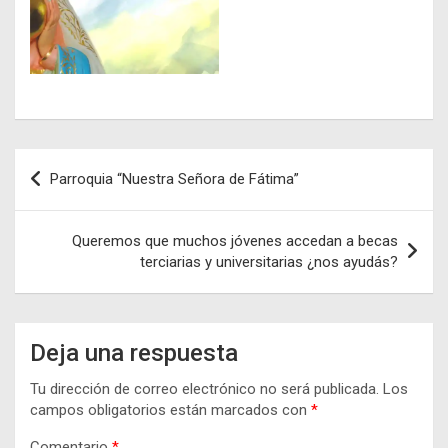
Navegación
Parroquia “Nuestra Señora de Fátima”
de
entradas
Queremos que muchos jóvenes accedan a becas
terciarias y universitarias ¿nos ayudás?
Deja una respuesta
Tu dirección de correo electrónico no será publicada.
Los
campos obligatorios están marcados con
*
Comentario
*