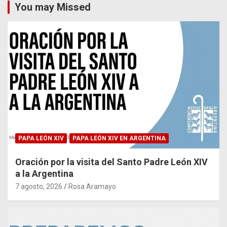
You may Missed
PAPA LEÓN XIV
PAPA LEÓN XIV EN ARGENTINA
Oración por la visita del Santo Padre León XIV
a la Argentina
7 agosto, 2026
Rosa Aramayo