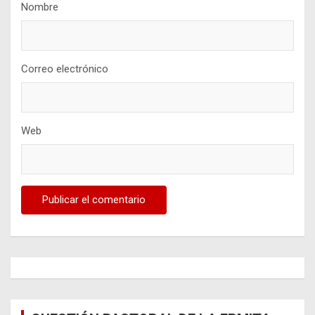
Nombre
Correo electrónico
Web