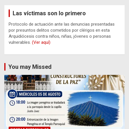
Las víctimas son lo primero
Protocolo de actuación ante las denuncias presentadas
por presuntos delitos cometidos por clérigos en esta
Arquidiócesis contra niños, niñas, jóvenes o personas
vulnerables.
(Ver aquí)
You may Missed