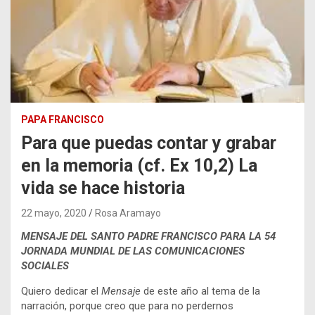
PAPA FRANCISCO
Para que puedas contar y grabar
en la memoria (cf. Ex 10,2) La
vida se hace historia
22 mayo, 2020
Rosa Aramayo
MENSAJE DEL SANTO PADRE FRANCISCO PARA LA 54
JORNADA MUNDIAL DE LAS COMUNICACIONES
SOCIALES
Quiero dedicar el
Mensaje
de este año al tema de la
narración, porque creo que para no perdernos