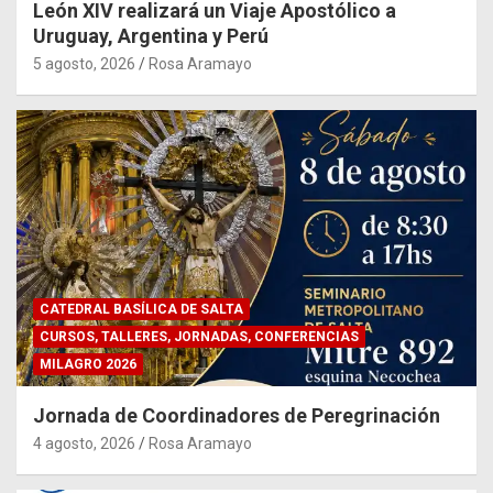
León XIV realizará un Viaje Apostólico a
Uruguay, Argentina y Perú
5 agosto, 2026
Rosa Aramayo
CATEDRAL BASÍLICA DE SALTA
CURSOS, TALLERES, JORNADAS, CONFERENCIAS
MILAGRO 2026
Jornada de Coordinadores de Peregrinación
4 agosto, 2026
Rosa Aramayo