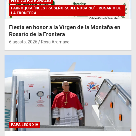
FIESTAS PATRONALES
PARROQUIA “NUESTRA SEÑORA DEL ROSARIO” - ROSARIO DE
LA FRONTERA
Fiesta en honor a la Virgen de la Montaña en
Rosario de la Frontera
6 agosto, 2026
Rosa Aramayo
PAPA LEÓN XIV