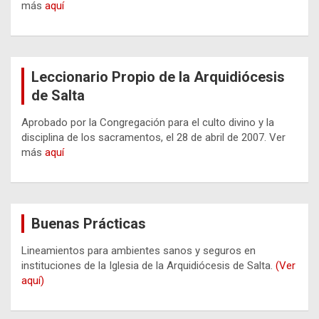
más
aquí
Leccionario Propio de la Arquidiócesis
de Salta
Aprobado por la Congregación para el culto divino y la
disciplina de los sacramentos, el 28 de abril de 2007. Ver
más
aquí
Buenas Prácticas
Lineamientos para ambientes sanos y seguros en
instituciones de la Iglesia de la Arquidiócesis de Salta.
(Ver
aquí)