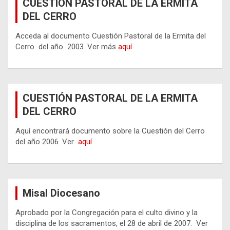
CUESTIÓN PASTORAL DE LA ERMITA
DEL CERRO
Acceda al documento Cuestión Pastoral de la Ermita del
Cerro del año 2003. Ver más
aquí
CUESTIÓN PASTORAL DE LA ERMITA
DEL CERRO
Aquí encontrará documento sobre la Cuestión del Cerro
del año 2006. Ver
aquí
Misal Diocesano
Aprobado por la Congregación para el culto divino y la
disciplina de los sacramentos, el 28 de abril de 2007. Ver