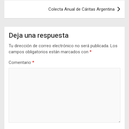
Colecta Anual de Cáritas Argentina
Deja una respuesta
Tu dirección de correo electrónico no será publicada.
Los
campos obligatorios están marcados con
*
Comentario
*