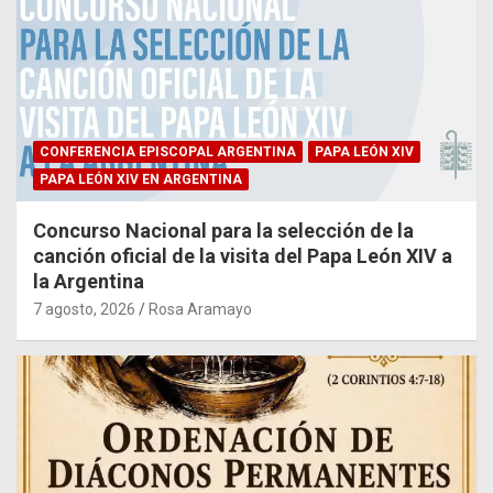
CONFERENCIA EPISCOPAL ARGENTINA
PAPA LEÓN XIV
PAPA LEÓN XIV EN ARGENTINA
Concurso Nacional para la selección de la
canción oficial de la visita del Papa León XIV a
la Argentina
7 agosto, 2026
Rosa Aramayo