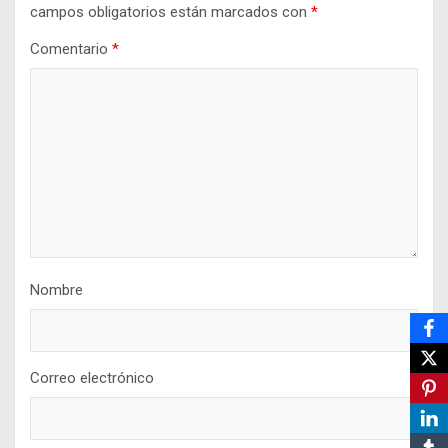
campos obligatorios están marcados con
*
Comentario
*
Nombre
Correo electrónico