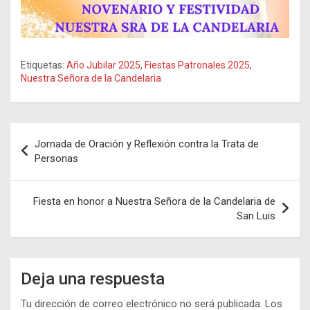
Etiquetas:
Año Jubilar 2025
,
Fiestas Patronales 2025
,
Nuestra Señora de la Candelaria
Navegación
Jornada de Oración y Reflexión contra la Trata de
de
Personas
entradas
Fiesta en honor a Nuestra Señora de la Candelaria de
San Luis
Deja una respuesta
Tu dirección de correo electrónico no será publicada.
Los