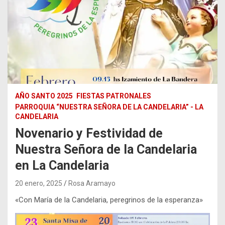
AÑO SANTO 2025
FIESTAS PATRONALES
PARROQUIA “NUESTRA SEÑORA DE LA CANDELARIA” - LA
CANDELARIA
Novenario y Festividad de
Nuestra Señora de la Candelaria
en La Candelaria
20 enero, 2025
Rosa Aramayo
«Con María de la Candelaria, peregrinos de la esperanza»