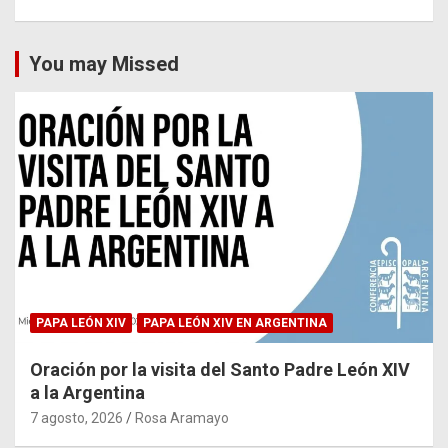
You may Missed
PAPA LEÓN XIV
PAPA LEÓN XIV EN ARGENTINA
Oración por la visita del Santo Padre León XIV
a la Argentina
7 agosto, 2026
Rosa Aramayo