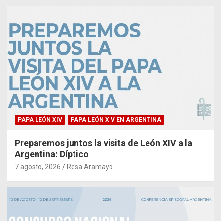
PAPA LEÓN XIV
PAPA LEÓN XIV EN ARGENTINA
Preparemos juntos la visita de León XIV a la
Argentina: Díptico
7 agosto, 2026
Rosa Aramayo