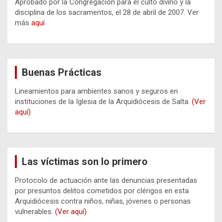
Aprobado por la Congregación para el culto divino y la
disciplina de los sacramentos, el 28 de abril de 2007. Ver
más
aquí
Buenas Prácticas
Lineamientos para ambientes sanos y seguros en
instituciones de la Iglesia de la Arquidiócesis de Salta.
(Ver
aquí)
Las víctimas son lo primero
Protocolo de actuación ante las denuncias presentadas
por presuntos delitos cometidos por clérigos en esta
Arquidiócesis contra niños, niñas, jóvenes o personas
vulnerables.
(Ver aquí)