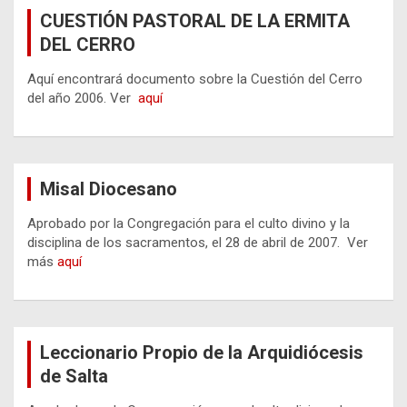
CUESTIÓN PASTORAL DE LA ERMITA
DEL CERRO
Aquí encontrará documento sobre la Cuestión del Cerro
del año 2006. Ver
aquí
Misal Diocesano
Aprobado por la Congregación para el culto divino y la
disciplina de los sacramentos, el 28 de abril de 2007. Ver
más
aquí
Leccionario Propio de la Arquidiócesis
de Salta