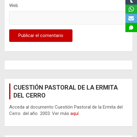
Web
CUESTIÓN PASTORAL DE LA ERMITA
DEL CERRO
Acceda al documento Cuestión Pastoral de la Ermita del
Cerro del año 2003. Ver más
aquí