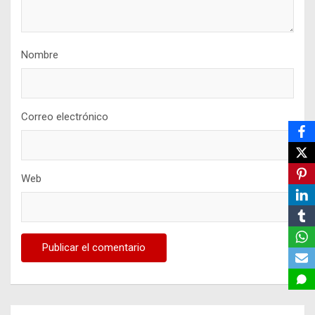
Nombre
Correo electrónico
Web