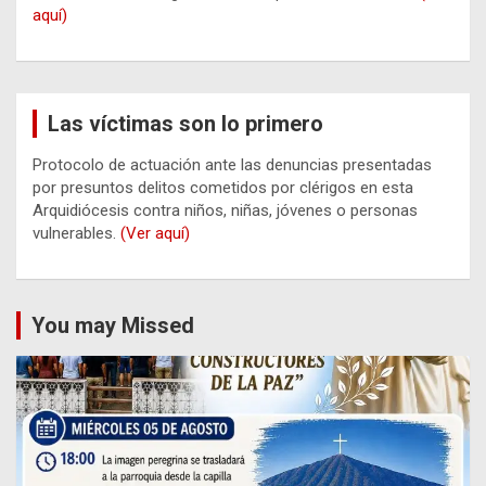
aquí)
Las víctimas son lo primero
Protocolo de actuación ante las denuncias presentadas
por presuntos delitos cometidos por clérigos en esta
Arquidiócesis contra niños, niñas, jóvenes o personas
vulnerables.
(Ver aquí)
You may Missed