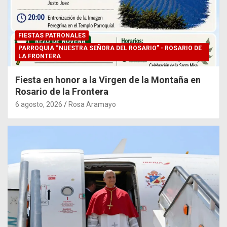
FIESTAS PATRONALES
PARROQUIA “NUESTRA SEÑORA DEL ROSARIO” - ROSARIO DE
LA FRONTERA
Fiesta en honor a la Virgen de la Montaña en
Rosario de la Frontera
6 agosto, 2026
Rosa Aramayo