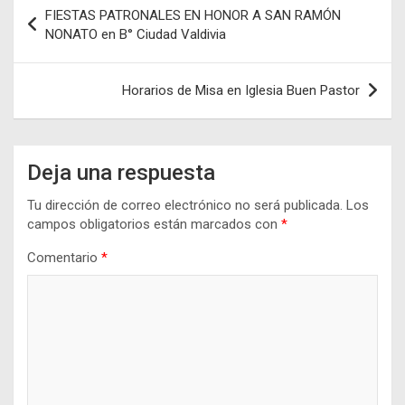
Navegación
FIESTAS PATRONALES EN HONOR A SAN RAMÓN
de
NONATO en B° Ciudad Valdivia
entradas
Horarios de Misa en Iglesia Buen Pastor
Deja una respuesta
Tu dirección de correo electrónico no será publicada.
Los
campos obligatorios están marcados con
*
Comentario
*