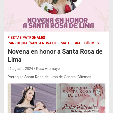
FIESTAS PATRONALES
PARROQUIA “SANTA ROSA DE LIMA” DE GRAL. GÜEMES
Novena en honor a Santa Rosa de
Lima
21 agosto, 2024
Rosa Aramayo
Parroquia Santa Rosa de Lima de General Güemes.