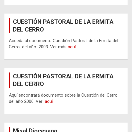
CUESTIÓN PASTORAL DE LA ERMITA
DEL CERRO
Acceda al documento Cuestión Pastoral de la Ermita del
Cerro del año 2003. Ver más
aquí
CUESTIÓN PASTORAL DE LA ERMITA
DEL CERRO
Aquí encontrará documento sobre la Cuestión del Cerro
del año 2006. Ver
aquí
Misal Diocesano