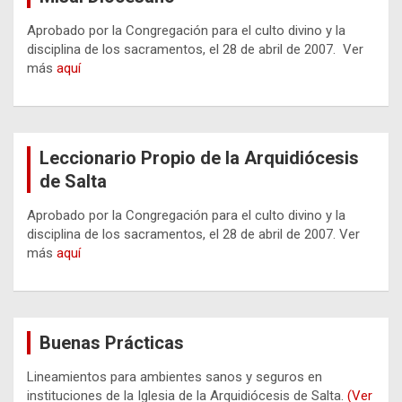
Aprobado por la Congregación para el culto divino y la
disciplina de los sacramentos, el 28 de abril de 2007. Ver
más
aquí
Leccionario Propio de la Arquidiócesis
de Salta
Aprobado por la Congregación para el culto divino y la
disciplina de los sacramentos, el 28 de abril de 2007. Ver
más
aquí
Buenas Prácticas
Lineamientos para ambientes sanos y seguros en
instituciones de la Iglesia de la Arquidiócesis de Salta.
(Ver