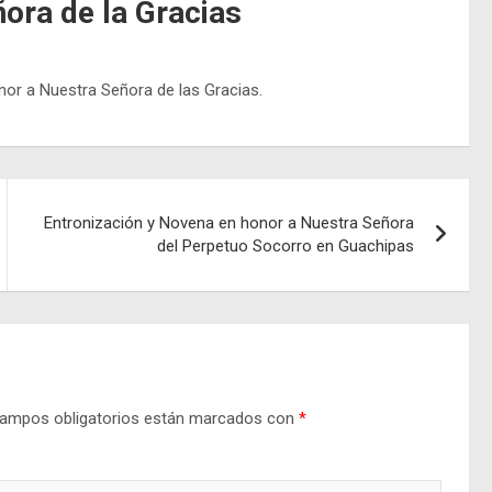
ora de la Gracias
onor a Nuestra Señora de las Gracias.
Entronización y Novena en honor a Nuestra Señora
del Perpetuo Socorro en Guachipas
ampos obligatorios están marcados con
*