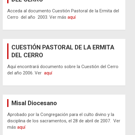
Acceda al documento Cuestión Pastoral de la Ermita del
Cerro del año 2003. Ver más
aquí
CUESTIÓN PASTORAL DE LA ERMITA
DEL CERRO
Aquí encontrará documento sobre la Cuestión del Cerro
del año 2006. Ver
aquí
Misal Diocesano
Aprobado por la Congregación para el culto divino y la
disciplina de los sacramentos, el 28 de abril de 2007. Ver
más
aquí