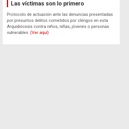
Las víctimas son lo primero
Protocolo de actuación ante las denuncias presentadas
por presuntos delitos cometidos por clérigos en esta
Arquidiócesis contra niños, niñas, jóvenes o personas
vulnerables.
(Ver aquí)