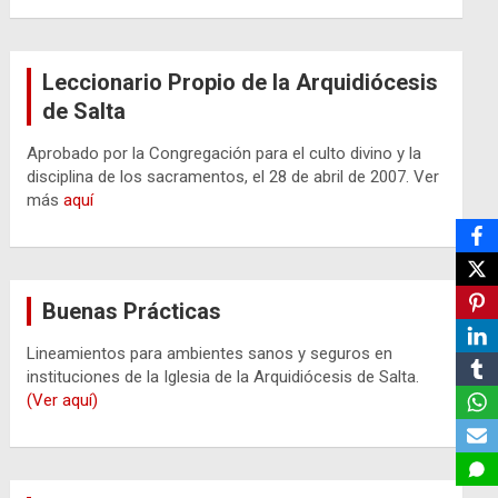
Leccionario Propio de la Arquidiócesis
de Salta
Aprobado por la Congregación para el culto divino y la
disciplina de los sacramentos, el 28 de abril de 2007. Ver
más
aquí
Buenas Prácticas
Lineamientos para ambientes sanos y seguros en
instituciones de la Iglesia de la Arquidiócesis de Salta.
(Ver aquí)