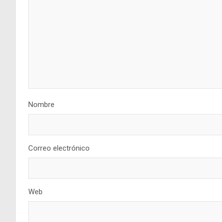
Nombre
Correo electrónico
Web