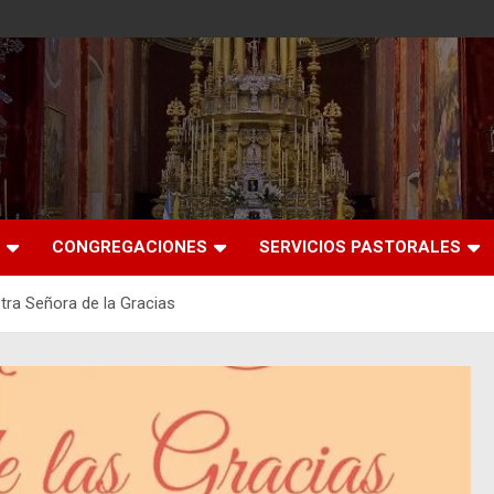
CONGREGACIONES
SERVICIOS PASTORALES
ra Señora de la Gracias