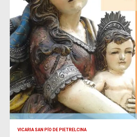
VICARIA SAN PÍO DE PIETRELCINA