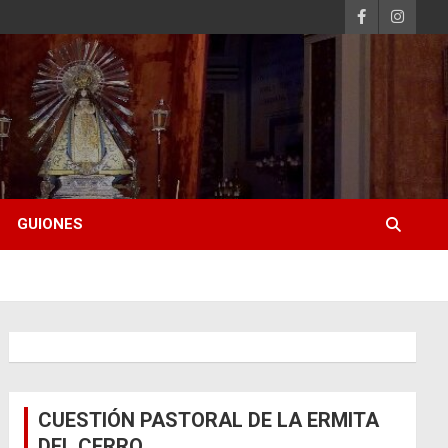
GUIONES
CUESTIÓN PASTORAL DE LA ERMITA
DEL CERRO