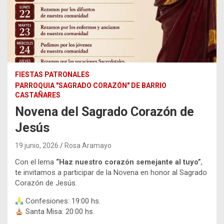
FIESTAS PATRONALES
PARROQUIA "SAGRADO CORAZÓN" DE BARRIO
CASTAÑARES
Novena del Sagrado Corazón de
Jesús
19 junio, 2026
Rosa Aramayo
Con el lema
“Haz nuestro corazón semejante al tuyo”
,
te invitamos a participar de la Novena en honor al Sagrado
Corazón de Jesús.
Confesiones: 19:00 hs.
Santa Misa: 20:00 hs.