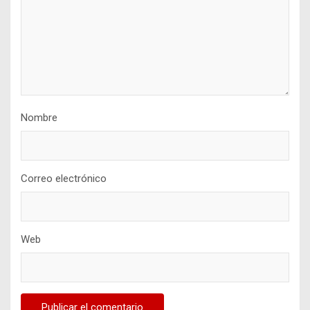
Nombre
Correo electrónico
Web