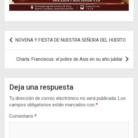
Navegación
NOVENA Y FIESTA DE NUESTRA SEÑORA DEL HUERTO
de
entradas
Charla: Franciscus: el pobre de Asís en su año jubilar
Deja una respuesta
Tu dirección de correo electrónico no será publicada.
Los
campos obligatorios están marcados con
*
Comentario
*