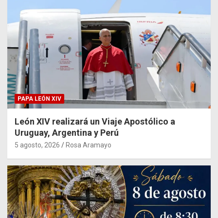
PAPA LEÓN XIV
León XIV realizará un Viaje Apostólico a
Uruguay, Argentina y Perú
5 agosto, 2026
Rosa Aramayo