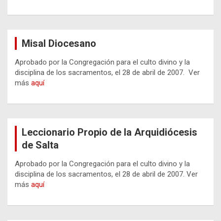
Misal Diocesano
Aprobado por la Congregación para el culto divino y la
disciplina de los sacramentos, el 28 de abril de 2007. Ver
más
aquí
Leccionario Propio de la Arquidiócesis
de Salta
Aprobado por la Congregación para el culto divino y la
disciplina de los sacramentos, el 28 de abril de 2007. Ver
más
aquí