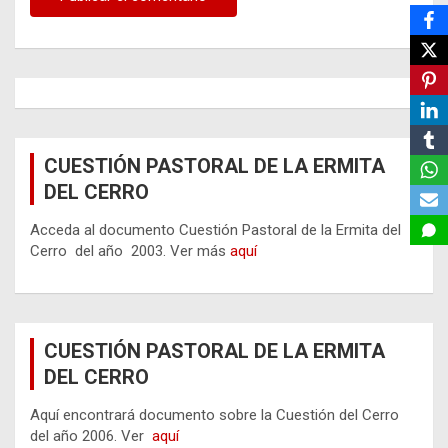
CUESTIÓN PASTORAL DE LA ERMITA
DEL CERRO
Acceda al documento Cuestión Pastoral de la Ermita del
Cerro del año 2003. Ver más
aquí
CUESTIÓN PASTORAL DE LA ERMITA
DEL CERRO
Aquí encontrará documento sobre la Cuestión del Cerro
del año 2006. Ver
aquí