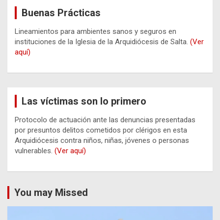
Buenas Prácticas
Lineamientos para ambientes sanos y seguros en
instituciones de la Iglesia de la Arquidiócesis de Salta.
(Ver
aquí)
Las víctimas son lo primero
Protocolo de actuación ante las denuncias presentadas
por presuntos delitos cometidos por clérigos en esta
Arquidiócesis contra niños, niñas, jóvenes o personas
vulnerables.
(Ver aquí)
You may Missed