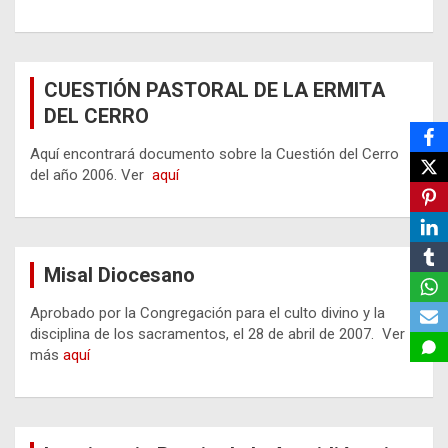
CUESTIÓN PASTORAL DE LA ERMITA
DEL CERRO
Aquí encontrará documento sobre la Cuestión del Cerro
del año 2006. Ver
aquí
Misal Diocesano
Aprobado por la Congregación para el culto divino y la
disciplina de los sacramentos, el 28 de abril de 2007. Ver
más
aquí