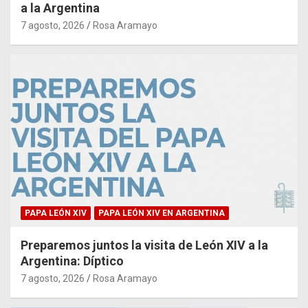
a la Argentina
7 agosto, 2026
Rosa Aramayo
PAPA LEÓN XIV
PAPA LEÓN XIV EN ARGENTINA
Preparemos juntos la visita de León XIV a la
Argentina: Díptico
7 agosto, 2026
Rosa Aramayo