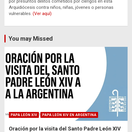
por presuntos delitos cometidos por clérigos en esta
Arquidiócesis contra niños, niñas, jóvenes o personas
vulnerables.
(Ver aquí)
You may Missed
PAPA LEÓN XIV
PAPA LEÓN XIV EN ARGENTINA
Oración por la visita del Santo Padre León XIV