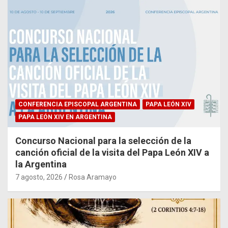
CONFERENCIA EPISCOPAL ARGENTINA
PAPA LEÓN XIV
PAPA LEÓN XIV EN ARGENTINA
Concurso Nacional para la selección de la
canción oficial de la visita del Papa León XIV a
la Argentina
7 agosto, 2026
Rosa Aramayo