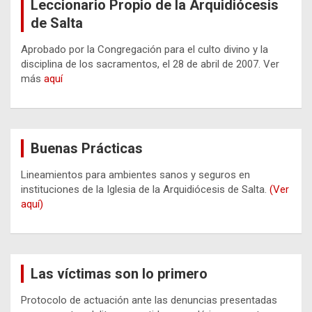
Leccionario Propio de la Arquidiócesis
de Salta
Aprobado por la Congregación para el culto divino y la
disciplina de los sacramentos, el 28 de abril de 2007. Ver
más
aquí
Buenas Prácticas
Lineamientos para ambientes sanos y seguros en
instituciones de la Iglesia de la Arquidiócesis de Salta.
(Ver
aquí)
Las víctimas son lo primero
Protocolo de actuación ante las denuncias presentadas