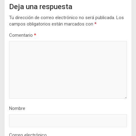
Deja una respuesta
Tu dirección de correo electrónico no será publicada.
Los
campos obligatorios están marcados con
*
Comentario
*
Nombre
Correo electrónico