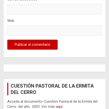
Web
CUESTIÓN PASTORAL DE LA ERMITA
DEL CERRO
Acceda al documento Cuestión Pastoral de la Ermita del
Cerro del año 2003. Ver más
aquí