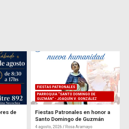
FIESTAS PATRONALES
PARROQUIA “SANTO DOMINGO DE
GUZMÁN” - JOAQUÍN V. GONZÁLEZ
res de
Fiestas Patronales en honor a
Santo Domingo de Guzmán
4 agosto, 2026
Rosa Aramayo