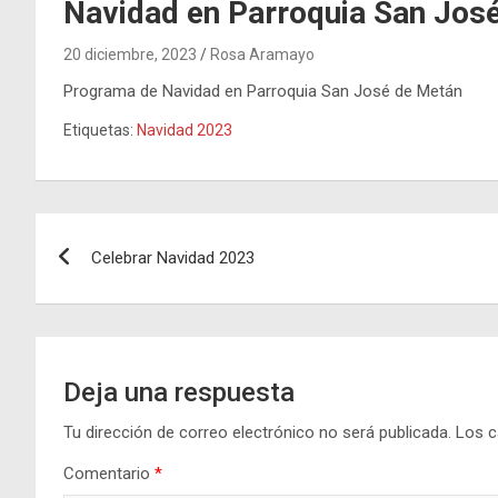
Navidad en Parroquia San Jos
20 diciembre, 2023
Rosa Aramayo
Programa de Navidad en Parroquia San José de Metán
Etiquetas:
Navidad 2023
Navegación
Celebrar Navidad 2023
de
entradas
Deja una respuesta
Tu dirección de correo electrónico no será publicada.
Los c
Comentario
*