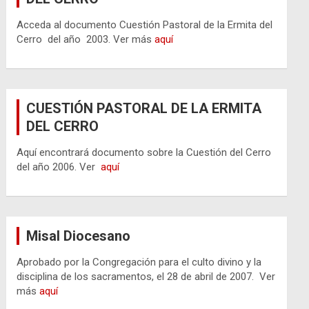
Acceda al documento Cuestión Pastoral de la Ermita del
Cerro del año 2003. Ver más
aquí
CUESTIÓN PASTORAL DE LA ERMITA
DEL CERRO
Aquí encontrará documento sobre la Cuestión del Cerro
del año 2006. Ver
aquí
Misal Diocesano
Aprobado por la Congregación para el culto divino y la
disciplina de los sacramentos, el 28 de abril de 2007. Ver
más
aquí