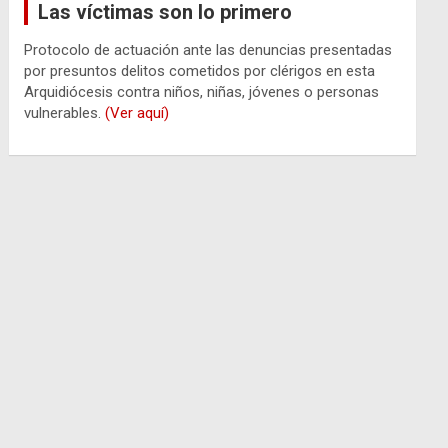
Las víctimas son lo primero
Protocolo de actuación ante las denuncias presentadas
por presuntos delitos cometidos por clérigos en esta
Arquidiócesis contra niños, niñas, jóvenes o personas
vulnerables.
(Ver aquí)