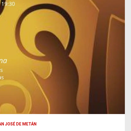
SAN JOSÉ DE METÁN