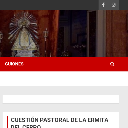
GUIONES
CUESTIÓN PASTORAL DE LA ERMITA
DEL CERRO