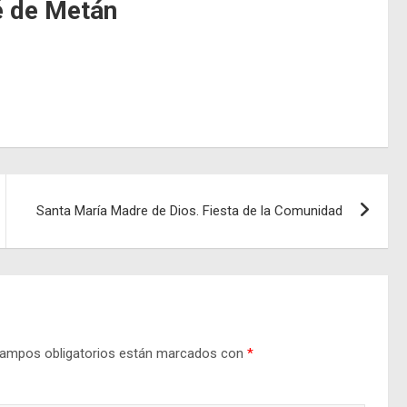
é de Metán
Santa María Madre de Dios. Fiesta de la Comunidad
ampos obligatorios están marcados con
*