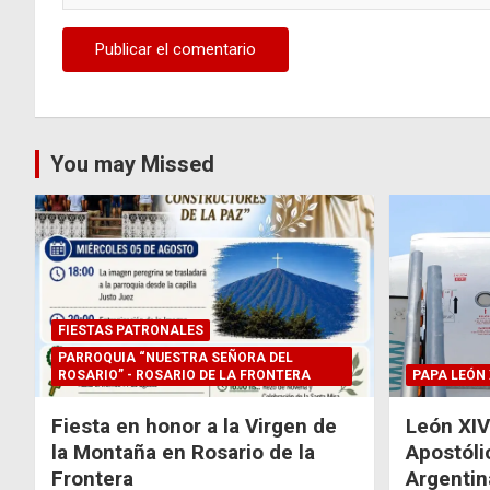
You may Missed
FIESTAS PATRONALES
PARROQUIA “NUESTRA SEÑORA DEL
ROSARIO” - ROSARIO DE LA FRONTERA
PAPA LEÓN 
Fiesta en honor a la Virgen de
León XIV
la Montaña en Rosario de la
Apostóli
Frontera
Argentin