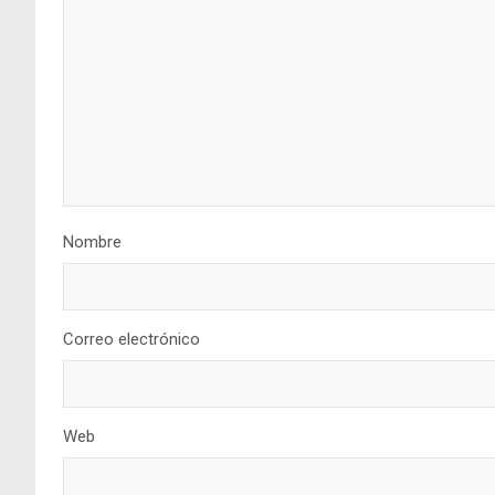
Nombre
Correo electrónico
Web