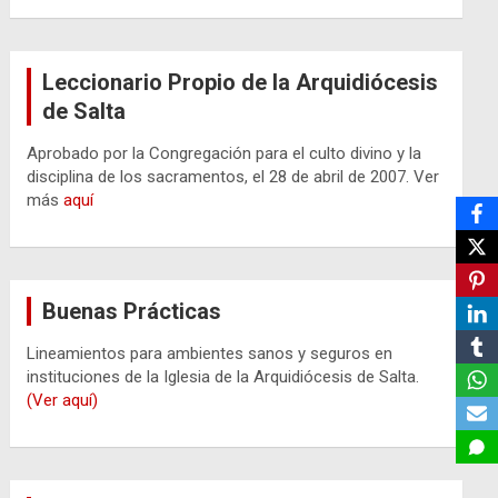
Leccionario Propio de la Arquidiócesis
de Salta
Aprobado por la Congregación para el culto divino y la
disciplina de los sacramentos, el 28 de abril de 2007. Ver
más
aquí
Buenas Prácticas
Lineamientos para ambientes sanos y seguros en
instituciones de la Iglesia de la Arquidiócesis de Salta.
(Ver aquí)