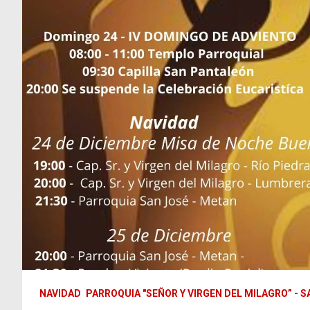
NAVIDAD
PARROQUIA "SEÑOR Y VIRGEN DEL MILAGRO” - 