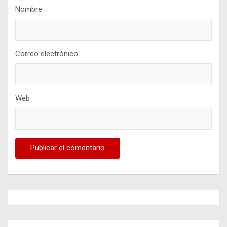
Nombre
Correo electrónico
Web