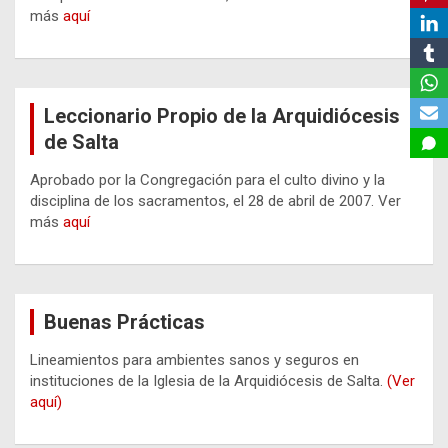
más
aquí
Leccionario Propio de la Arquidiócesis
de Salta
Aprobado por la Congregación para el culto divino y la
disciplina de los sacramentos, el 28 de abril de 2007. Ver
más
aquí
Buenas Prácticas
Lineamientos para ambientes sanos y seguros en
instituciones de la Iglesia de la Arquidiócesis de Salta.
(Ver
aquí)