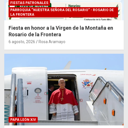
FIESTAS PATRONALES
PARROQUIA “NUESTRA SEÑORA DEL ROSARIO” - ROSARIO DE
LA FRONTERA
Fiesta en honor a la Virgen de la Montaña en
Rosario de la Frontera
6 agosto, 2026
Rosa Aramayo
PAPA LEÓN XIV