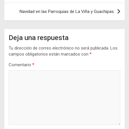
entradas
Navidad en las Parroquias de La Viña y Guachipas.
Deja una respuesta
Tu dirección de correo electrónico no será publicada.
Los
campos obligatorios están marcados con
*
Comentario
*