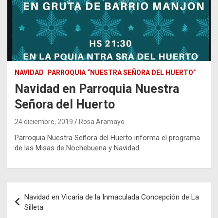
NAVIDAD
PARROQUIA “NUESTRA SEÑORA DEL HUERTO”
Navidad en Parroquia Nuestra
Señora del Huerto
24 diciembre, 2019
Rosa Aramayo
Parroquia Nuestra Señora del Huerto informa el programa
de las Misas de Nochebuena y Navidad
Navegación
Navidad en Vicaria de la Inmaculada Concepción de La
de
Silleta