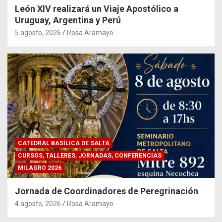
León XIV realizará un Viaje Apostólico a
Uruguay, Argentina y Perú
5 agosto, 2026
Rosa Aramayo
CATEDRAL BASÍLICA DE SALTA
CURSOS, TALLERES, JORNADAS, CONFERENCIAS
MILAGRO 2026
Jornada de Coordinadores de Peregrinación
4 agosto, 2026
Rosa Aramayo