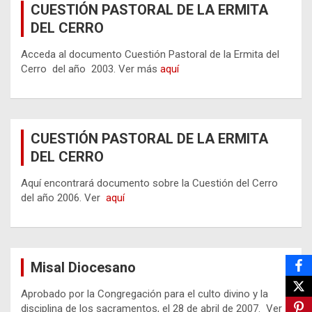
CUESTIÓN PASTORAL DE LA ERMITA
DEL CERRO
Acceda al documento Cuestión Pastoral de la Ermita del
Cerro del año 2003. Ver más
aquí
CUESTIÓN PASTORAL DE LA ERMITA
DEL CERRO
Aquí encontrará documento sobre la Cuestión del Cerro
del año 2006. Ver
aquí
Misal Diocesano
Aprobado por la Congregación para el culto divino y la
disciplina de los sacramentos, el 28 de abril de 2007. Ver