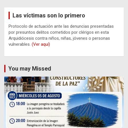
Las víctimas son lo primero
Protocolo de actuación ante las denuncias presentadas
por presuntos delitos cometidos por clérigos en esta
Arquidiócesis contra niños, niñas, jóvenes o personas
vulnerables.
(Ver aquí)
You may Missed