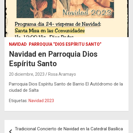
NAVIDAD
PARROQUIA “DIOS ESPÍRITU SANTO”
Navidad en Parroquia Dios
Espíritu Santo
20 diciembre, 2023
Rosa Aramayo
Parroquia Dios Espíritu Santo de Barrio El Autódromo de la
ciudad de Salta
Etiquetas:
Navidad 2023
Navegación
Tradicional Concierto de Navidad en la Catedral Basílica