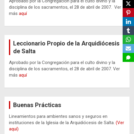
Aprobado por la Congregación para el culto divino y la
disciplina de los sacramentos, el 28 de abril de 2007. Ver
más
aquí
Leccionario Propio de la Arquidiócesis
de Salta
Aprobado por la Congregación para el culto divino y la
disciplina de los sacramentos, el 28 de abril de 2007. Ver
más
aquí
Buenas Prácticas
Lineamientos para ambientes sanos y seguros en
instituciones de la Iglesia de la Arquidiócesis de Salta.
(Ver
aquí)