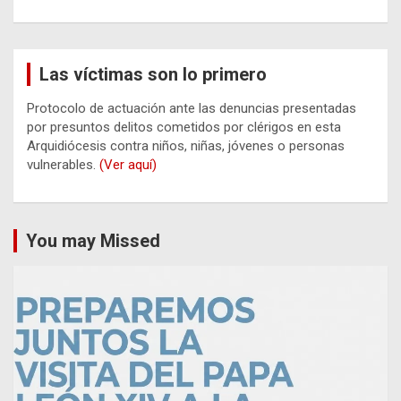
Las víctimas son lo primero
Protocolo de actuación ante las denuncias presentadas
por presuntos delitos cometidos por clérigos en esta
Arquidiócesis contra niños, niñas, jóvenes o personas
vulnerables.
(Ver aquí)
You may Missed