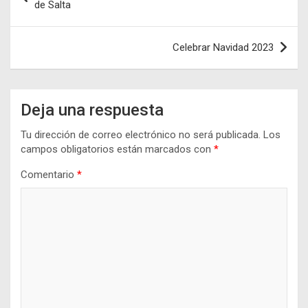
de
de Salta
entradas
Celebrar Navidad 2023
Deja una respuesta
Tu dirección de correo electrónico no será publicada.
Los
campos obligatorios están marcados con
*
Comentario
*