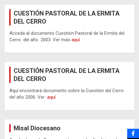
CUESTIÓN PASTORAL DE LA ERMITA
DEL CERRO
Acceda al documento Cuestión Pastoral de la Ermita del
Cerro del año 2003. Ver más
aquí
CUESTIÓN PASTORAL DE LA ERMITA
DEL CERRO
Aquí encontrará documento sobre la Cuestión del Cerro
del año 2006. Ver
aquí
Misal Diocesano