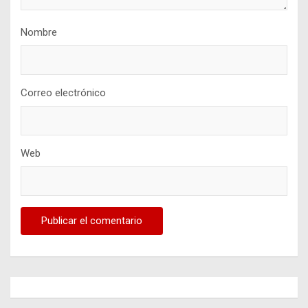
Nombre
Correo electrónico
Web