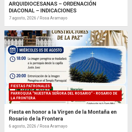
ARQUIDIOCESANAS – ORDENACIÓN
DIACONAL – INDICACIONES
7 agosto, 2026
Rosa Aramayo
FIESTAS PATRONALES
PARROQUIA “NUESTRA SEÑORA DEL ROSARIO” - ROSARIO DE
LA FRONTERA
Fiesta en honor a la Virgen de la Montaña en
Rosario de la Frontera
6 agosto, 2026
Rosa Aramayo