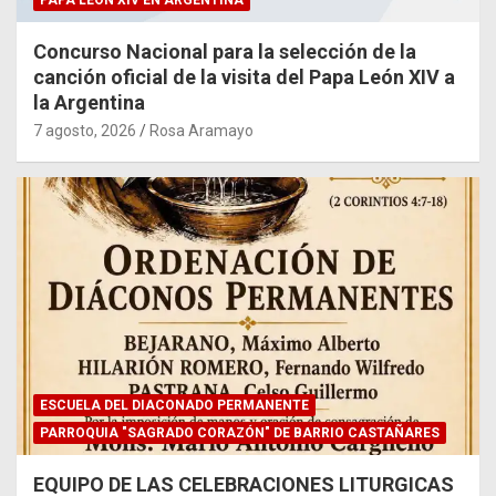
Concurso Nacional para la selección de la
canción oficial de la visita del Papa León XIV a
la Argentina
7 agosto, 2026
Rosa Aramayo
ESCUELA DEL DIACONADO PERMANENTE
PARROQUIA "SAGRADO CORAZÓN" DE BARRIO CASTAÑARES
EQUIPO DE LAS CELEBRACIONES LITURGICAS