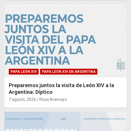
PAPA LEÓN XIV
PAPA LEÓN XIV EN ARGENTINA
Preparemos juntos la visita de León XIV a la
Argentina: Díptico
7 agosto, 2026
Rosa Aramayo