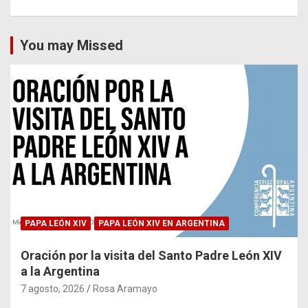
You may Missed
PAPA LEÓN XIV
PAPA LEÓN XIV EN ARGENTINA
Oración por la visita del Santo Padre León XIV
a la Argentina
7 agosto, 2026
Rosa Aramayo