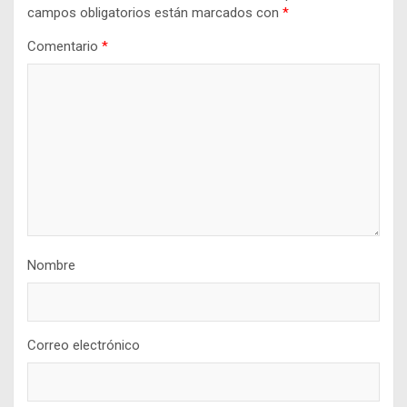
campos obligatorios están marcados con
*
Comentario
*
Nombre
Correo electrónico