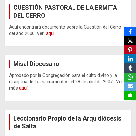
CUESTIÓN PASTORAL DE LA ERMITA
DEL CERRO
Aquí encontrará documento sobre la Cuestión del Cerro
del año 2006. Ver
aquí
Misal Diocesano
Aprobado por la Congregación para el culto divino y la
disciplina de los sacramentos, el 28 de abril de 2007. Ver
más
aquí
Leccionario Propio de la Arquidiócesis
de Salta