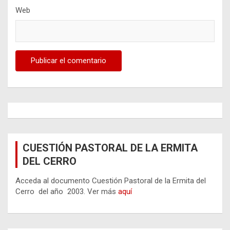
Web
CUESTIÓN PASTORAL DE LA ERMITA
DEL CERRO
Acceda al documento Cuestión Pastoral de la Ermita del
Cerro del año 2003. Ver más
aquí