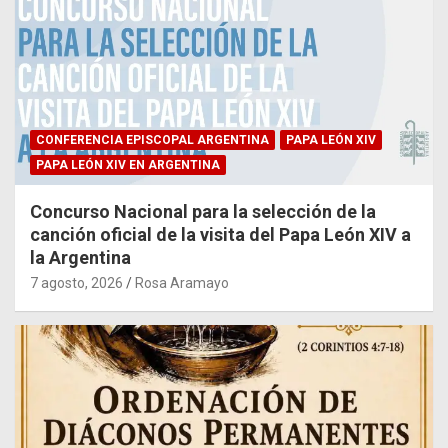
CONFERENCIA EPISCOPAL ARGENTINA
PAPA LEÓN XIV
PAPA LEÓN XIV EN ARGENTINA
Concurso Nacional para la selección de la
canción oficial de la visita del Papa León XIV a
la Argentina
7 agosto, 2026
Rosa Aramayo