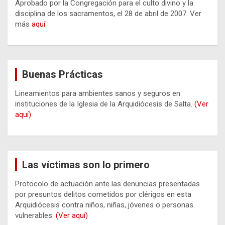
Aprobado por la Congregación para el culto divino y la
disciplina de los sacramentos, el 28 de abril de 2007. Ver
más
aquí
Buenas Prácticas
Lineamientos para ambientes sanos y seguros en
instituciones de la Iglesia de la Arquidiócesis de Salta.
(Ver
aquí)
Las víctimas son lo primero
Protocolo de actuación ante las denuncias presentadas
por presuntos delitos cometidos por clérigos en esta
Arquidiócesis contra niños, niñas, jóvenes o personas
vulnerables.
(Ver aquí)