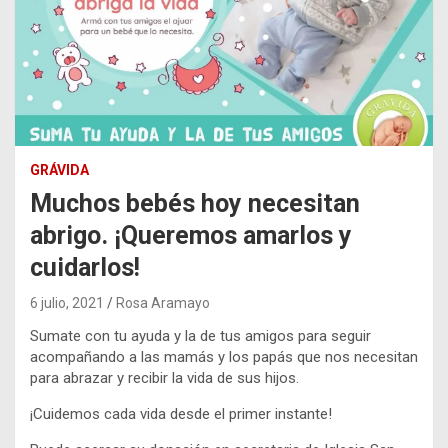
GRÁVIDA
Muchos bebés hoy necesitan
abrigo. ¡Queremos amarlos y
cuidarlos!
6 julio, 2021
Rosa Aramayo
Sumate con tu ayuda y la de tus amigos para seguir
acompañando a las mamás y los papás que nos necesitan
para abrazar y recibir la vida de sus hijos.
¡Cuidemos cada vida desde el primer instante!