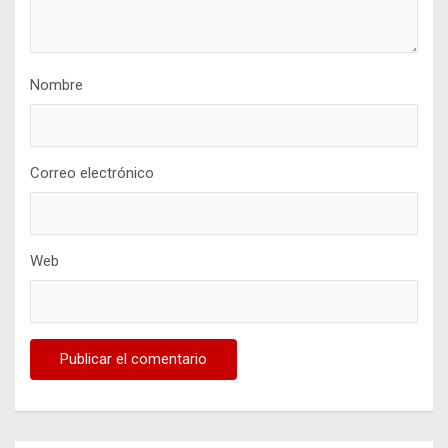
Nombre
Correo electrónico
Web