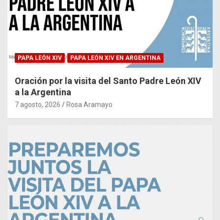
PAPA LEÓN XIV
PAPA LEÓN XIV EN ARGENTINA
Oración por la visita del Santo Padre León XIV
a la Argentina
7 agosto, 2026
Rosa Aramayo