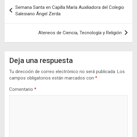
Navegación
Semana Santa en Capilla María Auxiliadora del Colegio
de
Salesiano Ángel Zerda
entradas
Ateneos de Ciencia, Tecnología y Religión
Deja una respuesta
Tu dirección de correo electrónico no será publicada.
Los
campos obligatorios están marcados con
*
Comentario
*