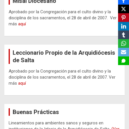
Misal Diocesano
Aprobado por la Congregación para el culto divino y la
disciplina de los sacramentos, el 28 de abril de 2007. Ver
más
aquí
Leccionario Propio de la Arquidiócesis
de Salta
Aprobado por la Congregación para el culto divino y la
disciplina de los sacramentos, el 28 de abril de 2007. Ver
más
aquí
Buenas Prácticas
Lineamientos para ambientes sanos y seguros en