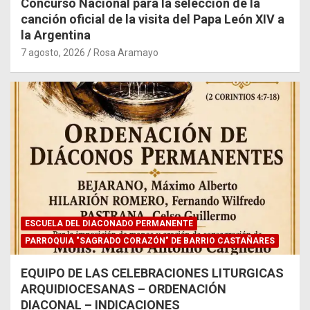
Concurso Nacional para la selección de la
canción oficial de la visita del Papa León XIV a
la Argentina
7 agosto, 2026
Rosa Aramayo
ESCUELA DEL DIACONADO PERMANENTE
PARROQUIA "SAGRADO CORAZÓN" DE BARRIO CASTAÑARES
EQUIPO DE LAS CELEBRACIONES LITURGICAS
ARQUIDIOCESANAS – ORDENACIÓN
DIACONAL – INDICACIONES