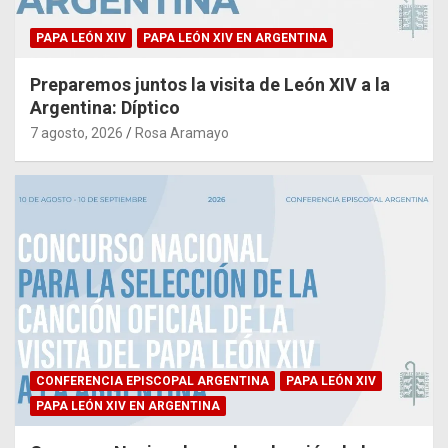
PAPA LEÓN XIV
PAPA LEÓN XIV EN ARGENTINA
Preparemos juntos la visita de León XIV a la
Argentina: Díptico
7 agosto, 2026
Rosa Aramayo
CONFERENCIA EPISCOPAL ARGENTINA
PAPA LEÓN XIV
PAPA LEÓN XIV EN ARGENTINA