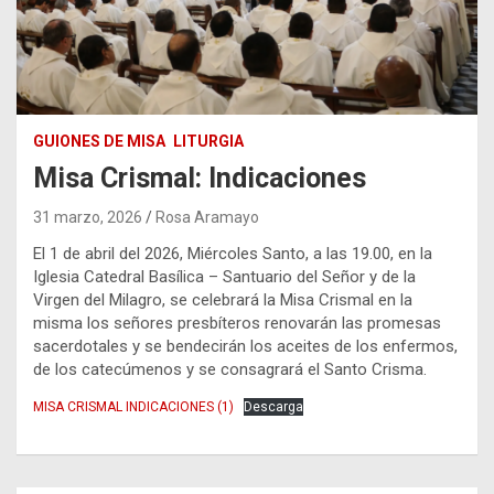
GUIONES DE MISA
LITURGIA
Misa Crismal: Indicaciones
31 marzo, 2026
Rosa Aramayo
El 1 de abril del 2026, Miércoles Santo, a las 19.00, en la
Iglesia Catedral Basílica – Santuario del Señor y de la
Virgen del Milagro, se celebrará la Misa Crismal en la
misma los señores presbíteros renovarán las promesas
sacerdotales y se bendecirán los aceites de los enfermos,
de los catecúmenos y se consagrará el Santo Crisma.
MISA CRISMAL INDICACIONES (1)
Descarga