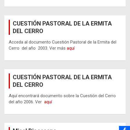
CUESTIÓN PASTORAL DE LA ERMITA
DEL CERRO
Acceda al documento Cuestión Pastoral de la Ermita del
Cerro del año 2003. Ver más
aquí
CUESTIÓN PASTORAL DE LA ERMITA
DEL CERRO
Aquí encontrará documento sobre la Cuestión del Cerro
del año 2006. Ver
aquí