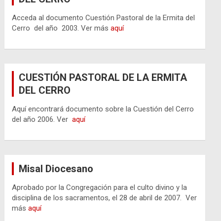
Acceda al documento Cuestión Pastoral de la Ermita del
Cerro del año 2003. Ver más
aquí
CUESTIÓN PASTORAL DE LA ERMITA
DEL CERRO
Aquí encontrará documento sobre la Cuestión del Cerro
del año 2006. Ver
aquí
Misal Diocesano
Aprobado por la Congregación para el culto divino y la
disciplina de los sacramentos, el 28 de abril de 2007. Ver
más
aquí