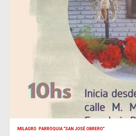
MILAGRO
PARROQUIA “SAN JOSÉ OBRERO”