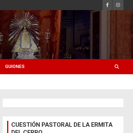
GUIONES
CUESTIÓN PASTORAL DE LA ERMITA
DEL CERRO