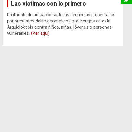
Las víctimas son lo primero
Protocolo de actuación ante las denuncias presentadas
por presuntos delitos cometidos por clérigos en esta
Arquidiócesis contra niños, niñas, jóvenes o personas
vulnerables.
(Ver aquí)