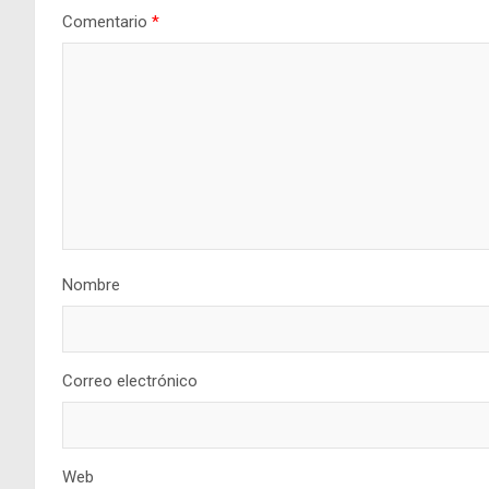
Comentario
*
Nombre
Correo electrónico
Web