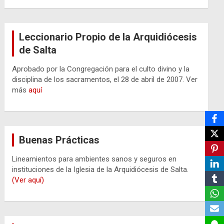
Leccionario Propio de la Arquidiócesis
de Salta
Aprobado por la Congregación para el culto divino y la
disciplina de los sacramentos, el 28 de abril de 2007. Ver
más
aquí
Buenas Prácticas
Lineamientos para ambientes sanos y seguros en
instituciones de la Iglesia de la Arquidiócesis de Salta.
(Ver aquí)