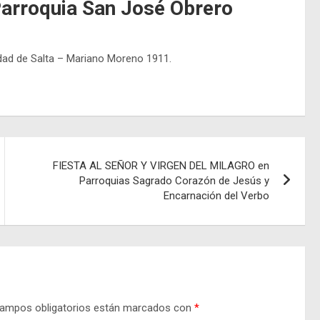
 Parroquia San José Obrero
dad de Salta – Mariano Moreno 1911.
FIESTA AL SEÑOR Y VIRGEN DEL MILAGRO en
Parroquias Sagrado Corazón de Jesús y
Encarnación del Verbo
ampos obligatorios están marcados con
*