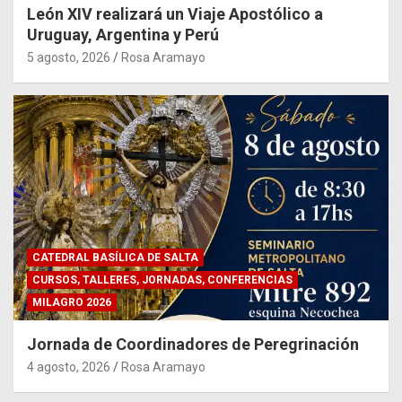
León XIV realizará un Viaje Apostólico a
Uruguay, Argentina y Perú
5 agosto, 2026
Rosa Aramayo
CATEDRAL BASÍLICA DE SALTA
CURSOS, TALLERES, JORNADAS, CONFERENCIAS
MILAGRO 2026
Jornada de Coordinadores de Peregrinación
4 agosto, 2026
Rosa Aramayo