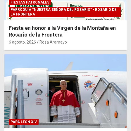
FIESTAS PATRONALES
PARROQUIA “NUESTRA SEÑORA DEL ROSARIO” - ROSARIO DE
LA FRONTERA
Fiesta en honor a la Virgen de la Montaña en
Rosario de la Frontera
6 agosto, 2026
Rosa Aramayo
PAPA LEÓN XIV