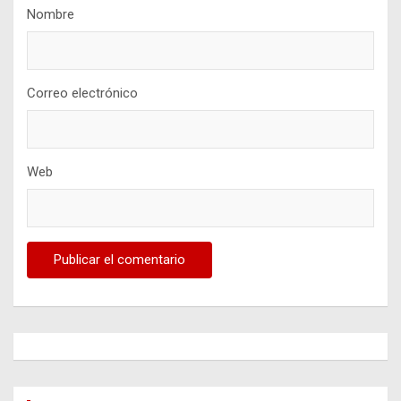
Nombre
Correo electrónico
Web