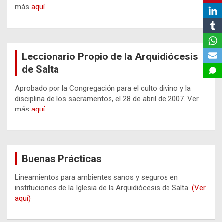
más
aquí
Leccionario Propio de la Arquidiócesis
de Salta
Aprobado por la Congregación para el culto divino y la
disciplina de los sacramentos, el 28 de abril de 2007. Ver
más
aquí
Buenas Prácticas
Lineamientos para ambientes sanos y seguros en
instituciones de la Iglesia de la Arquidiócesis de Salta.
(Ver
aquí)