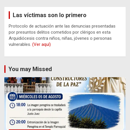
Las víctimas son lo primero
Protocolo de actuación ante las denuncias presentadas
por presuntos delitos cometidos por clérigos en esta
Arquidiócesis contra niños, niñas, jóvenes o personas
vulnerables.
(Ver aquí)
You may Missed