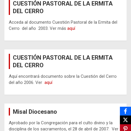
CUESTIÓN PASTORAL DE LA ERMITA
DEL CERRO
Acceda al documento Cuestión Pastoral de la Ermita del
Cerro del año 2003. Ver más
aquí
CUESTIÓN PASTORAL DE LA ERMITA
DEL CERRO
Aquí encontrará documento sobre la Cuestión del Cerro
del año 2006. Ver
aquí
Misal Diocesano
Aprobado por la Congregación para el culto divino y la
disciplina de los sacramentos, el 28 de abril de 2007. Ver