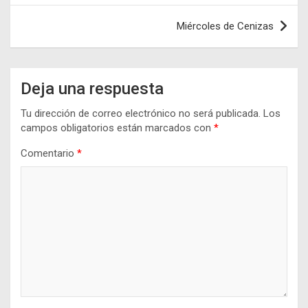
entradas
Miércoles de Cenizas
Deja una respuesta
Tu dirección de correo electrónico no será publicada.
Los
campos obligatorios están marcados con
*
Comentario
*