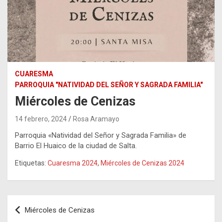
CUARESMA
PARROQUIA "NATIVIDAD DEL SEÑOR Y SAGRADA FAMILIA"
Miércoles de Cenizas
14 febrero, 2024
Rosa Aramayo
Parroquia «Natividad del Señor y Sagrada Familia» de
Barrio El Huaico de la ciudad de Salta.
Etiquetas:
Cuaresma 2024
,
Miércoles de Cenizas 2024
Navegación
Miércoles de Cenizas
de