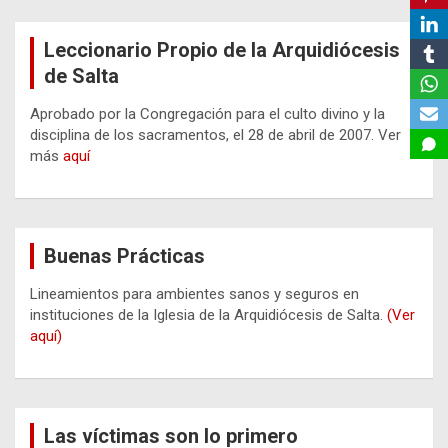
Leccionario Propio de la Arquidiócesis
de Salta
Aprobado por la Congregación para el culto divino y la
disciplina de los sacramentos, el 28 de abril de 2007. Ver
más
aquí
Buenas Prácticas
Lineamientos para ambientes sanos y seguros en
instituciones de la Iglesia de la Arquidiócesis de Salta.
(Ver
aquí)
Las víctimas son lo primero