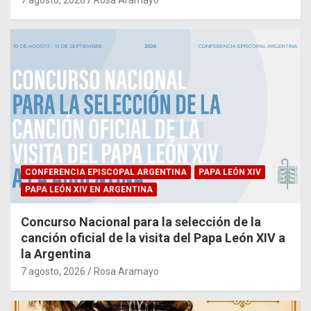
CONFERENCIA EPISCOPAL ARGENTINA
PAPA LEÓN XIV
PAPA LEÓN XIV EN ARGENTINA
Concurso Nacional para la selección de la
canción oficial de la visita del Papa León XIV a
la Argentina
7 agosto, 2026
Rosa Aramayo