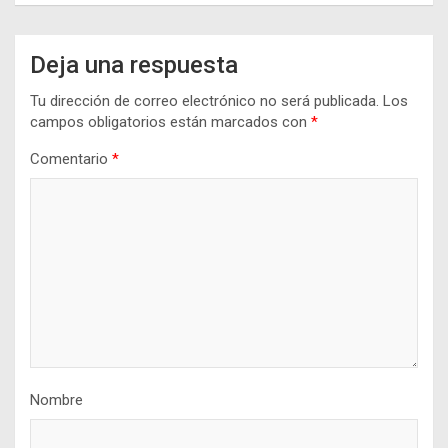
Deja una respuesta
Tu dirección de correo electrónico no será publicada.
Los
campos obligatorios están marcados con
*
Comentario
*
Nombre