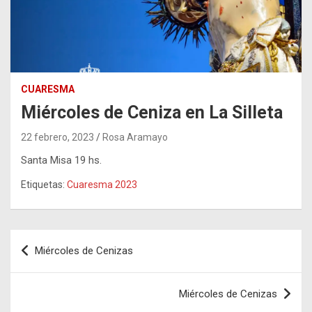
CUARESMA
Miércoles de Ceniza en La Silleta
22 febrero, 2023
Rosa Aramayo
Santa Misa 19 hs.
Etiquetas:
Cuaresma 2023
Navegación
Miércoles de Cenizas
de
entradas
Miércoles de Cenizas