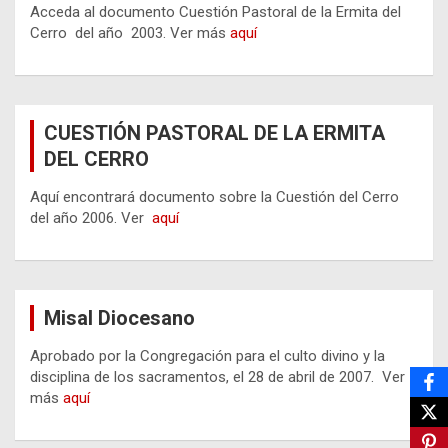
Acceda al documento Cuestión Pastoral de la Ermita del
Cerro del año 2003. Ver más
aquí
CUESTIÓN PASTORAL DE LA ERMITA
DEL CERRO
Aquí encontrará documento sobre la Cuestión del Cerro
del año 2006. Ver
aquí
Misal Diocesano
Aprobado por la Congregación para el culto divino y la
disciplina de los sacramentos, el 28 de abril de 2007. Ver
más
aquí