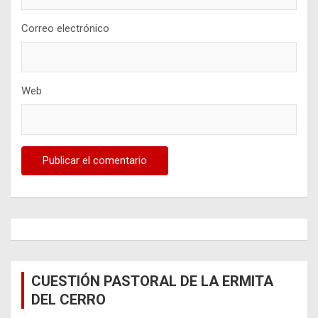
Correo electrónico
Web
CUESTIÓN PASTORAL DE LA ERMITA
DEL CERRO