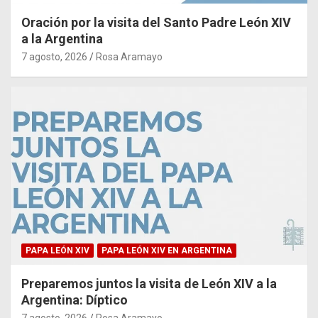
Oración por la visita del Santo Padre León XIV
a la Argentina
7 agosto, 2026
Rosa Aramayo
PAPA LEÓN XIV
PAPA LEÓN XIV EN ARGENTINA
Preparemos juntos la visita de León XIV a la
Argentina: Díptico
7 agosto, 2026
Rosa Aramayo