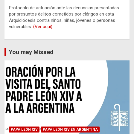
Protocolo de actuación ante las denuncias presentadas
por presuntos delitos cometidos por clérigos en esta
Arquidiócesis contra niños, niñas, jóvenes o personas
vulnerables.
(Ver aquí)
You may Missed
PAPA LEÓN XIV
PAPA LEÓN XIV EN ARGENTINA