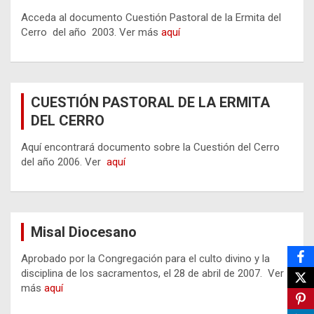
Acceda al documento Cuestión Pastoral de la Ermita del
Cerro del año 2003. Ver más
aquí
CUESTIÓN PASTORAL DE LA ERMITA
DEL CERRO
Aquí encontrará documento sobre la Cuestión del Cerro
del año 2006. Ver
aquí
Misal Diocesano
Aprobado por la Congregación para el culto divino y la
disciplina de los sacramentos, el 28 de abril de 2007. Ver
más
aquí