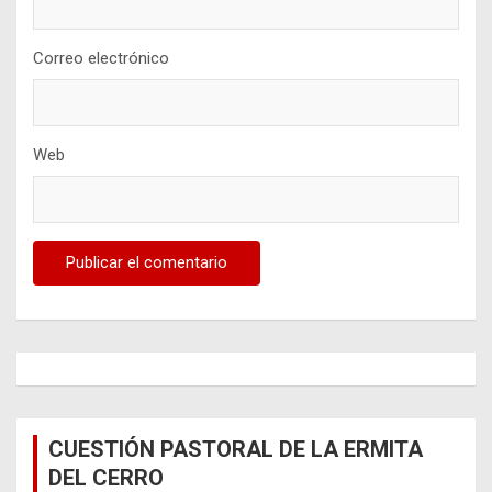
Correo electrónico
Web
CUESTIÓN PASTORAL DE LA ERMITA
DEL CERRO