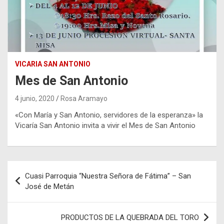
VICARIA SAN ANTONIO
Mes de San Antonio
4 junio, 2020
Rosa Aramayo
«Con María y San Antonio, servidores de la esperanza» la
Vicaría San Antonio invita a vivir el Mes de San Antonio
Navegación
Cuasi Parroquia “Nuestra Señora de Fátima” – San
de
José de Metán
entradas
PRODUCTOS DE LA QUEBRADA DEL TORO