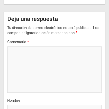
Deja una respuesta
Tu dirección de correo electrónico no será publicada.
Los
campos obligatorios están marcados con
*
Comentario
*
Nombre