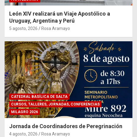
León XIV realizará un Viaje Apostólico a
Uruguay, Argentina y Perú
5 agosto, 2026
Rosa Aramayo
CATEDRAL BASÍLICA DE SALTA
CURSOS, TALLERES, JORNADAS, CONFERENCIAS
MILAGRO 2026
Jornada de Coordinadores de Peregrinación
4 agosto, 2026
Rosa Aramayo