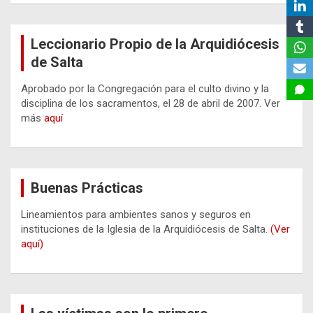
Leccionario Propio de la Arquidiócesis
de Salta
Aprobado por la Congregación para el culto divino y la
disciplina de los sacramentos, el 28 de abril de 2007. Ver
más
aquí
Buenas Prácticas
Lineamientos para ambientes sanos y seguros en
instituciones de la Iglesia de la Arquidiócesis de Salta.
(Ver
aquí)