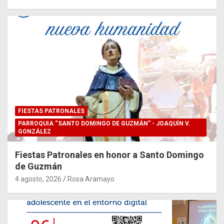
FIESTAS PATRONALES
PARROQUIA “SANTO DOMINGO DE GUZMÁN” - JOAQUÍN V.
GONZÁLEZ
Fiestas Patronales en honor a Santo Domingo
de Guzmán
4 agosto, 2026
Rosa Aramayo