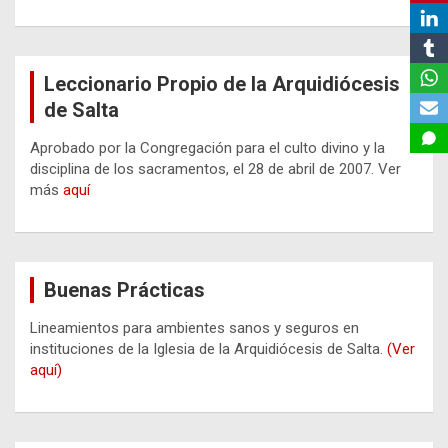
Leccionario Propio de la Arquidiócesis
de Salta
Aprobado por la Congregación para el culto divino y la
disciplina de los sacramentos, el 28 de abril de 2007. Ver
más
aquí
Buenas Prácticas
Lineamientos para ambientes sanos y seguros en
instituciones de la Iglesia de la Arquidiócesis de Salta.
(Ver
aquí)