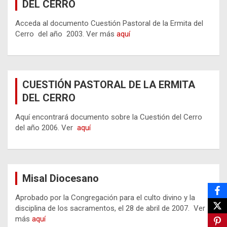
DEL CERRO
Acceda al documento Cuestión Pastoral de la Ermita del
Cerro del año 2003. Ver más
aquí
CUESTIÓN PASTORAL DE LA ERMITA
DEL CERRO
Aquí encontrará documento sobre la Cuestión del Cerro
del año 2006. Ver
aquí
Misal Diocesano
Aprobado por la Congregación para el culto divino y la
disciplina de los sacramentos, el 28 de abril de 2007. Ver
más
aquí