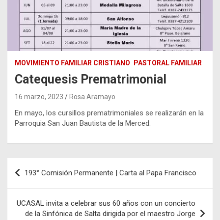
MOVIMIENTO FAMILIAR CRISTIANO
PASTORAL FAMILIAR
Catequesis Prematrimonial
16 marzo, 2023
Rosa Aramayo
En mayo, los cursillos prematrimoniales se realizarán en la
Parroquia San Juan Bautista de la Merced.
Navegación
193° Comisión Permanente | Carta al Papa Francisco
de
entradas
UCASAL invita a celebrar sus 60 años con un concierto
de la Sinfónica de Salta dirigida por el maestro Jorge