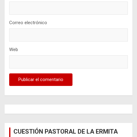
Correo electrónico
Web
CUESTIÓN PASTORAL DE LA ERMITA