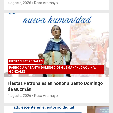
4 agosto, 2026
Rosa Aramayo
FIESTAS PATRONALES
PARROQUIA “SANTO DOMINGO DE GUZMÁN” - JOAQUÍN V.
GONZÁLEZ
Fiestas Patronales en honor a Santo Domingo
de Guzmán
4 agosto, 2026
Rosa Aramayo