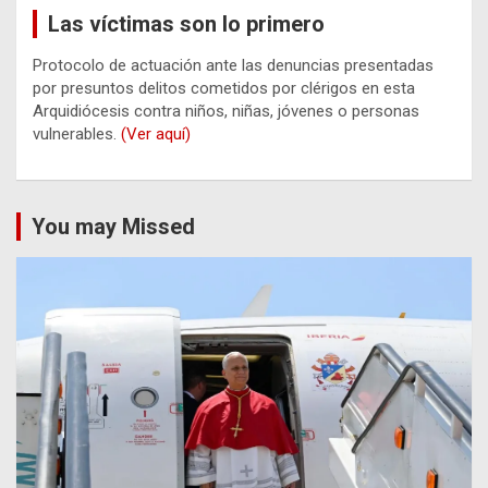
Las víctimas son lo primero
Protocolo de actuación ante las denuncias presentadas
por presuntos delitos cometidos por clérigos en esta
Arquidiócesis contra niños, niñas, jóvenes o personas
vulnerables.
(Ver aquí)
You may Missed