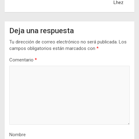
Lhez
Deja una respuesta
Tu dirección de correo electrónico no será publicada.
Los
campos obligatorios están marcados con
*
Comentario
*
Nombre