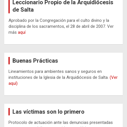
Leccionario Propio de la Arquidiócesis
de Salta
Aprobado por la Congregación para el culto divino y la
disciplina de los sacramentos, el 28 de abril de 2007. Ver
más
aquí
Buenas Prácticas
Lineamientos para ambientes sanos y seguros en
instituciones de la Iglesia de la Arquidiócesis de Salta.
(Ver
aquí)
Las víctimas son lo primero
Protocolo de actuación ante las denuncias presentadas