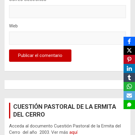
Web
CUESTIÓN PASTORAL DE LA ERMITA
DEL CERRO
Acceda al documento Cuestión Pastoral de la Ermita del
Cerro del año 2003. Ver más
aquí