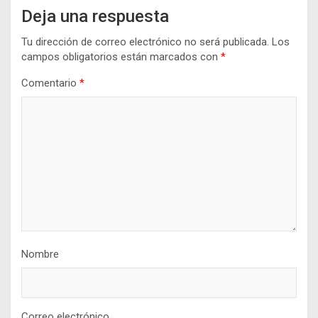
Deja una respuesta
Tu dirección de correo electrónico no será publicada.
Los
campos obligatorios están marcados con
*
Comentario
*
Nombre
Correo electrónico