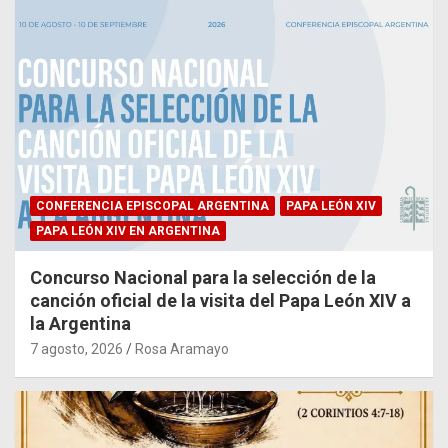
CONFERENCIA EPISCOPAL ARGENTINA
PAPA LEÓN XIV
PAPA LEÓN XIV EN ARGENTINA
Concurso Nacional para la selección de la
canción oficial de la visita del Papa León XIV a
la Argentina
7 agosto, 2026
Rosa Aramayo