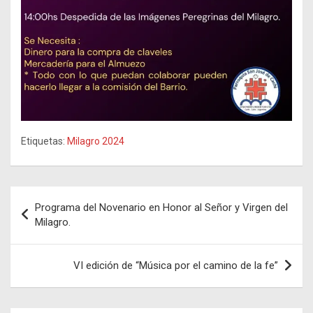
Etiquetas:
Milagro 2024
Navegación
Programa del Novenario en Honor al Señor y Virgen del
de
Milagro.
entradas
VI edición de “Música por el camino de la fe”