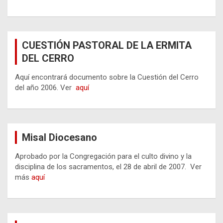
CUESTIÓN PASTORAL DE LA ERMITA
DEL CERRO
Aquí encontrará documento sobre la Cuestión del Cerro
del año 2006. Ver
aquí
Misal Diocesano
Aprobado por la Congregación para el culto divino y la
disciplina de los sacramentos, el 28 de abril de 2007. Ver
más
aquí