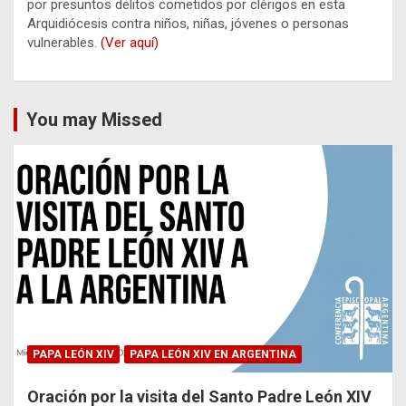
por presuntos delitos cometidos por clérigos en esta
Arquidiócesis contra niños, niñas, jóvenes o personas
vulnerables.
(Ver aquí)
You may Missed
PAPA LEÓN XIV
PAPA LEÓN XIV EN ARGENTINA
Oración por la visita del Santo Padre León XIV