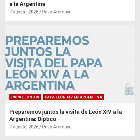
a la Argentina
7 agosto, 2026
Rosa Aramayo
PAPA LEÓN XIV
PAPA LEÓN XIV EN ARGENTINA
Preparemos juntos la visita de León XIV a la
Argentina: Díptico
7 agosto, 2026
Rosa Aramayo