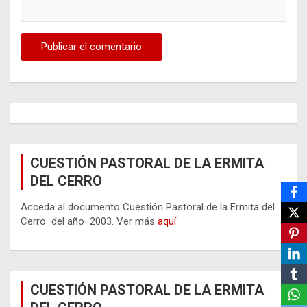
CUESTIÓN PASTORAL DE LA ERMITA
DEL CERRO
Acceda al documento Cuestión Pastoral de la Ermita del
Cerro del año 2003. Ver más
aquí
CUESTIÓN PASTORAL DE LA ERMITA