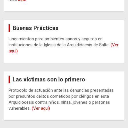
Buenas Prácticas
Lineamientos para ambientes sanos y seguros en
instituciones de la Iglesia de la Arquidiócesis de Salta.
(Ver
aquí)
Las víctimas son lo primero
Protocolo de actuación ante las denuncias presentadas
por presuntos delitos cometidos por clérigos en esta
Arquidiócesis contra niños, niñas, jóvenes o personas
vulnerables.
(Ver aquí)