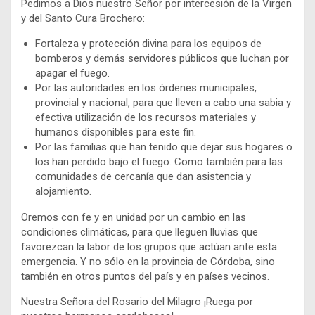
Pedimos a Dios nuestro Señor por intercesión de la Virgen
y del Santo Cura Brochero:
Fortaleza y protección divina para los equipos de
bomberos y demás servidores públicos que luchan por
apagar el fuego.
Por las autoridades en los órdenes municipales,
provincial y nacional, para que lleven a cabo una sabia y
efectiva utilización de los recursos materiales y
humanos disponibles para este fin.
Por las familias que han tenido que dejar sus hogares o
los han perdido bajo el fuego. Como también para las
comunidades de cercanía que dan asistencia y
alojamiento.
Oremos con fe y en unidad por un cambio en las
condiciones climáticas, para que lleguen lluvias que
favorezcan la labor de los grupos que actúan ante esta
emergencia. Y no sólo en la provincia de Córdoba, sino
también en otros puntos del país y en países vecinos.
Nuestra Señora del Rosario del Milagro ¡Ruega por