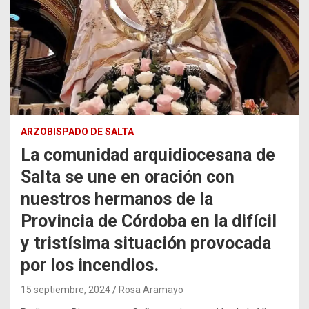
ARZOBISPADO DE SALTA
La comunidad arquidiocesana de
Salta se une en oración con
nuestros hermanos de la
Provincia de Córdoba en la difícil
y tristísima situación provocada
por los incendios.
15 septiembre, 2024
Rosa Aramayo