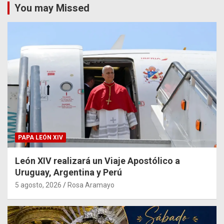
You may Missed
PAPA LEÓN XIV
León XIV realizará un Viaje Apostólico a
Uruguay, Argentina y Perú
5 agosto, 2026
Rosa Aramayo