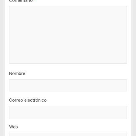
Comentario
*
Nombre
Correo electrónico
Web