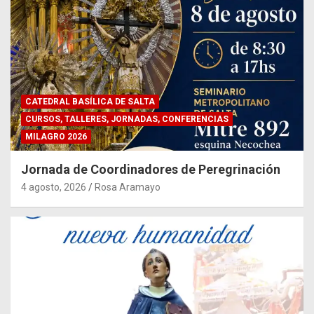
CATEDRAL BASÍLICA DE SALTA
CURSOS, TALLERES, JORNADAS, CONFERENCIAS
MILAGRO 2026
Jornada de Coordinadores de Peregrinación
4 agosto, 2026
Rosa Aramayo