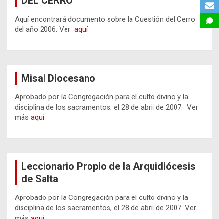
DEL CERRO
Aquí encontrará documento sobre la Cuestión del Cerro
del año 2006. Ver
aquí
Misal Diocesano
Aprobado por la Congregación para el culto divino y la
disciplina de los sacramentos, el 28 de abril de 2007. Ver
más
aquí
Leccionario Propio de la Arquidiócesis
de Salta
Aprobado por la Congregación para el culto divino y la
disciplina de los sacramentos, el 28 de abril de 2007. Ver
más
aquí