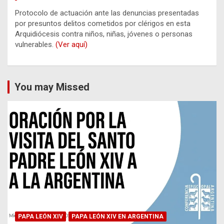
Protocolo de actuación ante las denuncias presentadas
por presuntos delitos cometidos por clérigos en esta
Arquidiócesis contra niños, niñas, jóvenes o personas
vulnerables.
(Ver aquí)
You may Missed
PAPA LEÓN XIV
PAPA LEÓN XIV EN ARGENTINA