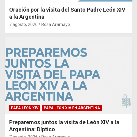
Oración por la visita del Santo Padre León XIV
a la Argentina
7 agosto, 2026
Rosa Aramayo
PAPA LEÓN XIV
PAPA LEÓN XIV EN ARGENTINA
Preparemos juntos la visita de León XIV a la
Argentina: Díptico
7 agosto, 2026
Rosa Aramayo