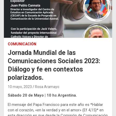
COMUNICACIÓN
Jornada Mundial de las
Comunicaciones Sociales 2023:
Diálogo y fe en contextos
polarizados.
10 mayo, 2023
Rosa Aramayo
Sábado 20 de Mayo | 10 hs Argentina.
El
mensaje del Papa Francisco para este año es *Hablar
con el corazón, «en la verdad y en el amor» (Ef 4,15)* en
esta dirección es que desde la Comisión de Comunicación