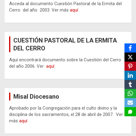
Acceda al documento Cuestión Pastoral de la Ermita del
Cerro del año 2003. Ver más
aquí
CUESTIÓN PASTORAL DE LA ERMITA
DEL CERRO
Aquí encontrará documento sobre la Cuestión del Cerro
del año 2006. Ver
aquí
Misal Diocesano
Aprobado por la Congregación para el culto divino y la
disciplina de los sacramentos, el 28 de abril de 2007. Ver
más
aquí