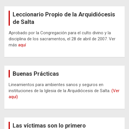
Leccionario Propio de la Arquidiócesis
de Salta
Aprobado por la Congregación para el culto divino y la
disciplina de los sacramentos, el 28 de abril de 2007. Ver
más
aquí
Buenas Prácticas
Lineamientos para ambientes sanos y seguros en
instituciones de la Iglesia de la Arquidiócesis de Salta.
(Ver
aquí)
Las víctimas son lo primero