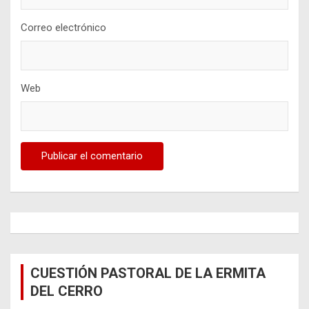
Correo electrónico
Web
CUESTIÓN PASTORAL DE LA ERMITA
DEL CERRO