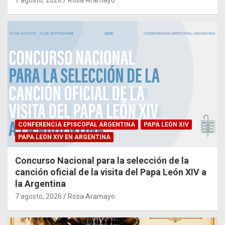
CONFERENCIA EPISCOPAL ARGENTINA
PAPA LEÓN XIV
PAPA LEÓN XIV EN ARGENTINA
Concurso Nacional para la selección de la
canción oficial de la visita del Papa León XIV a
la Argentina
7 agosto, 2026
Rosa Aramayo