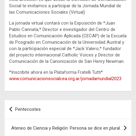
Social te invitamos a participar de la Jornada Mundial de
las Comunicaciones Sociales (Virtual)
La jornada virtual contará con la Exposición de *Juan
Pablo Cannata,* Director e investigador del Centro de
Estudios en Comunicación Aplicada (CECAP) de la Escuela
de Posgrado en Comunicación de la Universidad Austral y
con la participación especial de *Jack Valero,* fundador
del proyecto internacional Catholic Voices y Director de
Comunicación de la Canonización de San Henry Newman.
*Inscribite ahora en la Plataforma Fratelli Tutti*
www.comunicacionsocialcea.org.ar/jornadamundial2023
Navegación
Pentecostes
de
entradas
Ateneo de Ciencia y Religión: Persona se dice en plural.