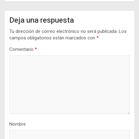
Deja una respuesta
Tu dirección de correo electrónico no será publicada.
Los
campos obligatorios están marcados con
*
Comentario
*
Nombre