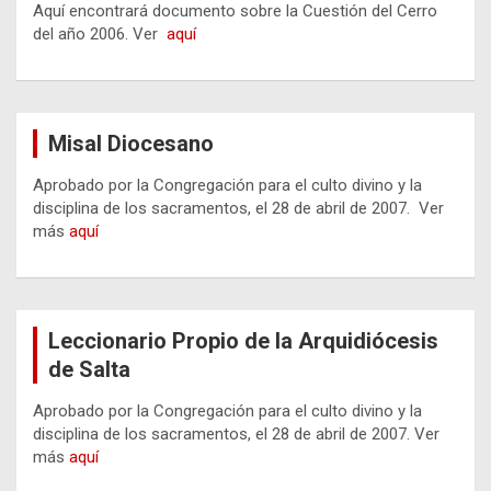
Aquí encontrará documento sobre la Cuestión del Cerro
del año 2006. Ver
aquí
Misal Diocesano
Aprobado por la Congregación para el culto divino y la
disciplina de los sacramentos, el 28 de abril de 2007. Ver
más
aquí
Leccionario Propio de la Arquidiócesis
de Salta
Aprobado por la Congregación para el culto divino y la
disciplina de los sacramentos, el 28 de abril de 2007. Ver
más
aquí