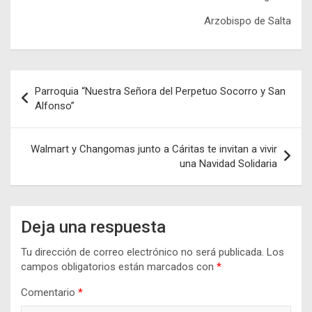
Arzobispo de Salta
Navegación
Parroquia “Nuestra Señora del Perpetuo Socorro y San
de
Alfonso”
entradas
Walmart y Changomas junto a Cáritas te invitan a vivir
una Navidad Solidaria
Deja una respuesta
Tu dirección de correo electrónico no será publicada.
Los
campos obligatorios están marcados con
*
Comentario
*