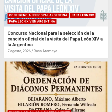
CONFERENCIA EPISCOPAL ARGENTINA
PAPA LEÓN XIV
PAPA LEÓN XIV EN ARGENTINA
Concurso Nacional para la selección de la
canción oficial de la visita del Papa León XIV a
la Argentina
7 agosto, 2026
Rosa Aramayo