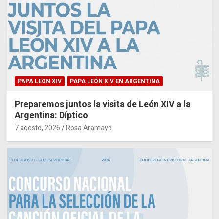
PAPA LEÓN XIV
PAPA LEÓN XIV EN ARGENTINA
Preparemos juntos la visita de León XIV a la
Argentina: Díptico
7 agosto, 2026
Rosa Aramayo