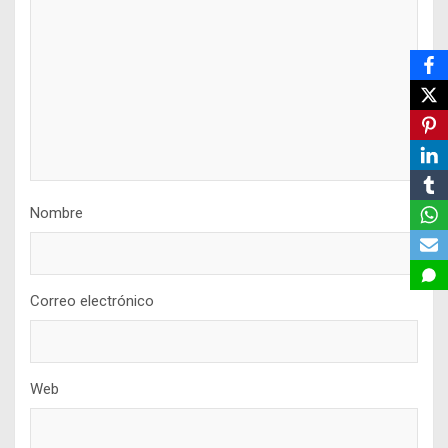
Nombre
Correo electrónico
Web