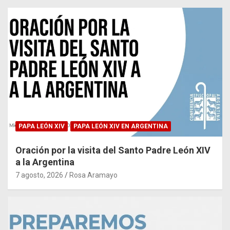
PAPA LEÓN XIV
PAPA LEÓN XIV EN ARGENTINA
Oración por la visita del Santo Padre León XIV
a la Argentina
7 agosto, 2026
Rosa Aramayo