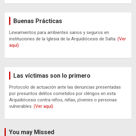
Buenas Prácticas
Lineamientos para ambientes sanos y seguros en
instituciones de la Iglesia de la Arquidiócesis de Salta.
(Ver
aquí)
Las víctimas son lo primero
Protocolo de actuación ante las denuncias presentadas
por presuntos delitos cometidos por clérigos en esta
Arquidiócesis contra niños, niñas, jóvenes o personas
vulnerables.
(Ver aquí)
You may Missed