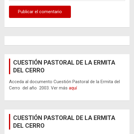
CUESTIÓN PASTORAL DE LA ERMITA
DEL CERRO
Acceda al documento Cuestión Pastoral de la Ermita del
Cerro del año 2003. Ver más
aquí
CUESTIÓN PASTORAL DE LA ERMITA
DEL CERRO