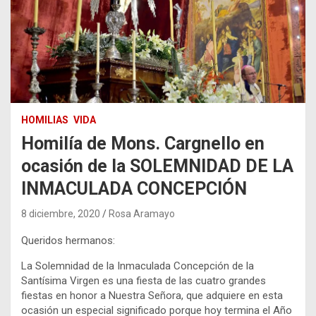
HOMILIAS
VIDA
Homilía de Mons. Cargnello en
ocasión de la SOLEMNIDAD DE LA
INMACULADA CONCEPCIÓN
8 diciembre, 2020
Rosa Aramayo
Queridos hermanos:
La Solemnidad de la Inmaculada Concepción de la
Santísima Virgen es una fiesta de las cuatro grandes
fiestas en honor a Nuestra Señora, que adquiere en esta
ocasión un especial significado porque hoy termina el Año