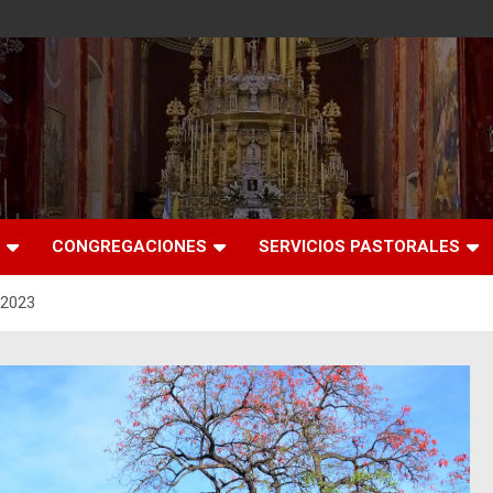
CONGREGACIONES
SERVICIOS PASTORALES
2023