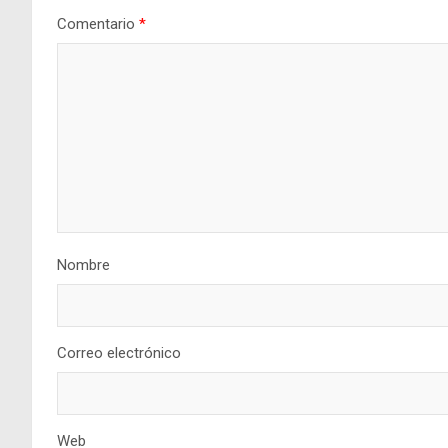
Comentario
*
Nombre
Correo electrónico
Web