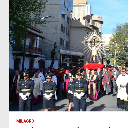
MILAGRO