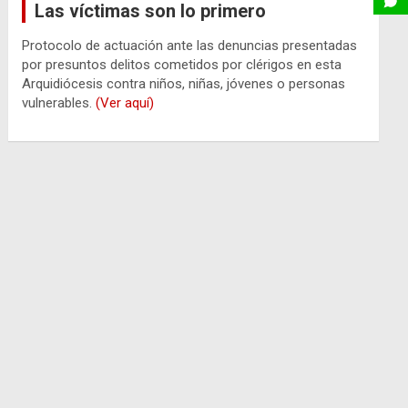
Las víctimas son lo primero
Protocolo de actuación ante las denuncias presentadas
por presuntos delitos cometidos por clérigos en esta
Arquidiócesis contra niños, niñas, jóvenes o personas
vulnerables.
(Ver aquí)