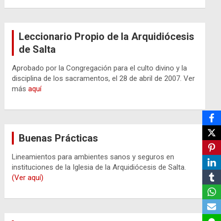
Leccionario Propio de la Arquidiócesis
de Salta
Aprobado por la Congregación para el culto divino y la
disciplina de los sacramentos, el 28 de abril de 2007. Ver
más
aquí
Buenas Prácticas
Lineamientos para ambientes sanos y seguros en
instituciones de la Iglesia de la Arquidiócesis de Salta.
(Ver aquí)