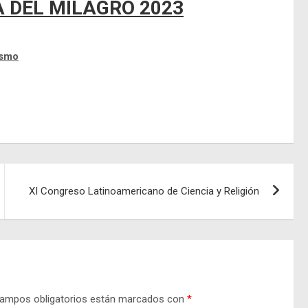
A DEL MILAGRO 2023
ismo
XI Congreso Latinoamericano de Ciencia y Religión
ampos obligatorios están marcados con
*