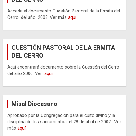
Acceda al documento Cuestión Pastoral de la Ermita del
Cerro del año 2003. Ver más
aquí
CUESTIÓN PASTORAL DE LA ERMITA
DEL CERRO
Aquí encontrará documento sobre la Cuestión del Cerro
del año 2006. Ver
aquí
Misal Diocesano
Aprobado por la Congregación para el culto divino y la
disciplina de los sacramentos, el 28 de abril de 2007. Ver
más
aquí