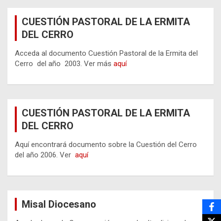
CUESTIÓN PASTORAL DE LA ERMITA
DEL CERRO
Acceda al documento Cuestión Pastoral de la Ermita del
Cerro del año 2003. Ver más
aquí
CUESTIÓN PASTORAL DE LA ERMITA
DEL CERRO
Aquí encontrará documento sobre la Cuestión del Cerro
del año 2006. Ver
aquí
Misal Diocesano