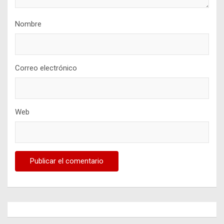
Nombre
Correo electrónico
Web