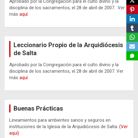
Aprobado por la Congregación para el culto divino y la
disciplina de los sacramentos, el 28 de abril de 2007. Ver
más
aquí
Leccionario Propio de la Arquidiócesis
de Salta
Aprobado por la Congregación para el culto divino y la
disciplina de los sacramentos, el 28 de abril de 2007. Ver
más
aquí
Buenas Prácticas
Lineamientos para ambientes sanos y seguros en
instituciones de la Iglesia de la Arquidiócesis de Salta.
(Ver
aquí)