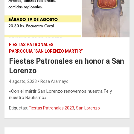
FIESTAS PATRONALES
PARROQUIA “SAN LORENZO MÁRTIR”
Fiestas Patronales en honor a San
Lorenzo
4 agosto, 2023
Rosa Aramayo
«Con el mártir San Lorenzo renovemos nuestra Fe y
nuestro Bautismo».
Etiquetas:
Fiestas Patronales 2023
,
San Lorenzo
Navegación