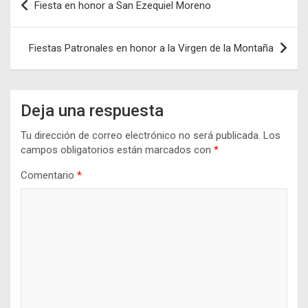
Fiesta en honor a San Ezequiel Moreno
de
entradas
Fiestas Patronales en honor a la Virgen de la Montaña
Deja una respuesta
Tu dirección de correo electrónico no será publicada.
Los
campos obligatorios están marcados con
*
Comentario
*