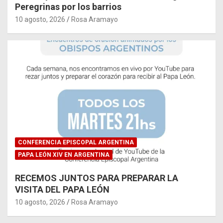
Peregrinas por los barrios
10 agosto, 2026
Rosa Aramayo
CONFERENCIA EPISCOPAL ARGENTINA
PAPA LEÓN XIV EN ARGENTINA
RECEMOS JUNTOS PARA PREPARAR LA
VISITA DEL PAPA LEÓN
10 agosto, 2026
Rosa Aramayo