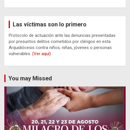
Las víctimas son lo primero
Protocolo de actuación ante las denuncias presentadas
por presuntos delitos cometidos por clérigos en esta
Arquidiócesis contra niños, niñas, jóvenes o personas
vulnerables.
(Ver aquí)
You may Missed