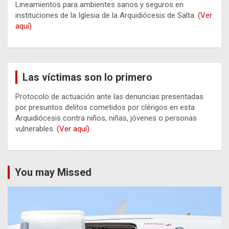
Lineamientos para ambientes sanos y seguros en
instituciones de la Iglesia de la Arquidiócesis de Salta.
(Ver
aquí)
Las víctimas son lo primero
Protocolo de actuación ante las denuncias presentadas
por presuntos delitos cometidos por clérigos en esta
Arquidiócesis contra niños, niñas, jóvenes o personas
vulnerables.
(Ver aquí)
You may Missed