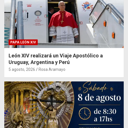
PAPA LEÓN XIV
León XIV realizará un Viaje Apostólico a
Uruguay, Argentina y Perú
5 agosto, 2026
Rosa Aramayo