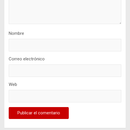
Nombre
Correo electrónico
Web