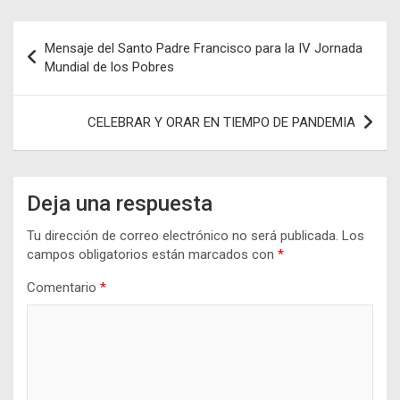
Navegación
Mensaje del Santo Padre Francisco para la IV Jornada
de
Mundial de los Pobres
entradas
CELEBRAR Y ORAR EN TIEMPO DE PANDEMIA
Deja una respuesta
Tu dirección de correo electrónico no será publicada.
Los
campos obligatorios están marcados con
*
Comentario
*