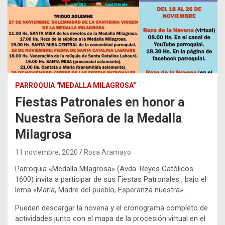
PARROQUIA "MEDALLA MILAGROSA"
Fiestas Patronales en honor a
Nuestra Señora de la Medalla
Milagrosa
11 noviembre, 2020
Rosa Aramayo
Parroquia «Medalla Milagrosa» (Avda. Reyes Católicos
1600) invita a participar de sus Fiestas Patronales , bajo el
lema «María, Madre del pueblo, Esperanza nuestra».
Pueden descargar la novena y el cronograma completo de
actividades junto con el mapa de la procesión virtual en el