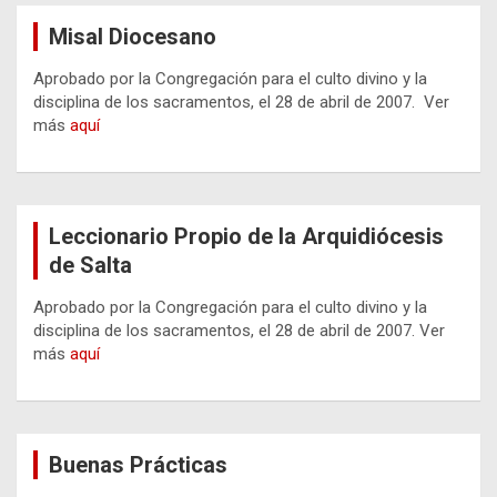
Misal Diocesano
Aprobado por la Congregación para el culto divino y la
disciplina de los sacramentos, el 28 de abril de 2007. Ver
más
aquí
Leccionario Propio de la Arquidiócesis
de Salta
Aprobado por la Congregación para el culto divino y la
disciplina de los sacramentos, el 28 de abril de 2007. Ver
más
aquí
Buenas Prácticas