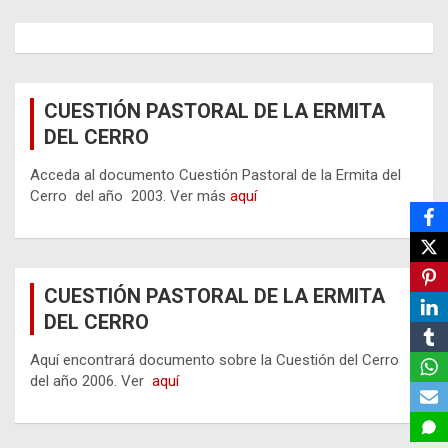
CUESTIÓN PASTORAL DE LA ERMITA
DEL CERRO
Acceda al documento Cuestión Pastoral de la Ermita del
Cerro del año 2003. Ver más
aquí
CUESTIÓN PASTORAL DE LA ERMITA
DEL CERRO
Aquí encontrará documento sobre la Cuestión del Cerro
del año 2006. Ver
aquí