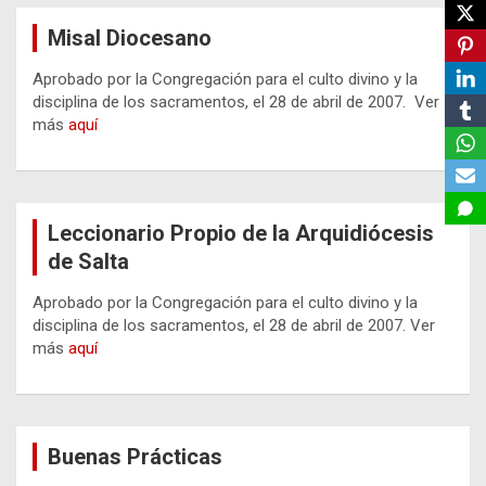
Misal Diocesano
Aprobado por la Congregación para el culto divino y la
disciplina de los sacramentos, el 28 de abril de 2007. Ver
más
aquí
Leccionario Propio de la Arquidiócesis
de Salta
Aprobado por la Congregación para el culto divino y la
disciplina de los sacramentos, el 28 de abril de 2007. Ver
más
aquí
Buenas Prácticas