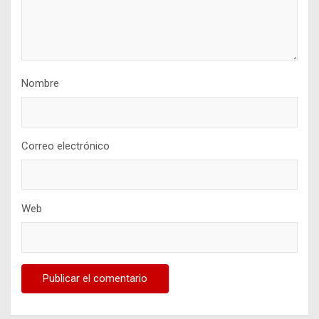
Nombre
Correo electrónico
Web