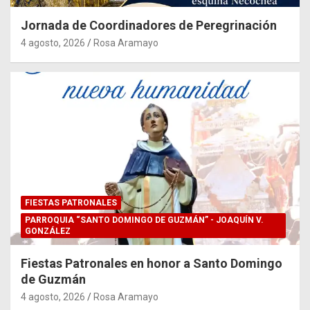
Jornada de Coordinadores de Peregrinación
4 agosto, 2026
Rosa Aramayo
FIESTAS PATRONALES
PARROQUIA “SANTO DOMINGO DE GUZMÁN” - JOAQUÍN V.
GONZÁLEZ
Fiestas Patronales en honor a Santo Domingo
de Guzmán
4 agosto, 2026
Rosa Aramayo