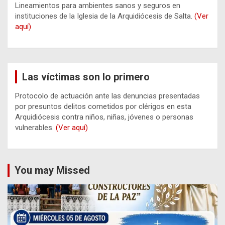
Lineamientos para ambientes sanos y seguros en
instituciones de la Iglesia de la Arquidiócesis de Salta.
(Ver
aquí)
Las víctimas son lo primero
Protocolo de actuación ante las denuncias presentadas
por presuntos delitos cometidos por clérigos en esta
Arquidiócesis contra niños, niñas, jóvenes o personas
vulnerables.
(Ver aquí)
You may Missed