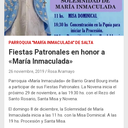
PARROQUIA "MARÍA INMACULADA" DE SALTA
Fiestas Patronales en honor a
«María Inmaculada»
26 noviembre, 2019
Rosa Aramayo
Parroquia «María Inmaculada» de Barrio Grand Bourg invita
a participar de sus Fiestas Patronales. La Novena inicia el
próximo 29 de noviembre, a las 19.30 hs. con el Rezo del
Santo Rosario, Santa Misa y Novena.
El domingo 8 de diciembre, la Solemnidad de María
Inmaculada inicia a las 11 hs. con la Misa Dominical. A las
19 hs. Procesión y Santa Misa.