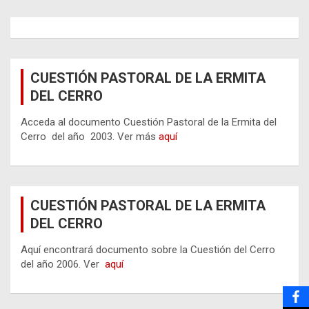
CUESTIÓN PASTORAL DE LA ERMITA
DEL CERRO
Acceda al documento Cuestión Pastoral de la Ermita del
Cerro del año 2003. Ver más
aquí
CUESTIÓN PASTORAL DE LA ERMITA
DEL CERRO
Aquí encontrará documento sobre la Cuestión del Cerro
del año 2006. Ver
aquí