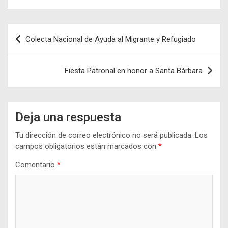
Navegación
Colecta Nacional de Ayuda al Migrante y Refugiado
de
entradas
Fiesta Patronal en honor a Santa Bárbara
Deja una respuesta
Tu dirección de correo electrónico no será publicada.
Los
campos obligatorios están marcados con
*
Comentario
*