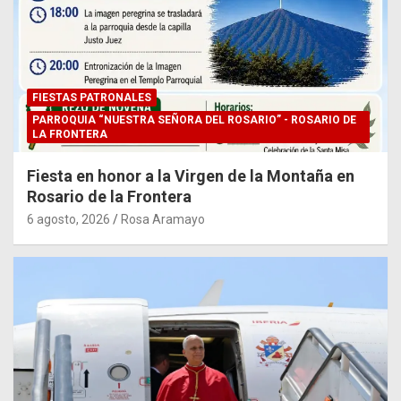
FIESTAS PATRONALES
PARROQUIA “NUESTRA SEÑORA DEL ROSARIO” - ROSARIO DE
LA FRONTERA
Fiesta en honor a la Virgen de la Montaña en
Rosario de la Frontera
6 agosto, 2026
Rosa Aramayo