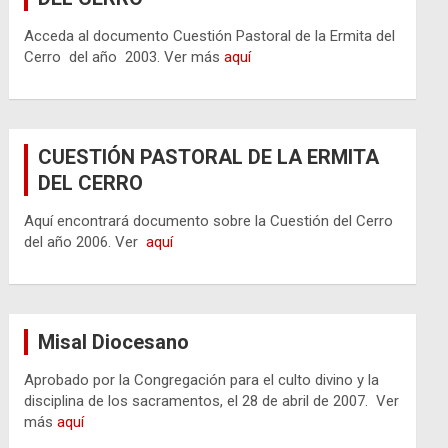
Acceda al documento Cuestión Pastoral de la Ermita del
Cerro del año 2003. Ver más
aquí
CUESTIÓN PASTORAL DE LA ERMITA
DEL CERRO
Aquí encontrará documento sobre la Cuestión del Cerro
del año 2006. Ver
aquí
Misal Diocesano
Aprobado por la Congregación para el culto divino y la
disciplina de los sacramentos, el 28 de abril de 2007. Ver
más
aquí