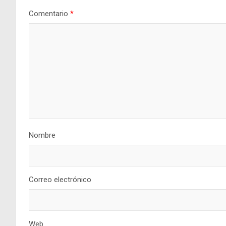
Comentario
*
Nombre
Correo electrónico
Web