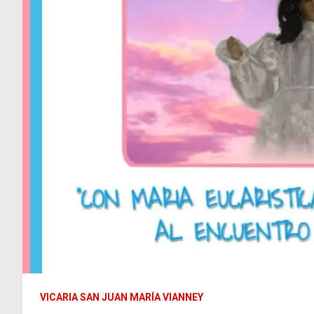
VICARIA SAN JUAN MARÍA VIANNEY