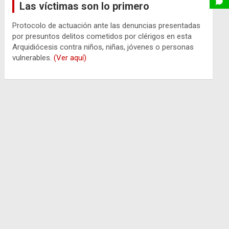
Las víctimas son lo primero
Protocolo de actuación ante las denuncias presentadas
por presuntos delitos cometidos por clérigos en esta
Arquidiócesis contra niños, niñas, jóvenes o personas
vulnerables.
(Ver aquí)