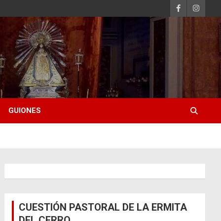
GUIONES
CUESTIÓN PASTORAL DE LA ERMITA
DEL CERRO