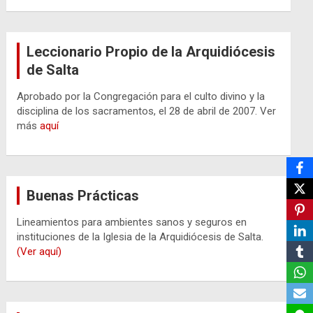
Leccionario Propio de la Arquidiócesis
de Salta
Aprobado por la Congregación para el culto divino y la
disciplina de los sacramentos, el 28 de abril de 2007. Ver
más
aquí
Buenas Prácticas
Lineamientos para ambientes sanos y seguros en
instituciones de la Iglesia de la Arquidiócesis de Salta.
(Ver aquí)