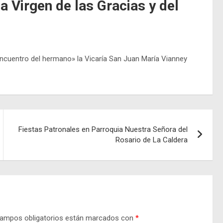
a Virgen de las Gracias y del
encuentro del hermano» la Vicaría San Juan María Vianney
Fiestas Patronales en Parroquia Nuestra Señora del
Rosario de La Caldera
ampos obligatorios están marcados con
*