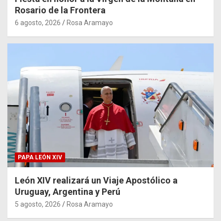
Rosario de la Frontera
6 agosto, 2026
Rosa Aramayo
PAPA LEÓN XIV
León XIV realizará un Viaje Apostólico a
Uruguay, Argentina y Perú
5 agosto, 2026
Rosa Aramayo