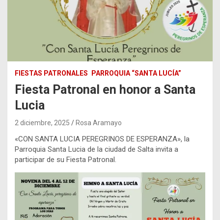
FIESTAS PATRONALES
PARROQUIA “SANTA LUCÍA”
Fiesta Patronal en honor a Santa
Lucia
2 diciembre, 2025
Rosa Aramayo
«CON SANTA LUCIA PEREGRINOS DE ESPERANZA», la
Parroquia Santa Lucia de la ciudad de Salta invita a
participar de su Fiesta Patronal.