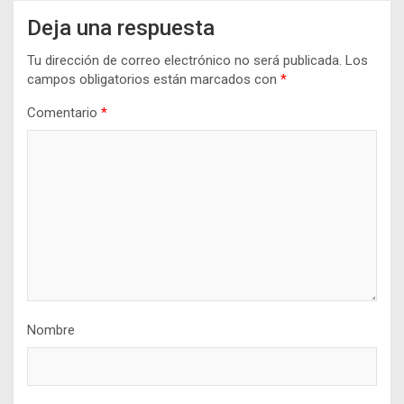
Deja una respuesta
Tu dirección de correo electrónico no será publicada.
Los
campos obligatorios están marcados con
*
Comentario
*
Nombre