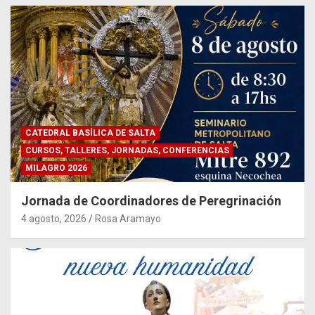
CATEDRAL BASÍLICA DE SALTA
CURSOS, TALLERES, JORNADAS, CONFERENCIAS
MILAGRO 2026
Jornada de Coordinadores de Peregrinación
4 agosto, 2026
Rosa Aramayo