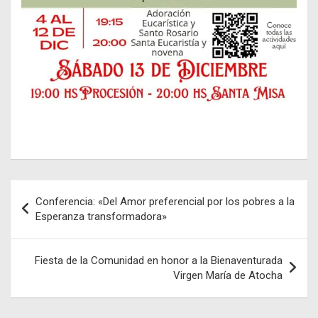
Navegación
Conferencia: «Del Amor preferencial por los pobres a la
de
Esperanza transformadora»
entradas
Fiesta de la Comunidad en honor a la Bienaventurada
Virgen María de Atocha