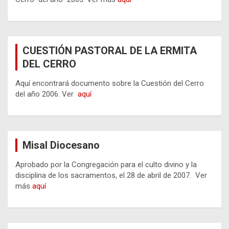
CUESTIÓN PASTORAL DE LA ERMITA
DEL CERRO
Aquí encontrará documento sobre la Cuestión del Cerro
del año 2006. Ver
aquí
Misal Diocesano
Aprobado por la Congregación para el culto divino y la
disciplina de los sacramentos, el 28 de abril de 2007. Ver
más
aquí