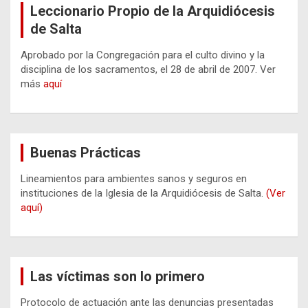
Leccionario Propio de la Arquidiócesis
de Salta
Aprobado por la Congregación para el culto divino y la
disciplina de los sacramentos, el 28 de abril de 2007. Ver
más
aquí
Buenas Prácticas
Lineamientos para ambientes sanos y seguros en
instituciones de la Iglesia de la Arquidiócesis de Salta.
(Ver
aquí)
Las víctimas son lo primero
Protocolo de actuación ante las denuncias presentadas