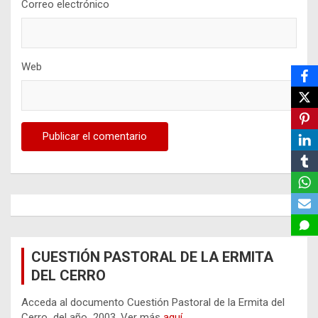
Correo electrónico
Web
CUESTIÓN PASTORAL DE LA ERMITA
DEL CERRO
Acceda al documento Cuestión Pastoral de la Ermita del
Cerro del año 2003. Ver más
aquí