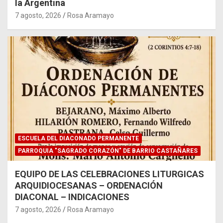
la Argentina
7 agosto, 2026
Rosa Aramayo
ESCUELA DEL DIACONADO PERMANENTE
PARROQUIA "SAGRADO CORAZÓN" DE BARRIO CASTAÑARES
EQUIPO DE LAS CELEBRACIONES LITURGICAS
ARQUIDIOCESANAS – ORDENACIÓN
DIACONAL – INDICACIONES
7 agosto, 2026
Rosa Aramayo