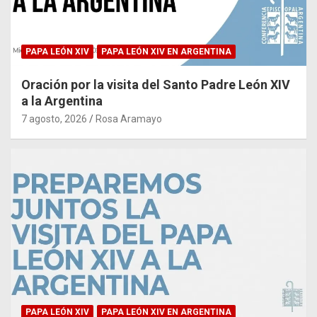
PAPA LEÓN XIV
PAPA LEÓN XIV EN ARGENTINA
Oración por la visita del Santo Padre León XIV
a la Argentina
7 agosto, 2026
Rosa Aramayo
PAPA LEÓN XIV
PAPA LEÓN XIV EN ARGENTINA