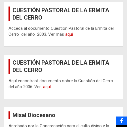
CUESTIÓN PASTORAL DE LA ERMITA
DEL CERRO
Acceda al documento Cuestión Pastoral de la Ermita del
Cerro del año 2003. Ver más
aquí
CUESTIÓN PASTORAL DE LA ERMITA
DEL CERRO
Aquí encontrará documento sobre la Cuestión del Cerro
del año 2006. Ver
aquí
Misal Diocesano
Aprobado por la Congregación para el culto divino y la