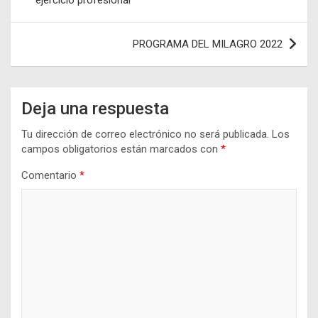
ejercicio profesional
entradas
PROGRAMA DEL MILAGRO 2022
Deja una respuesta
Tu dirección de correo electrónico no será publicada.
Los
campos obligatorios están marcados con
*
Comentario
*