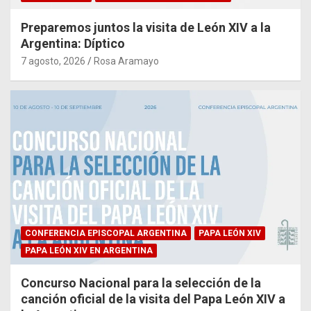
Preparemos juntos la visita de León XIV a la
Argentina: Díptico
7 agosto, 2026
Rosa Aramayo
CONFERENCIA EPISCOPAL ARGENTINA
PAPA LEÓN XIV
PAPA LEÓN XIV EN ARGENTINA
Concurso Nacional para la selección de la
canción oficial de la visita del Papa León XIV a