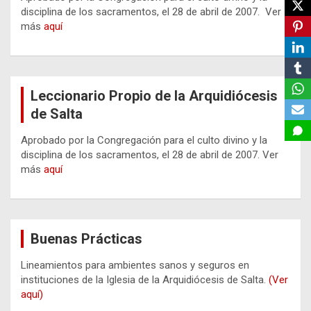
disciplina de los sacramentos, el 28 de abril de 2007. Ver
más
aquí
Leccionario Propio de la Arquidiócesis
de Salta
Aprobado por la Congregación para el culto divino y la
disciplina de los sacramentos, el 28 de abril de 2007. Ver
más
aquí
Buenas Prácticas
Lineamientos para ambientes sanos y seguros en
instituciones de la Iglesia de la Arquidiócesis de Salta.
(Ver
aquí)