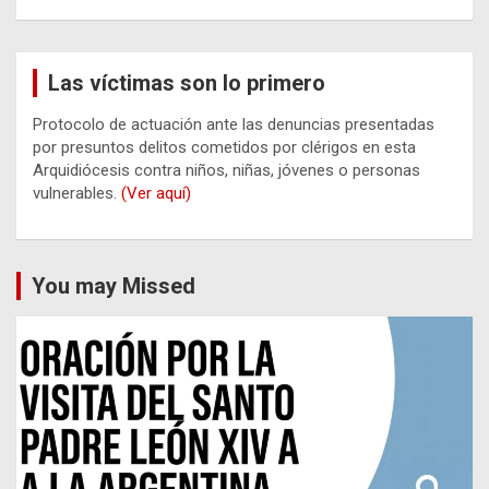
Las víctimas son lo primero
Protocolo de actuación ante las denuncias presentadas
por presuntos delitos cometidos por clérigos en esta
Arquidiócesis contra niños, niñas, jóvenes o personas
vulnerables.
(Ver aquí)
You may Missed