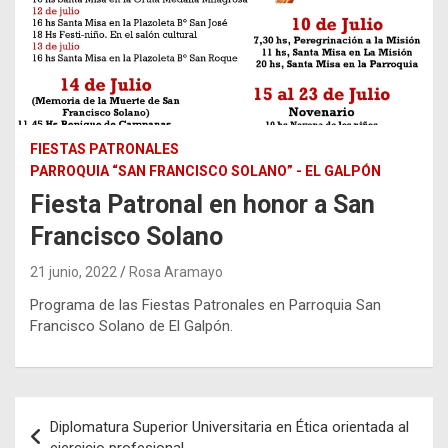
FIESTAS PATRONALES
PARROQUIA “SAN FRANCISCO SOLANO” - EL GALPÓN
Fiesta Patronal en honor a San
Francisco Solano
21 junio, 2022
Rosa Aramayo
Programa de las Fiestas Patronales en Parroquia San
Francisco Solano de El Galpón.
Navegación
Diplomatura Superior Universitaria en Ética orientada al
de