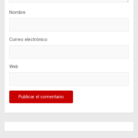
Nombre
Correo electrónico
Web