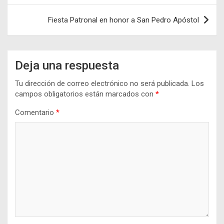
entradas
Fiesta Patronal en honor a San Pedro Apóstol
Deja una respuesta
Tu dirección de correo electrónico no será publicada.
Los
campos obligatorios están marcados con
*
Comentario
*