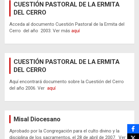
CUESTIÓN PASTORAL DE LA ERMITA
DEL CERRO
Acceda al documento Cuestión Pastoral de la Ermita del
Cerro del año 2003. Ver más
aquí
CUESTIÓN PASTORAL DE LA ERMITA
DEL CERRO
Aquí encontrará documento sobre la Cuestión del Cerro
del año 2006. Ver
aquí
Misal Diocesano
Aprobado por la Congregación para el culto divino y la
disciplina de los sacramentos, el 28 de abril de 2007. Ver