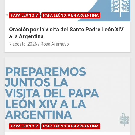
PAPA LEÓN XIV
PAPA LEÓN XIV EN ARGENTINA
Oración por la visita del Santo Padre León XIV
a la Argentina
7 agosto, 2026
Rosa Aramayo
PAPA LEÓN XIV
PAPA LEÓN XIV EN ARGENTINA