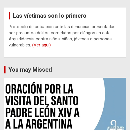
Las víctimas son lo primero
Protocolo de actuación ante las denuncias presentadas
por presuntos delitos cometidos por clérigos en esta
Arquidiócesis contra niños, niñas, jóvenes o personas
vulnerables.
(Ver aquí)
You may Missed