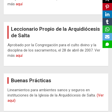
más
aquí
Leccionario Propio de la Arquidiócesis
de Salta
Aprobado por la Congregación para el culto divino y la
disciplina de los sacramentos, el 28 de abril de 2007. Ver
más
aquí
Buenas Prácticas
Lineamientos para ambientes sanos y seguros en
instituciones de la Iglesia de la Arquidiócesis de Salta.
(Ver
aquí)