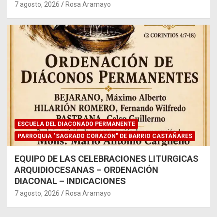
7 agosto, 2026
Rosa Aramayo
ESCUELA DEL DIACONADO PERMANENTE
PARROQUIA "SAGRADO CORAZÓN" DE BARRIO CASTAÑARES
EQUIPO DE LAS CELEBRACIONES LITURGICAS
ARQUIDIOCESANAS – ORDENACIÓN
DIACONAL – INDICACIONES
7 agosto, 2026
Rosa Aramayo