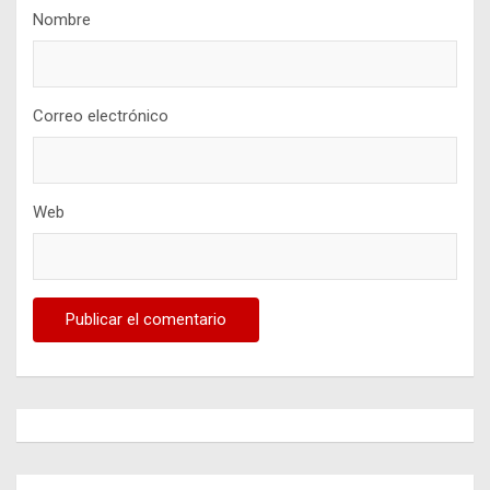
Nombre
Correo electrónico
Web