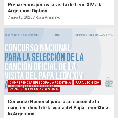
Preparemos juntos la visita de León XIV a la
Argentina: Díptico
7 agosto, 2026
Rosa Aramayo
CONFERENCIA EPISCOPAL ARGENTINA
PAPA LEÓN XIV
PAPA LEÓN XIV EN ARGENTINA
Concurso Nacional para la selección de la
canción oficial de la visita del Papa León XIV a
la Argentina