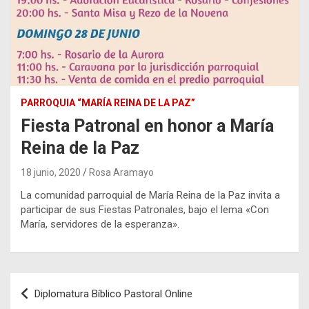
PARROQUIA “MARÍA REINA DE LA PAZ”
Fiesta Patronal en honor a María
Reina de la Paz
18 junio, 2020
Rosa Aramayo
La comunidad parroquial de María Reina de la Paz invita a
participar de sus Fiestas Patronales, bajo el lema «Con
María, servidores de la esperanza».
Navegación
Diplomatura Bíblico Pastoral Online
de