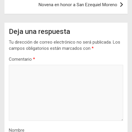
Novena en honor a San Ezequiel Moreno
Deja una respuesta
Tu dirección de correo electrónico no será publicada.
Los
campos obligatorios están marcados con
*
Comentario
*
Nombre