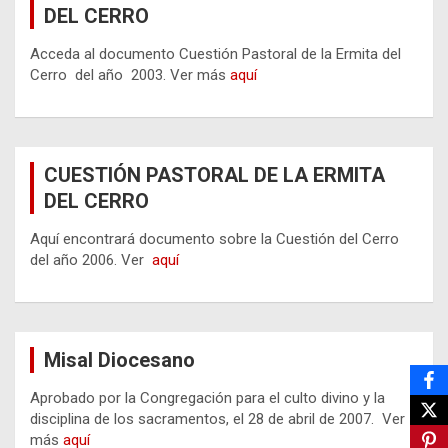
DEL CERRO
Acceda al documento Cuestión Pastoral de la Ermita del
Cerro del año 2003. Ver más
aquí
CUESTIÓN PASTORAL DE LA ERMITA
DEL CERRO
Aquí encontrará documento sobre la Cuestión del Cerro
del año 2006. Ver
aquí
Misal Diocesano
Aprobado por la Congregación para el culto divino y la
disciplina de los sacramentos, el 28 de abril de 2007. Ver
más
aquí