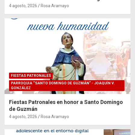
4 agosto, 2026
Rosa Aramayo
FIESTAS PATRONALES
PARROQUIA “SANTO DOMINGO DE GUZMÁN” - JOAQUÍN V.
GONZÁLEZ
Fiestas Patronales en honor a Santo Domingo
de Guzmán
4 agosto, 2026
Rosa Aramayo