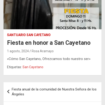
SANTUARIO SAN CAYETANO
Fiesta en honor a San Cayetano
1 agosto, 2024
Rosa Aramayo
«Cómo San Cayetano, Ofrezcamos todo nuestro ser»
Etiquetas:
San Cayetano
Navegación
Fiesta anual de la comunidad de Nuestra Señora de los
de
Ángeles
entradas