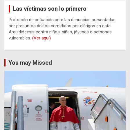
Las víctimas son lo primero
Protocolo de actuación ante las denuncias presentadas
por presuntos delitos cometidos por clérigos en esta
Arquidiócesis contra niños, niñas, jóvenes o personas
vulnerables.
(Ver aquí)
You may Missed