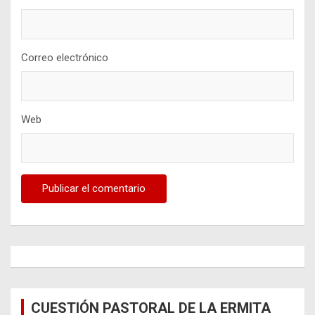
Correo electrónico
Web
CUESTIÓN PASTORAL DE LA ERMITA