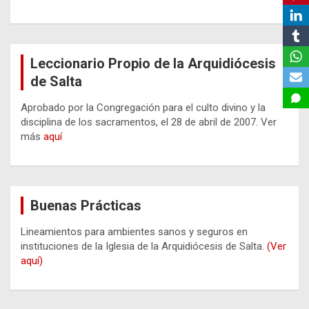
Leccionario Propio de la Arquidiócesis
de Salta
Aprobado por la Congregación para el culto divino y la
disciplina de los sacramentos, el 28 de abril de 2007. Ver
más
aquí
Buenas Prácticas
Lineamientos para ambientes sanos y seguros en
instituciones de la Iglesia de la Arquidiócesis de Salta.
(Ver
aquí)